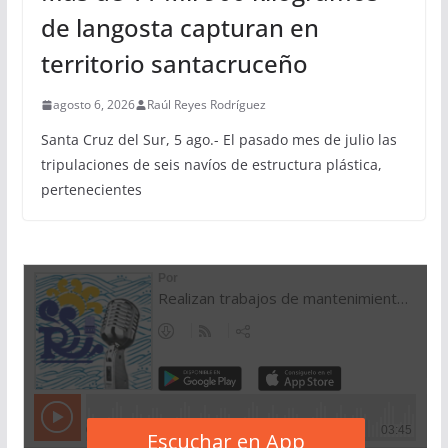
de langosta capturan en
territorio santacruceño
agosto 6, 2026
Raúl Reyes Rodríguez
Santa Cruz del Sur, 5 ago.- El pasado mes de julio las
tripulaciones de seis navíos de estructura plástica,
pertenecientes