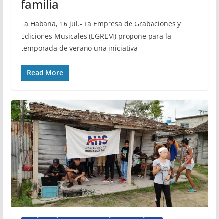
familia
La Habana, 16 jul.- La Empresa de Grabaciones y
Ediciones Musicales (EGREM) propone para la
temporada de verano una iniciativa
Read More