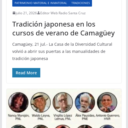
PATRIMONIO MATERIAL E INMATERIAL
TRADICIONES
julio 21, 2026
Editor Web Radio Santa Cruz
Tradición japonesa en los
cursos de verano de Camagüey
Camagüey, 21 jul.- La Casa de la Diversidad Cultural
volvió a abrir sus puertas a las manualidades de
tradición japonesa
Read More