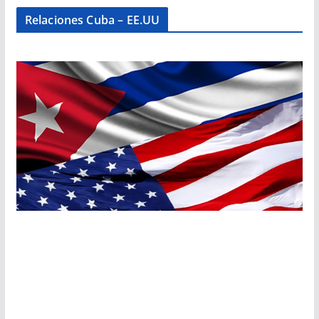
Relaciones Cuba – EE.UU