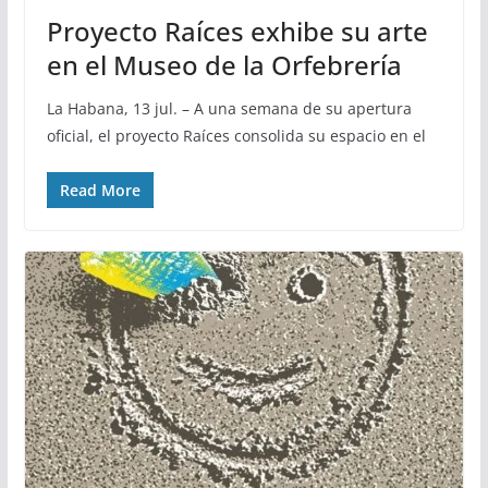
Proyecto Raíces exhibe su arte
en el Museo de la Orfebrería
La Habana, 13 jul. – A una semana de su apertura
oficial, el proyecto Raíces consolida su espacio en el
Read More