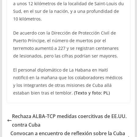
a unos 12 kilómetros de la localidad de Saint-Louis du
Sud, en el sur de la nación, y a una profundidad de
10 kilómetros.
De acuerdo con la Dirección de Protección Civil de
Puerto Príncipe, el número de muertos por el
terremoto aumentó a 227 y se registran centenares
de lesionados, pero las cifras podrían ser mayores.
El personal diplomático de La Habana en Haití
notificó en la mañana que los colaboradores médicos
y los integrantes de otras misiones de Cuba allá
estaban bien tras el temblor.
(Texto y foto: PL)
Rechaza ALBA-TCP medidas coercitivas de EE.UU.
contra Cuba
Convocan a encuentro de reflexión sobre la Cuba