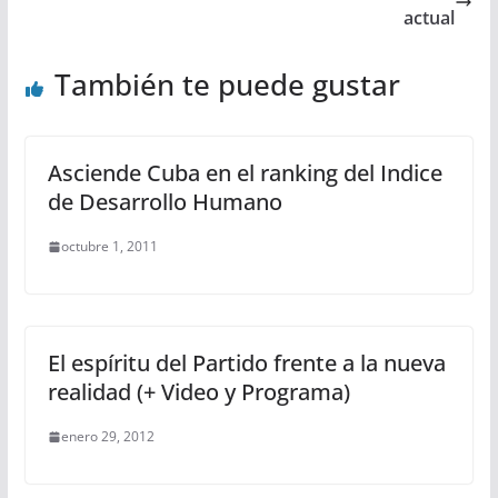
actual
También te puede gustar
Asciende Cuba en el ranking del Indice
de Desarrollo Humano
octubre 1, 2011
El espíritu del Partido frente a la nueva
realidad (+ Video y Programa)
enero 29, 2012