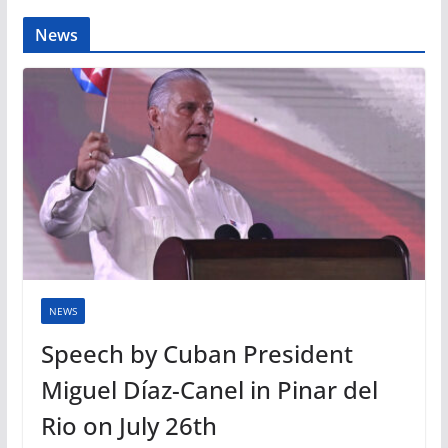
News
NEWS
Speech by Cuban President
Miguel Díaz-Canel in Pinar del
Rio on July 26th