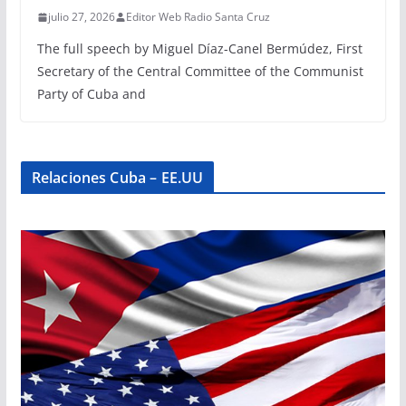
julio 27, 2026
Editor Web Radio Santa Cruz
The full speech by Miguel Díaz-Canel Bermúdez, First
Secretary of the Central Committee of the Communist
Party of Cuba and
Relaciones Cuba – EE.UU