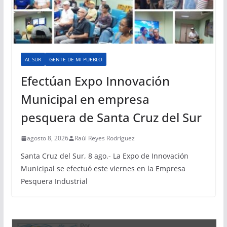
AL SUR
GENTE DE MI PUEBLO
Efectúan Expo Innovación
Municipal en empresa
pesquera de Santa Cruz del Sur
agosto 8, 2026
Raúl Reyes Rodríguez
Santa Cruz del Sur, 8 ago.- La Expo de Innovación
Municipal se efectuó este viernes en la Empresa
Pesquera Industrial