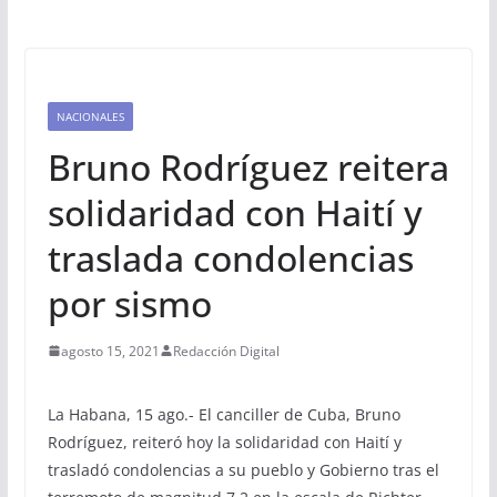
NACIONALES
Bruno Rodríguez reitera
solidaridad con Haití y
traslada condolencias
por sismo
agosto 15, 2021
Redacción Digital
La Habana, 15 ago.- El canciller de Cuba, Bruno
Rodríguez, reiteró hoy la solidaridad con Haití y
trasladó condolencias a su pueblo y Gobierno tras el