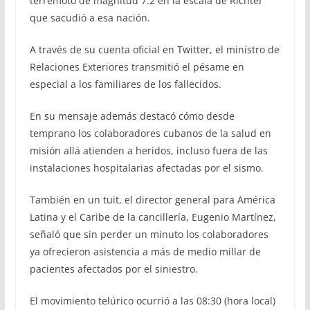
terremoto de magnitud 7.2 en la escala de Richter
que sacudió a esa nación.
A través de su cuenta oficial en Twitter, el ministro de
Relaciones Exteriores transmitió el pésame en
especial a los familiares de los fallecidos.
En su mensaje además destacó cómo desde
temprano los colaboradores cubanos de la salud en
misión allá atienden a heridos, incluso fuera de las
instalaciones hospitalarias afectadas por el sismo.
También en un tuit, el director general para América
Latina y el Caribe de la cancillería, Eugenio Martínez,
señaló que sin perder un minuto los colaboradores
ya ofrecieron asistencia a más de medio millar de
pacientes afectados por el siniestro.
El movimiento telúrico ocurrió a las 08:30 (hora local)