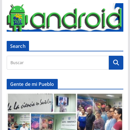
Search
Gente de mi Pueblo