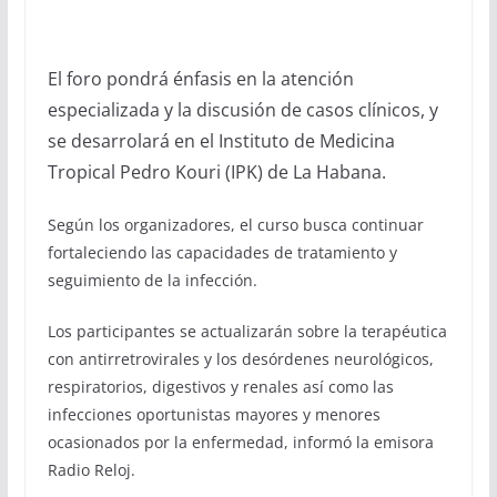
El foro pondrá énfasis en la atención
especializada y la discusión de casos clínicos, y
se desarrolará en el Instituto de Medicina
Tropical Pedro Kouri (IPK) de La Habana.
Según los organizadores, el curso busca continuar
fortaleciendo las capacidades de tratamiento y
seguimiento de la infección.
Los participantes se actualizarán sobre la terapéutica
con antirretrovirales y los desórdenes neurológicos,
respiratorios, digestivos y renales así como las
infecciones oportunistas mayores y menores
ocasionados por la enfermedad, informó la emisora
Radio Reloj.