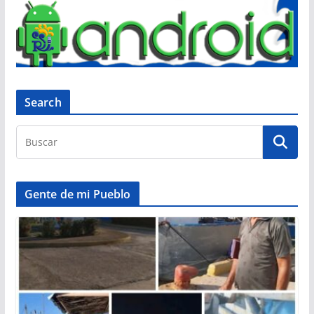
Search
Gente de mi Pueblo