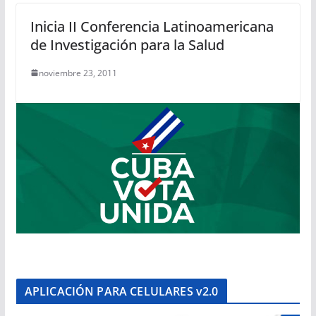
Inicia II Conferencia Latinoamericana
de Investigación para la Salud
noviembre 23, 2011
APLICACIÓN PARA CELULARES v2.0