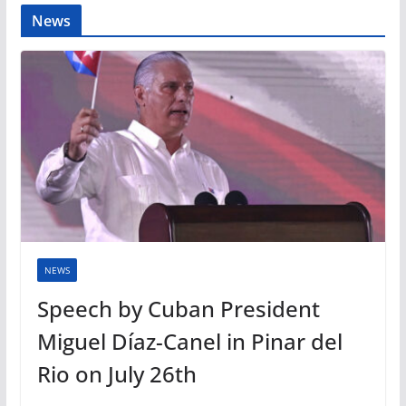
News
NEWS
Speech by Cuban President
Miguel Díaz-Canel in Pinar del
Rio on July 26th