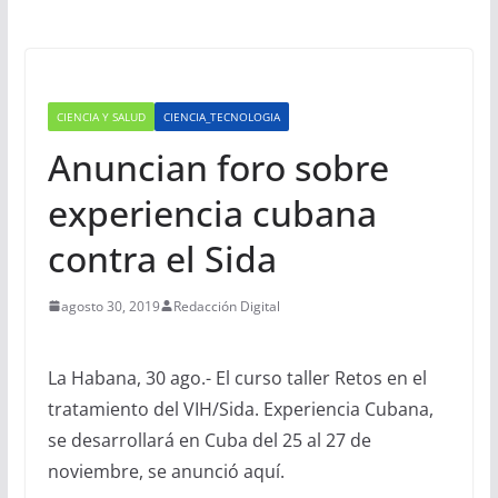
CIENCIA Y SALUD
CIENCIA_TECNOLOGIA
Anuncian foro sobre
experiencia cubana
contra el Sida
agosto 30, 2019
Redacción Digital
La Habana, 30 ago.- El curso taller Retos en el
tratamiento del VIH/Sida. Experiencia Cubana,
se desarrollará en Cuba del 25 al 27 de
noviembre, se anunció aquí.