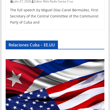
julio 27, 2026
Editor Web Radio Santa Cruz
The full speech by Miguel Díaz-Canel Bermúdez, First
Secretary of the Central Committee of the Communist
Party of Cuba and
Relaciones Cuba – EE.UU