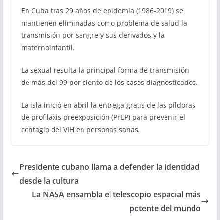
En Cuba tras 29 años de epidemia (1986-2019) se
mantienen eliminadas como problema de salud la
transmisión por sangre y sus derivados y la
maternoinfantil.
La sexual resulta la principal forma de transmisión
de más del 99 por ciento de los casos diagnosticados.
La isla inició en abril la entrega gratis de las píldoras
de profilaxis preexposición (PrEP) para prevenir el
contagio del VIH en personas sanas.
Presidente cubano llama a defender la identidad
desde la cultura
La NASA ensambla el telescopio espacial más
potente del mundo