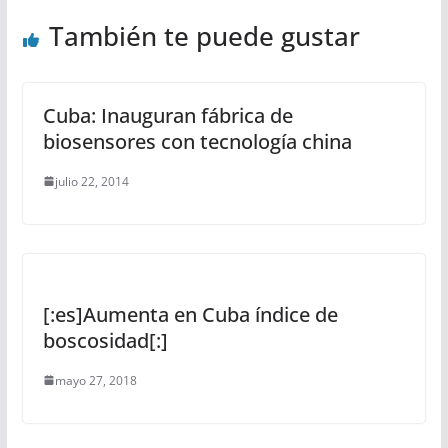
También te puede gustar
Cuba: Inauguran fábrica de
biosensores con tecnología china
julio 22, 2014
[:es]Aumenta en Cuba índice de
boscosidad[:]
mayo 27, 2018