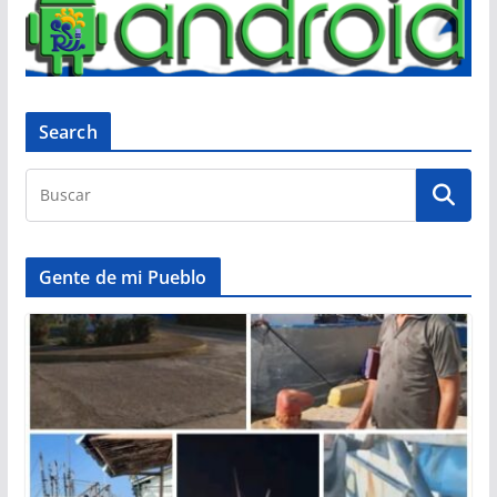
Search
Gente de mi Pueblo