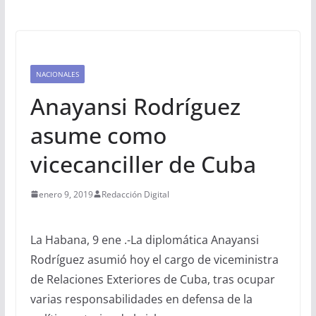
NACIONALES
Anayansi Rodríguez
asume como
vicecanciller de Cuba
enero 9, 2019
Redacción Digital
La Habana, 9 ene .-La diplomática Anayansi
Rodríguez asumió hoy el cargo de viceministra
de Relaciones Exteriores de Cuba, tras ocupar
varias responsabilidades en defensa de la