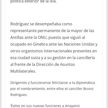
política exterior de la isla.
Rodríguez se desempeñaba como
representante permanente de la mayor de las
Antillas ante la ONU, puesto que siguió al
ocupado en Ginebra ante las Naciones Unidas y
otros organismos internacionales presentes en
esa ciudad suiza y a su gestión en la cancillería
al frente de la Dirección de Asuntos
Multilaterales.
Dirigentes y funcionarios felicitaron a la diplomática
por el nombramiento, entre ellos el canciller Bruno
Rodríguez.
‘Éxitos en sus nuevas funciones a Anayansi