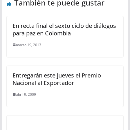
También te puede gustar
En recta final el sexto ciclo de diálogos
para paz en Colombia
marzo 19, 2013
Entregarán este jueves el Premio
Nacional al Exportador
abril 9, 2009