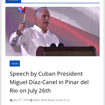
NEWS
Speech by Cuban President
Miguel Díaz-Canel in Pinar del
Rio on July 26th
julio 27, 2026
Editor Web Radio Santa Cruz