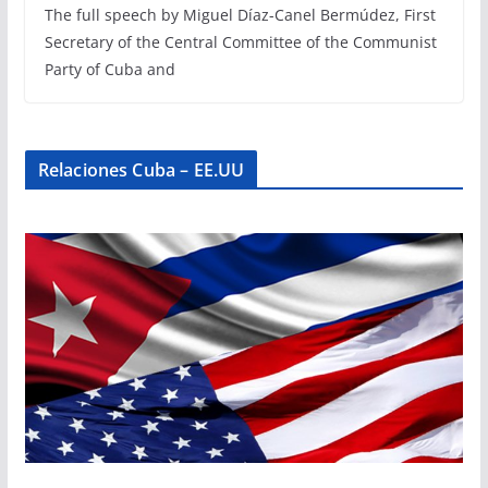
The full speech by Miguel Díaz-Canel Bermúdez, First
Secretary of the Central Committee of the Communist
Party of Cuba and
Relaciones Cuba – EE.UU