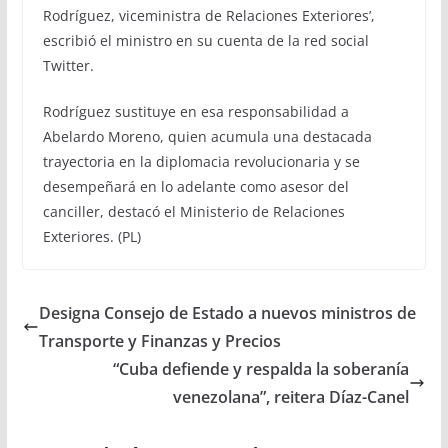
Rodríguez, viceministra de Relaciones Exteriores’,
escribió el ministro en su cuenta de la red social
Twitter.
Rodríguez sustituye en esa responsabilidad a
Abelardo Moreno, quien acumula una destacada
trayectoria en la diplomacia revolucionaria y se
desempeñará en lo adelante como asesor del
canciller, destacó el Ministerio de Relaciones
Exteriores. (PL)
Designa Consejo de Estado a nuevos ministros de
Transporte y Finanzas y Precios
“Cuba defiende y respalda la soberanía
venezolana”, reitera Díaz-Canel