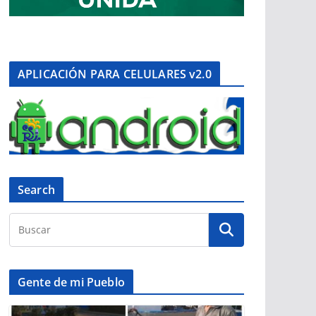
APLICACIÓN PARA CELULARES v2.0
Search
Gente de mi Pueblo