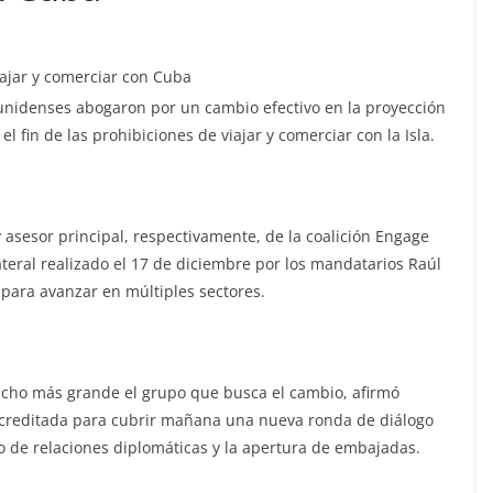
ounidenses abogaron por un cambio efectivo en la proyección
l fin de las prohibiciones de viajar y comerciar con la Isla.
 asesor principal, respectivamente, de la coalición Engage
eral realizado el 17 de diciembre por los mandatarios Raúl
 para avanzar en múltiples sectores.
cho más grande el grupo que busca el cambio, afirmó
acreditada para cubrir mañana una nueva ronda de diálogo
 de relaciones diplomáticas y la apertura de embajadas.