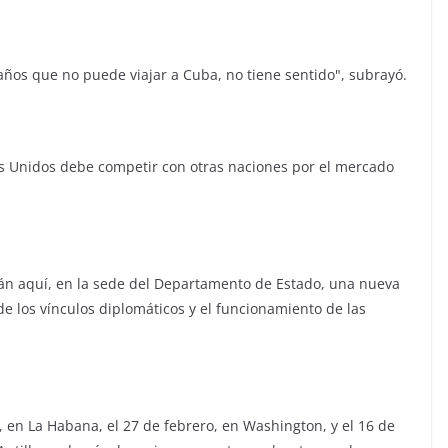
 años que no puede viajar a Cuba, no tiene sentido", subrayó.
os Unidos debe competir con otras naciones por el mercado
án aquí, en la sede del Departamento de Estado, una nueva
e los vínculos diplomáticos y el funcionamiento de las
, en La Habana, el 27 de febrero, en Washington, y el 16 de