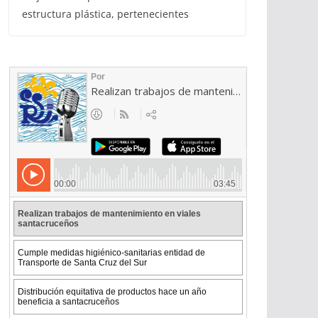
estructura plástica, pertenecientes