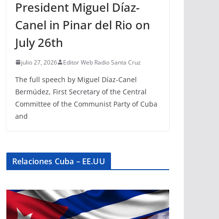
President Miguel Díaz-
Canel in Pinar del Rio on
July 26th
julio 27, 2026
Editor Web Radio Santa Cruz
The full speech by Miguel Díaz-Canel
Bermúdez, First Secretary of the Central
Committee of the Communist Party of Cuba
and
Relaciones Cuba – EE.UU