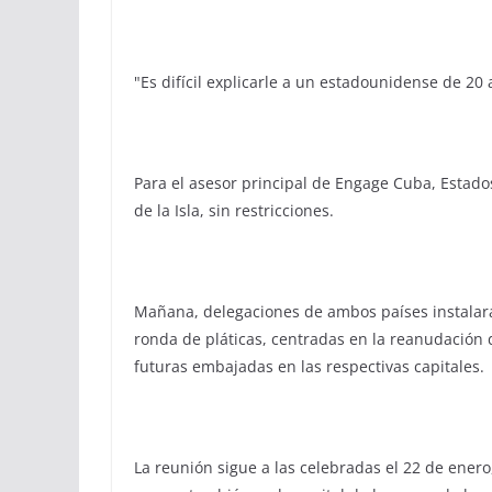
"Es difícil explicarle a un estadounidense de 20
Para el asesor principal de Engage Cuba, Estad
de la Isla, sin restricciones.
Mañana, delegaciones de ambos países instalar
ronda de pláticas, centradas en la reanudación d
futuras embajadas en las respectivas capitales.
La reunión sigue a las celebradas el 22 de enero