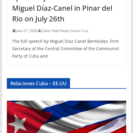
Miguel Díaz-Canel in Pinar del
Rio on July 26th
julio 27, 2026
Editor Web Radio Santa Cruz
The full speech by Miguel Díaz-Canel Bermúdez, First
Secretary of the Central Committee of the Communist
Party of Cuba and
Relaciones Cuba – EE.UU