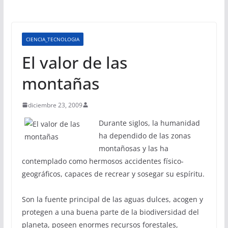
CIENCIA_TECNOLOGIA
El valor de las
montañas
diciembre 23, 2009
Durante siglos, la humanidad
ha dependido de las zonas
montañosas y las ha
contemplado como hermosos accidentes físico-
geográficos, capaces de recrear y sosegar su espíritu.
Son la fuente principal de las aguas dulces, acogen y
protegen a una buena parte de la biodiversidad del
planeta, poseen enormes recursos forestales,