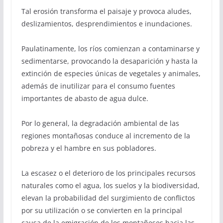
Tal erosión transforma el paisaje y provoca aludes,
deslizamientos, desprendimientos e inundaciones.
Paulatinamente, los ríos comienzan a contaminarse y
sedimentarse, provocando la desaparición y hasta la
extinción de especies únicas de vegetales y animales,
además de inutilizar para el consumo fuentes
importantes de abasto de agua dulce.
Por lo general, la degradación ambiental de las
regiones montañosas conduce al incremento de la
pobreza y el hambre en sus pobladores.
La escasez o el deterioro de los principales recursos
naturales como el agua, los suelos y la biodiversidad,
elevan la probabilidad del surgimiento de conflictos
por su utilización o se convierten en la principal
causa de la emigración de los montañeses hacia las