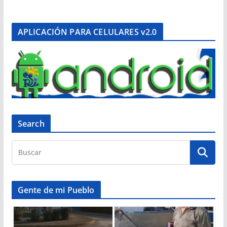
APLICACIÓN PARA CELULARES v2.0
Search
Gente de mi Pueblo