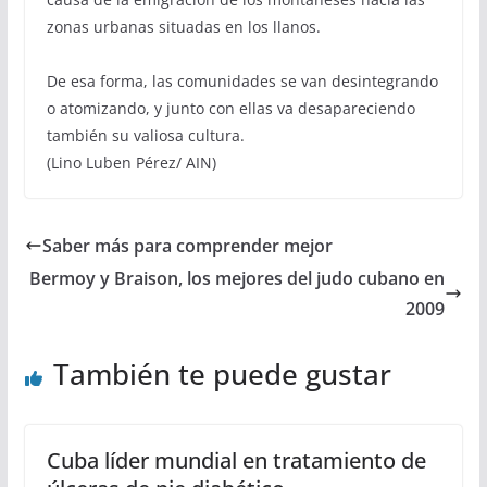
zonas urbanas situadas en los llanos.
De esa forma, las comunidades se van desintegrando
o atomizando, y junto con ellas va desapareciendo
también su valiosa cultura.
(Lino Luben Pérez/ AIN)
Saber más para comprender mejor
Bermoy y Braison, los mejores del judo cubano en
2009
También te puede gustar
Cuba líder mundial en tratamiento de