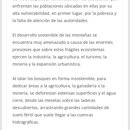
enfrentan las poblaciones ubicadas en ellas por su
alta vulnerabilidad, en primer lugar, por la pobreza y
la falta de atención de las autoridades.
El desarrollo sostenible de las montañas se
encuentra muy amenazado a causa de las enormes
presiones que sobre estos frágiles ecosistemas
ejercen la industria, la agricultura, el turismo, la
minería y la expansión urbanística.
Al talar los bosques en forma insostenible, para
dedicar áreas a la agricultura, la ganadería o la
minería, se deforestan extensas superficies y el agua
corre, desde las mesetas sobre las laderas
descubiertas, arrastrando grandes cantidades de
suelo fértil que suele llegar a las cuencas
hidrográficas.