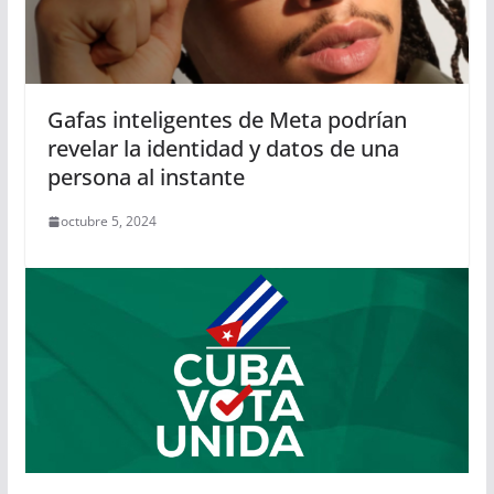
Gafas inteligentes de Meta podrían
revelar la identidad y datos de una
persona al instante
octubre 5, 2024