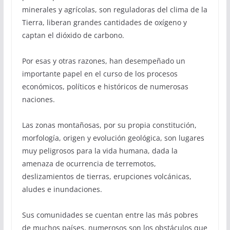
minerales y agrícolas, son reguladoras del clima de la
Tierra, liberan grandes cantidades de oxígeno y
captan el dióxido de carbono.
Por esas y otras razones, han desempeñado un
importante papel en el curso de los procesos
económicos, políticos e históricos de numerosas
naciones.
Las zonas montañosas, por su propia constitución,
morfología, origen y evolución geológica, son lugares
muy peligrosos para la vida humana, dada la
amenaza de ocurrencia de terremotos,
deslizamientos de tierras, erupciones volcánicas,
aludes e inundaciones.
Sus comunidades se cuentan entre las más pobres
de muchos países, numerosos son los obstáculos que