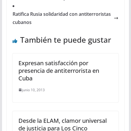
Ratifica Rusia solidaridad con antiterroristas
cubanos
También te puede gustar
Expresan satisfacción por
presencia de antiterrorista en
Cuba
junio 10, 2013
Desde la ELAM, clamor universal
de justicia para Los Cinco