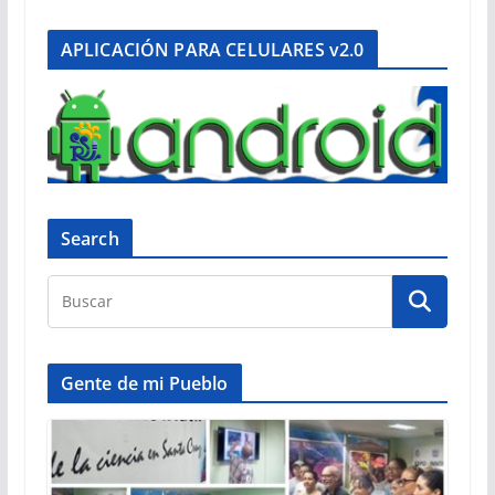
APLICACIÓN PARA CELULARES v2.0
Search
Gente de mi Pueblo