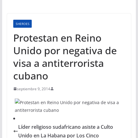
5HEROES
Protestan en Reino
Unido por negativa de
visa a antiterrorista
cubano
septiembre 9, 2014
Líder religioso sudafricano asiste a Culto
Unido en La Habana por Los Cinco