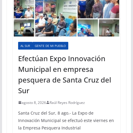
AL SUR
GENTE DE MI PUEBLO
Efectúan Expo Innovación
Municipal en empresa
pesquera de Santa Cruz del
Sur
agosto 8, 2026
Raúl Reyes Rodríguez
Santa Cruz del Sur, 8 ago.- La Expo de
Innovación Municipal se efectuó este viernes en
la Empresa Pesquera Industrial