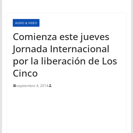
AUDIO & VIDEO
Comienza este jueves
Jornada Internacional
por la liberación de Los
Cinco
septiembre 4, 2014