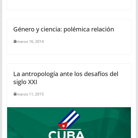
Género y ciencia: polémica relación
marzo 16, 2014
La antropología ante los desafíos del
siglo XXI
marzo 11, 2015