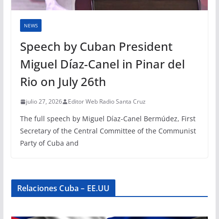
NEWS
Speech by Cuban President
Miguel Díaz-Canel in Pinar del
Rio on July 26th
julio 27, 2026
Editor Web Radio Santa Cruz
The full speech by Miguel Díaz-Canel Bermúdez, First
Secretary of the Central Committee of the Communist
Party of Cuba and
Relaciones Cuba – EE.UU