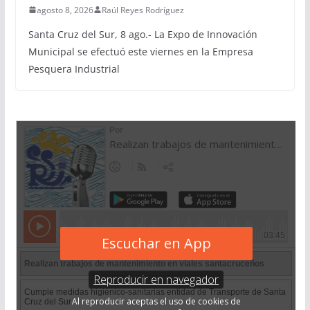
agosto 8, 2026
Raúl Reyes Rodríguez
Santa Cruz del Sur, 8 ago.- La Expo de Innovación
Municipal se efectuó este viernes en la Empresa
Pesquera Industrial