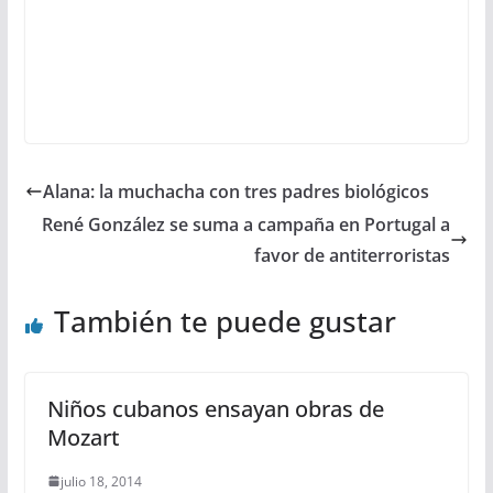
Alana: la muchacha con tres padres biológicos
René González se suma a campaña en Portugal a
favor de antiterroristas
También te puede gustar
Niños cubanos ensayan obras de
Mozart
julio 18, 2014