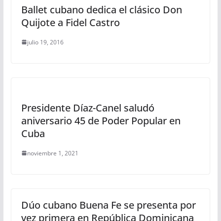
Ballet cubano dedica el clásico Don
Quijote a Fidel Castro
julio 19, 2016
Presidente Díaz-Canel saludó
aniversario 45 de Poder Popular en
Cuba
noviembre 1, 2021
Dúo cubano Buena Fe se presenta por
vez primera en República Dominicana