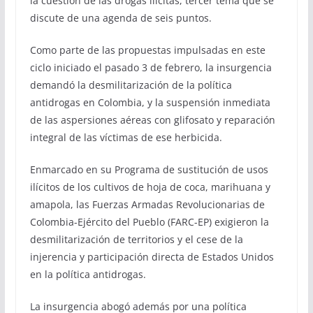
la cuestión de las drogas ilícitas, tercer tema que se
discute de una agenda de seis puntos.
Como parte de las propuestas impulsadas en este
ciclo iniciado el pasado 3 de febrero, la insurgencia
demandó la desmilitarización de la política
antidrogas en Colombia, y la suspensión inmediata
de las aspersiones aéreas con glifosato y reparación
integral de las víctimas de ese herbicida.
Enmarcado en su Programa de sustitución de usos
ilícitos de los cultivos de hoja de coca, marihuana y
amapola, las Fuerzas Armadas Revolucionarias de
Colombia-Ejército del Pueblo (FARC-EP) exigieron la
desmilitarización de territorios y el cese de la
injerencia y participación directa de Estados Unidos
en la política antidrogas.
La insurgencia abogó además por una política