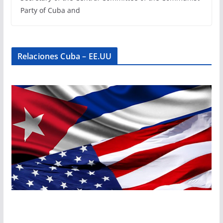
Party of Cuba and
Relaciones Cuba – EE.UU