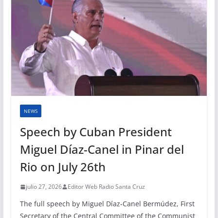
NEWS
Speech by Cuban President
Miguel Díaz-Canel in Pinar del
Rio on July 26th
julio 27, 2026
Editor Web Radio Santa Cruz
The full speech by Miguel Díaz-Canel Bermúdez, First
Secretary of the Central Committee of the Communist