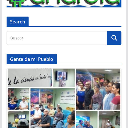
Search
Gente de mi Pueblo