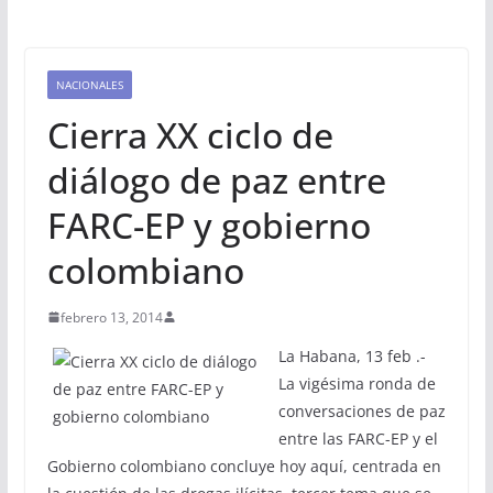
NACIONALES
Cierra XX ciclo de
diálogo de paz entre
FARC-EP y gobierno
colombiano
febrero 13, 2014
La Habana, 13 feb .-
La vigésima ronda de
conversaciones de paz
entre las FARC-EP y el
Gobierno colombiano concluye hoy aquí, centrada en