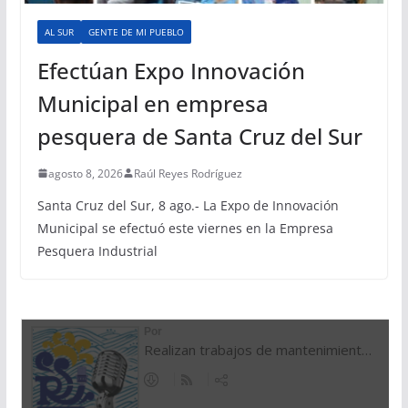
AL SUR
GENTE DE MI PUEBLO
Efectúan Expo Innovación
Municipal en empresa
pesquera de Santa Cruz del Sur
agosto 8, 2026
Raúl Reyes Rodríguez
Santa Cruz del Sur, 8 ago.- La Expo de Innovación
Municipal se efectuó este viernes en la Empresa
Pesquera Industrial