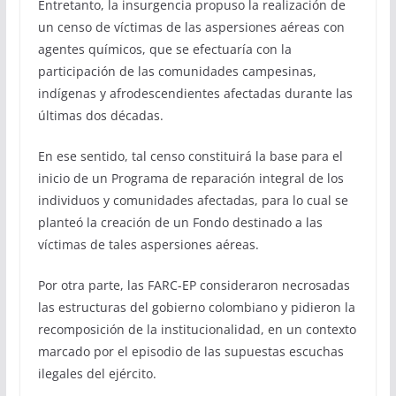
Entretanto, la insurgencia propuso la realización de
un censo de víctimas de las aspersiones aéreas con
agentes químicos, que se efectuaría con la
participación de las comunidades campesinas,
indígenas y afrodescendientes afectadas durante las
últimas dos décadas.
En ese sentido, tal censo constituirá la base para el
inicio de un Programa de reparación integral de los
individuos y comunidades afectadas, para lo cual se
planteó la creación de un Fondo destinado a las
víctimas de tales aspersiones aéreas.
Por otra parte, las FARC-EP consideraron necrosadas
las estructuras del gobierno colombiano y pidieron la
recomposición de la institucionalidad, en un contexto
marcado por el episodio de las supuestas escuchas
ilegales del ejército.