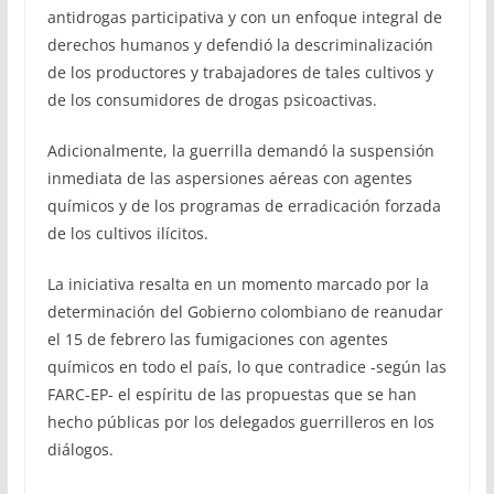
antidrogas participativa y con un enfoque integral de
derechos humanos y defendió la descriminalización
de los productores y trabajadores de tales cultivos y
de los consumidores de drogas psicoactivas.
Adicionalmente, la guerrilla demandó la suspensión
inmediata de las aspersiones aéreas con agentes
químicos y de los programas de erradicación forzada
de los cultivos ilícitos.
La iniciativa resalta en un momento marcado por la
determinación del Gobierno colombiano de reanudar
el 15 de febrero las fumigaciones con agentes
químicos en todo el país, lo que contradice -según las
FARC-EP- el espíritu de las propuestas que se han
hecho públicas por los delegados guerrilleros en los
diálogos.