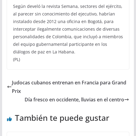
Según develó la revista Semana, sectores del ejército,
al parecer sin conocimiento del ejecutivo, habrían
instalado desde 2012 una oficina en Bogotá, para
interceptar ilegalmente comunicaciones de diversas
personalidades de Colombia, que incluyó a miembros
del equipo gubernamental participante en los
diálogos de paz en La Habana.
(PL)
Judocas cubanos entrenan en Francia para Grand
Prix
Día fresco en occidente, lluvias en el centro
También te puede gustar