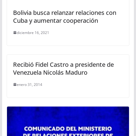
Bolivia busca relanzar relaciones con
Cuba y aumentar cooperación
diciembre 16, 2021
Recibió Fidel Castro a presidente de
Venezuela Nicolás Maduro
enero 31, 2014