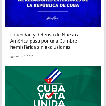
La unidad y defensa de Nuestra
América pasa por una Cumbre
hemisférica sin exclusiones
octubre 1, 2025