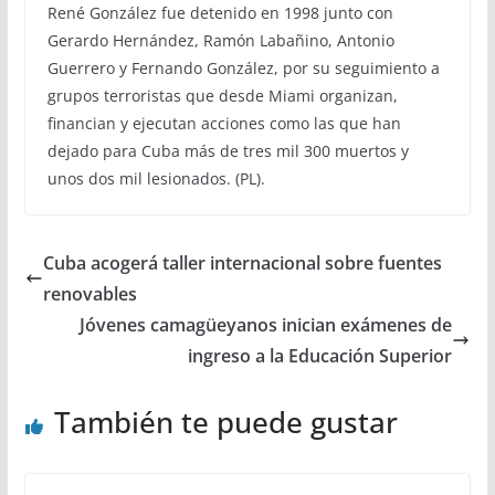
René González fue detenido en 1998 junto con
Gerardo Hernández, Ramón Labañino, Antonio
Guerrero y Fernando González, por su seguimiento a
grupos terroristas que desde Miami organizan,
financian y ejecutan acciones como las que han
dejado para Cuba más de tres mil 300 muertos y
unos dos mil lesionados. (PL).
Cuba acogerá taller internacional sobre fuentes
renovables
Jóvenes camagüeyanos inician exámenes de
ingreso a la Educación Superior
También te puede gustar