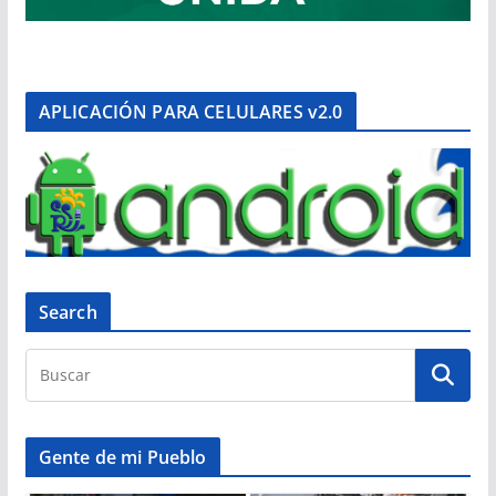
APLICACIÓN PARA CELULARES v2.0
Search
Gente de mi Pueblo