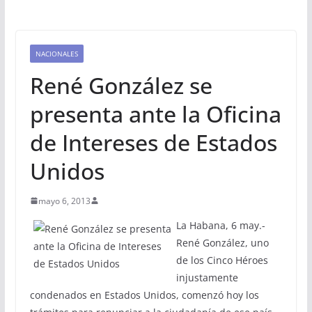
NACIONALES
René González se
presenta ante la Oficina
de Intereses de Estados
Unidos
mayo 6, 2013
La Habana, 6 may.-
René González, uno
de los Cinco Héroes
injustamente
condenados en Estados Unidos, comenzó hoy los