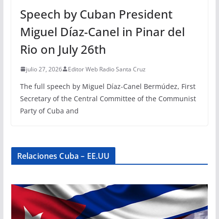
Speech by Cuban President
Miguel Díaz-Canel in Pinar del
Rio on July 26th
julio 27, 2026
Editor Web Radio Santa Cruz
The full speech by Miguel Díaz-Canel Bermúdez, First
Secretary of the Central Committee of the Communist
Party of Cuba and
Relaciones Cuba – EE.UU