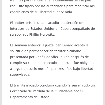
trámites para renunciar a la ciudadanía de ese país,
requisito fijado por las autoridades para modificar las
condiciones de su libertad supervisada.
El antiterrorista cubano acudió a la Sección de
Intereses de Estados Unidos en Cuba acompañado de
su abogado Phillip Horowitz.
La semana anterior la jueza Joan Lenard aceptó la
solicitud de permanecer en territorio cubano
presentada por René González, quien después de
cumplir su condena en octubre de 2011 fue obligado
a seguir en suelo norteño por tres años bajo libertad
supervisada.
El trámite iniciado concluirá cuando le sea emitido un
Certificado de Pérdida de la Ciudadanía por el
Departamento de Estado.