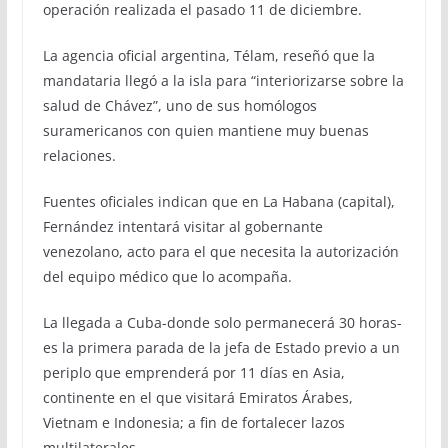
operación realizada el pasado 11 de diciembre.
La agencia oficial argentina, Télam, reseñó que la
mandataria llegó a la isla para “interiorizarse sobre la
salud de Chávez”, uno de sus homólogos
suramericanos con quien mantiene muy buenas
relaciones.
Fuentes oficiales indican que en La Habana (capital),
Fernández intentará visitar al gobernante
venezolano, acto para el que necesita la autorización
del equipo médico que lo acompaña.
La llegada a Cuba-donde solo permanecerá 30 horas-
es la primera parada de la jefa de Estado previo a un
periplo que emprenderá por 11 días en Asia,
continente en el que visitará Emiratos Árabes,
Vietnam e Indonesia; a fin de fortalecer lazos
multilaterales.