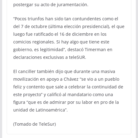
postergar su acto de juramentación.
“Pocos triunfos han sido tan contundentes como el
del 7 de octubre (última elección presidencial), el que
luego fue ratificado el 16 de diciembre en los
comicios regionales. Si hay algo que tiene este
gobierno, es legitimidad”, destacó Timerman en
declaraciones exclusivas a teleSUR.
El canciller también dijo que durante una masiva
movilización en apoyo a Chávez “se vio a un pueblo
feliz y contento que sale a celebrar la continuidad de
este proyecto” y calificó al mandatario como una
figura “que es de admirar por su labor en pro de la
unidad de Latinoamérica”.
(Tomado de TeleSur)