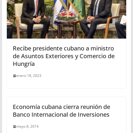
Recibe presidente cubano a ministro
de Asuntos Exteriores y Comercio de
Hungría
enero 18, 2023
Economía cubana cierra reunión de
Banco Internacional de Inversiones
mayo 8, 2014