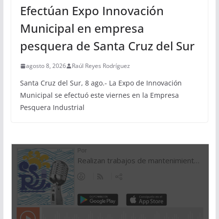
Efectúan Expo Innovación
Municipal en empresa
pesquera de Santa Cruz del Sur
agosto 8, 2026
Raúl Reyes Rodríguez
Santa Cruz del Sur, 8 ago.- La Expo de Innovación
Municipal se efectuó este viernes en la Empresa
Pesquera Industrial