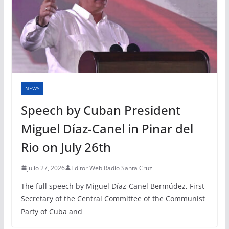
NEWS
Speech by Cuban President
Miguel Díaz-Canel in Pinar del
Rio on July 26th
julio 27, 2026
Editor Web Radio Santa Cruz
The full speech by Miguel Díaz-Canel Bermúdez, First
Secretary of the Central Committee of the Communist
Party of Cuba and