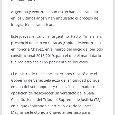
Argentina y Venezuela han estrechado sus vínculos
en los últimos años y han impulsado el proceso de
integración suramericana.
Este jueves, el canciller argentino, Héctor Timerman,
presenció un acto en Caracas (capital de Venezuela)
en honor a Chávez, en el marco del inicio del período
constitucional 2013-2019, para el que el mandatario
fue reelecto con el 55 por ciento de los votos.
El ministro de relaciones exteriores recalcó que el
Gobierno de Venezuela goza de legitimidad porque
emana del voto popular y rechazó los llamados de la
oposición de desconocer un veredicto de la Sala
Constitucional del Tribunal Supremo de Justicia (TSJ),
en el que -aplicando el artículo 231 de la Carta
Magna- se le otorgó a Chávez el permiso para