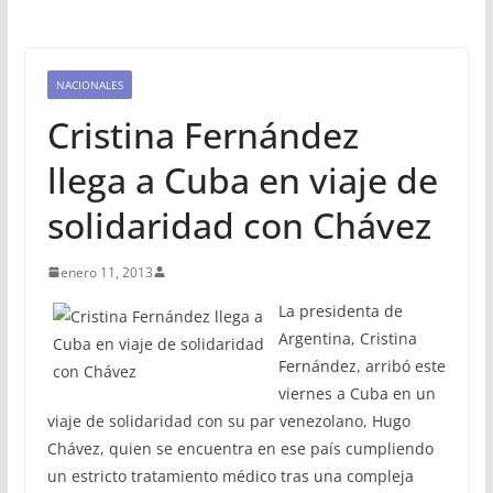
NACIONALES
Cristina Fernández
llega a Cuba en viaje de
solidaridad con Chávez
enero 11, 2013
La presidenta de
Argentina, Cristina
Fernández, arribó este
viernes a Cuba en un
viaje de solidaridad con su par venezolano, Hugo
Chávez, quien se encuentra en ese país cumpliendo
un estricto tratamiento médico tras una compleja