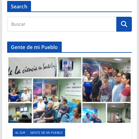
Search
Gente de mi Pueblo
AL SUR
GENTE DE MI PUEBLO