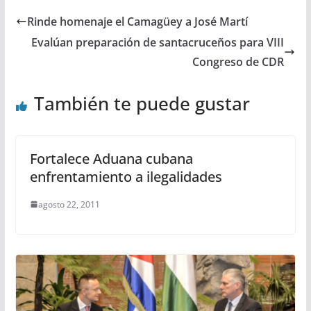
Rinde homenaje el Camagüey a José Martí
Evalúan preparación de santacruceños para VIII
Congreso de CDR
También te puede gustar
Fortalece Aduana cubana
enfrentamiento a ilegalidades
agosto 22, 2011