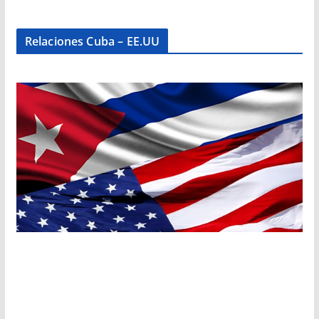
Relaciones Cuba – EE.UU