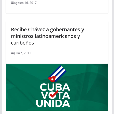
agosto 16, 2017
Recibe Chávez a gobernantes y
ministros latinoamericanos y
caribeños
julio 5, 2011