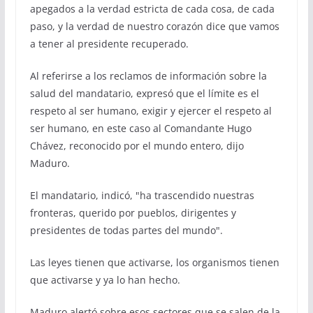
apegados a la verdad estricta de cada cosa, de cada
paso, y la verdad de nuestro corazón dice que vamos
a tener al presidente recuperado.
Al referirse a los reclamos de información sobre la
salud del mandatario, expresó que el límite es el
respeto al ser humano, exigir y ejercer el respeto al
ser humano, en este caso al Comandante Hugo
Chávez, reconocido por el mundo entero, dijo
Maduro.
El mandatario, indicó, "ha trascendido nuestras
fronteras, querido por pueblos, dirigentes y
presidentes de todas partes del mundo".
Las leyes tienen que activarse, los organismos tienen
que activarse y ya lo han hecho.
Maduro alertó sobre esos sectores que se salen de la