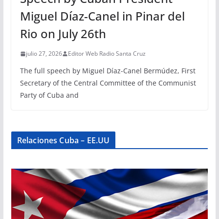
Miguel Díaz-Canel in Pinar del
Rio on July 26th
julio 27, 2026
Editor Web Radio Santa Cruz
The full speech by Miguel Díaz-Canel Bermúdez, First
Secretary of the Central Committee of the Communist
Party of Cuba and
Relaciones Cuba – EE.UU