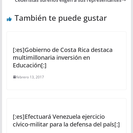
También te puede gustar
[:es]Gobierno de Costa Rica destaca
multimillonaria inversión en
Educación[:]
febrero 13, 2017
[:es]Efectuará Venezuela ejercicio
cívico-militar para la defensa del país[:]