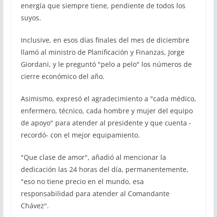
energía que siempre tiene, pendiente de todos los
suyos.
Inclusive, en esos días finales del mes de diciembre
llamó al ministro de Planificación y Finanzas, Jorge
Giordani, y le preguntó "pelo a pelo" los números de
cierre económico del año.
Asimismo, expresó el agradecimiento a "cada médico,
enfermero, técnico, cada hombre y mujer del equipo
de apoyo" para atender al presidente y que cuenta -
recordó- con el mejor equipamiento.
"Que clase de amor", añadió al mencionar la
dedicación las 24 horas del día, permanentemente,
"eso no tiene precio en el mundo, esa
responsabilidad para atender al Comandante
Chávez".