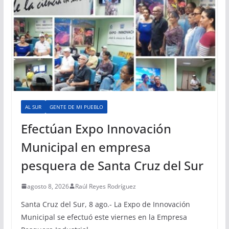
AL SUR
GENTE DE MI PUEBLO
Efectúan Expo Innovación
Municipal en empresa
pesquera de Santa Cruz del Sur
agosto 8, 2026
Raúl Reyes Rodríguez
Santa Cruz del Sur, 8 ago.- La Expo de Innovación
Municipal se efectuó este viernes en la Empresa