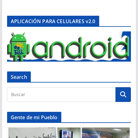
APLICACIÓN PARA CELULARES v2.0
Search
Gente de mi Pueblo