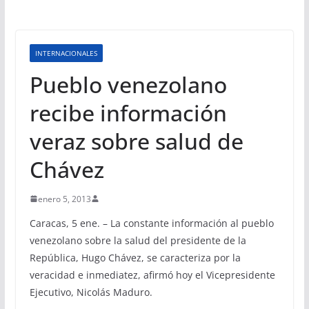
INTERNACIONALES
Pueblo venezolano
recibe información
veraz sobre salud de
Chávez
enero 5, 2013
Caracas, 5 ene. – La constante información al pueblo
venezolano sobre la salud del presidente de la
República, Hugo Chávez, se caracteriza por la
veracidad e inmediatez, afirmó hoy el Vicepresidente
Ejecutivo, Nicolás Maduro.