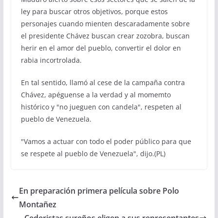
ley para buscar otros objetivos, porque estos
personajes cuando mienten descaradamente sobre
el presidente Chávez buscan crear zozobra, buscan
herir en el amor del pueblo, convertir el dolor en
rabia incortrolada.
En tal sentido, llamó al cese de la campaña contra
Chávez, apéguense a la verdad y al momemto
histórico y "no jueguen con candela", respeten al
pueblo de Venezuela.
"Vamos a actuar con todo el poder público para que
se respete al pueblo de Venezuela", dijo.(PL)
En preparación primera película sobre Polo
Montañez
Cederistas sureños eligen a sus representantes