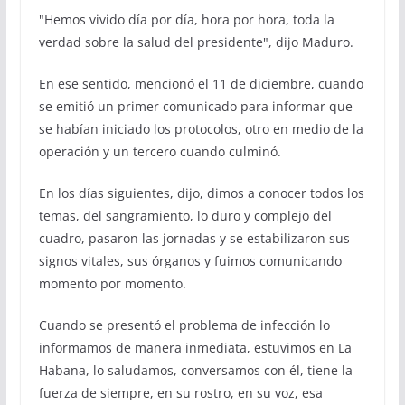
"Hemos vivido día por día, hora por hora, toda la
verdad sobre la salud del presidente", dijo Maduro.
En ese sentido, mencionó el 11 de diciembre, cuando
se emitió un primer comunicado para informar que
se habían iniciado los protocolos, otro en medio de la
operación y un tercero cuando culminó.
En los días siguientes, dijo, dimos a conocer todos los
temas, del sangramiento, lo duro y complejo del
cuadro, pasaron las jornadas y se estabilizaron sus
signos vitales, sus órganos y fuimos comunicando
momento por momento.
Cuando se presentó el problema de infección lo
informamos de manera inmediata, estuvimos en La
Habana, lo saludamos, conversamos con él, tiene la
fuerza de siempre, en su rostro, en su voz, esa