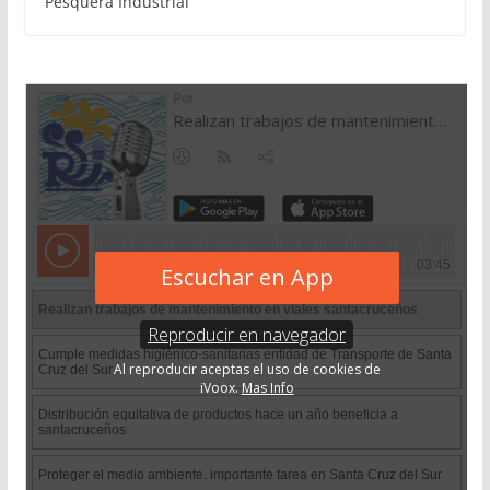
Pesquera Industrial