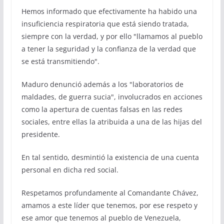
Hemos informado que efectivamente ha habido una
insuficiencia respiratoria que está siendo tratada,
siempre con la verdad, y por ello "llamamos al pueblo
a tener la seguridad y la confianza de la verdad que
se está transmitiendo".
Maduro denunció además a los "laboratorios de
maldades, de guerra sucia", involucrados en acciones
como la apertura de cuentas falsas en las redes
sociales, entre ellas la atribuida a una de las hijas del
presidente.
En tal sentido, desmintió la existencia de una cuenta
personal en dicha red social.
Respetamos profundamente al Comandante Chávez,
amamos a este líder que tenemos, por ese respeto y
ese amor que tenemos al pueblo de Venezuela,