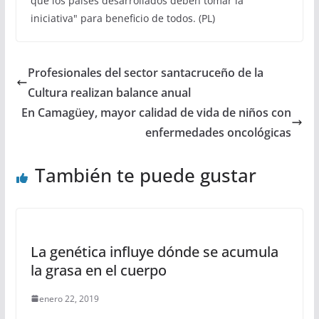
que los países desarrollados deben tomar la
iniciativa" para beneficio de todos. (PL)
Profesionales del sector santacruceño de la
Cultura realizan balance anual
En Camagüey, mayor calidad de vida de niños con
enfermedades oncológicas
También te puede gustar
La genética influye dónde se acumula
la grasa en el cuerpo
enero 22, 2019