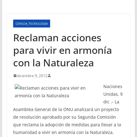
CIENCIA_TECNOLOGIA
Reclaman acciones
para vivir en armonía
con la Naturaleza
diciembre 9, 2012
Naciones
Unidas, 9
dic .- La
Asamblea General de la ONU analizará un proyecto
de resolución aprobado por su Segunda Comisión
que reclama la adopción de medidas para llevar a la
humanidad a vivir en armonía con la Naturaleza.