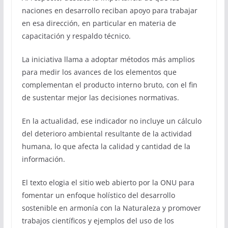
naciones en desarrollo reciban apoyo para trabajar
en esa dirección, en particular en materia de
capacitación y respaldo técnico.
La iniciativa llama a adoptar métodos más amplios
para medir los avances de los elementos que
complementan el producto interno bruto, con el fin
de sustentar mejor las decisiones normativas.
En la actualidad, ese indicador no incluye un cálculo
del deterioro ambiental resultante de la actividad
humana, lo que afecta la calidad y cantidad de la
información.
El texto elogia el sitio web abierto por la ONU para
fomentar un enfoque holístico del desarrollo
sostenible en armonía con la Naturaleza y promover
trabajos científicos y ejemplos del uso de los