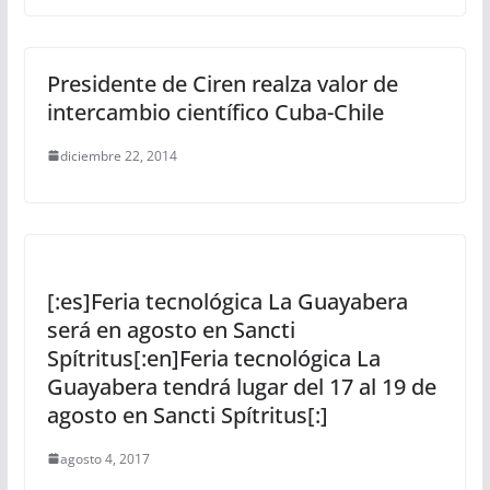
Presidente de Ciren realza valor de
intercambio científico Cuba-Chile
diciembre 22, 2014
[:es]Feria tecnológica La Guayabera
será en agosto en Sancti
Spítritus[:en]Feria tecnológica La
Guayabera tendrá lugar del 17 al 19 de
agosto en Sancti Spítritus[:]
agosto 4, 2017