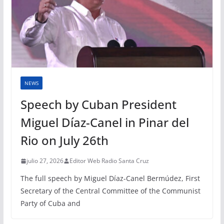
NEWS
Speech by Cuban President
Miguel Díaz-Canel in Pinar del
Rio on July 26th
julio 27, 2026
Editor Web Radio Santa Cruz
The full speech by Miguel Díaz-Canel Bermúdez, First
Secretary of the Central Committee of the Communist
Party of Cuba and