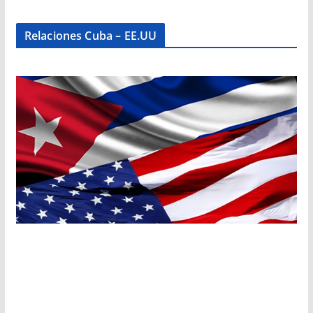
Relaciones Cuba – EE.UU