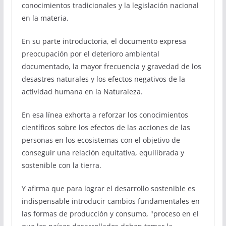
conocimientos tradicionales y la legislación nacional
en la materia.
En su parte introductoria, el documento expresa
preocupación por el deterioro ambiental
documentado, la mayor frecuencia y gravedad de los
desastres naturales y los efectos negativos de la
actividad humana en la Naturaleza.
En esa línea exhorta a reforzar los conocimientos
científicos sobre los efectos de las acciones de las
personas en los ecosistemas con el objetivo de
conseguir una relación equitativa, equilibrada y
sostenible con la tierra.
Y afirma que para lograr el desarrollo sostenible es
indispensable introducir cambios fundamentales en
las formas de producción y consumo, "proceso en el