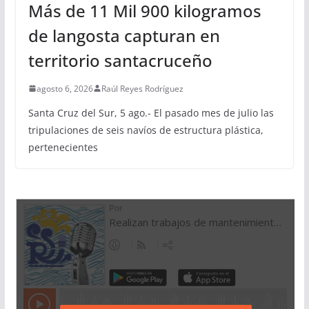
Más de 11 Mil 900 kilogramos
de langosta capturan en
territorio santacruceño
agosto 6, 2026
Raúl Reyes Rodríguez
Santa Cruz del Sur, 5 ago.- El pasado mes de julio las
tripulaciones de seis navíos de estructura plástica,
pertenecientes