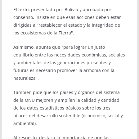
El texto, presentado por Bolivia y aprobado por
consenso, insiste en que esas acciones deben estar
dirigidas a "restablecer el estado y la integridad de
los ecosistemas de la Tierra".
Asimismo, apunta que "para lograr un justo
equilibrio entre las necesidades económicas, sociales
y ambientales de las generaciones presentes y
futuras es necesario promover la armonía con la
naturaleza".
También pide que los países y órganos del sistema
de la ONU mejoren y amplíen la calidad y cantidad
de los datos estadísticos básicos sobre los tres
pilares del desarrollo sostenible (económico, social y
ambiental).
Al respecto, destaca la importancia de que las