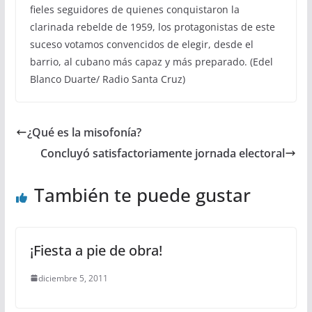
fieles seguidores de quienes conquistaron la
clarinada rebelde de 1959, los protagonistas de este
suceso votamos convencidos de elegir, desde el
barrio, al cubano más capaz y más preparado. (Edel
Blanco Duarte/ Radio Santa Cruz)
¿Qué es la misofonía?
Concluyó satisfactoriamente jornada electoral
También te puede gustar
¡Fiesta a pie de obra!
diciembre 5, 2011