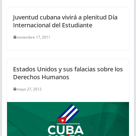
Juventud cubana vivirá a plenitud Día
Internacional del Estudiante
noviembre 17, 2011
Estados Unidos y sus falacias sobre los
Derechos Humanos
mayo 27, 2012