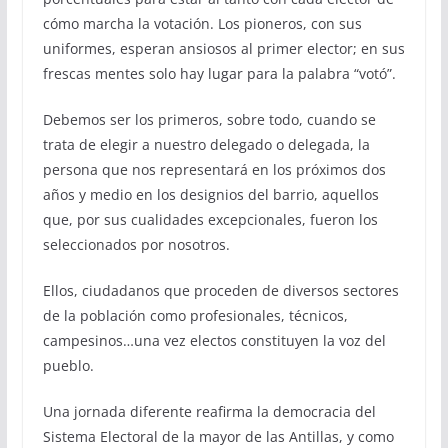
cómo marcha la votación. Los pioneros, con sus
uniformes, esperan ansiosos al primer elector; en sus
frescas mentes solo hay lugar para la palabra “votó”.
Debemos ser los primeros, sobre todo, cuando se
trata de elegir a nuestro delegado o delegada, la
persona que nos representará en los próximos dos
años y medio en los designios del barrio, aquellos
que, por sus cualidades excepcionales, fueron los
seleccionados por nosotros.
Ellos, ciudadanos que proceden de diversos sectores
de la población como profesionales, técnicos,
campesinos…una vez electos constituyen la voz del
pueblo.
Una jornada diferente reafirma la democracia del
Sistema Electoral de la mayor de las Antillas, y como