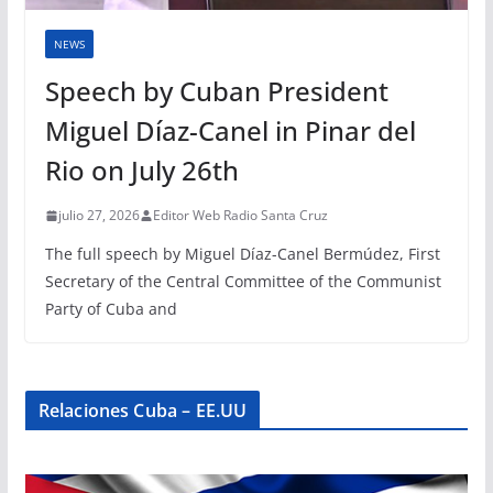
NEWS
Speech by Cuban President
Miguel Díaz-Canel in Pinar del
Rio on July 26th
julio 27, 2026
Editor Web Radio Santa Cruz
The full speech by Miguel Díaz-Canel Bermúdez, First
Secretary of the Central Committee of the Communist
Party of Cuba and
Relaciones Cuba – EE.UU