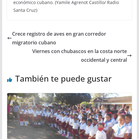
económico cubano. (Yamile Agrenot Castillo/ Radio
Santa Cruz)
Crece registro de aves en gran corredor
migratorio cubano
Viernes con chubascos en la costa norte
occidental y central
También te puede gustar