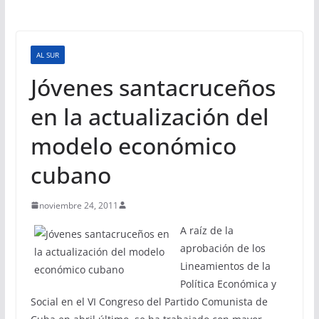
AL SUR
Jóvenes santacruceños
en la actualización del
modelo económico
cubano
noviembre 24, 2011
A raíz de la
aprobación de los
Lineamientos de la
Política Económica y
Social en el VI Congreso del Partido Comunista de