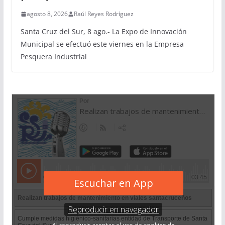
agosto 8, 2026
Raúl Reyes Rodríguez
Santa Cruz del Sur, 8 ago.- La Expo de Innovación
Municipal se efectuó este viernes en la Empresa
Pesquera Industrial