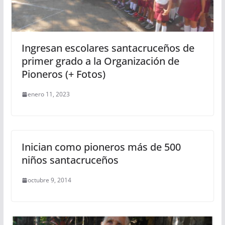
Ingresan escolares santacruceños de
primer grado a la Organización de
Pioneros (+ Fotos)
enero 11, 2023
Inician como pioneros más de 500
niños santacruceños
octubre 9, 2014