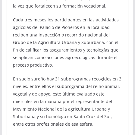
la vez que fortalecen su formación vocacional.
Cada tres meses los participantes en las actividades
agrícolas del Palacio de Pioneros en la localidad
reciben una inspección o recorrido nacional del
Grupo de la Agricultura Urbana y Suburbana, con el
fin de calificar los aseguramientos y tecnologías que
se aplican como acciones agroecológicas durante el
proceso productivo.
En suelo sureño hay 31 subprogramas recogidos en 3
niveles, entre ellos el subprograma del reino animal,
vegetal y de apoyo, este último evaluado este
miércoles en la mañana por el representante del
Movimiento Nacional de la agricultura Urbana y
Suburbana y su homólogo en Santa Cruz del Sur,
entre otros profesionales de esa esfera.