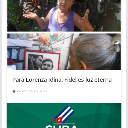
Para Lorenza Idina, Fidel es luz eterna
noviembre 25, 2022