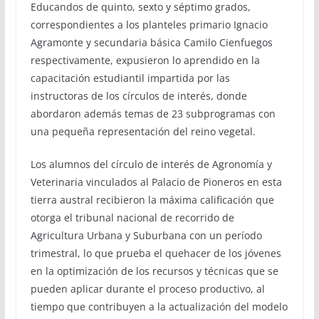
Educandos de quinto, sexto y séptimo grados,
correspondientes a los planteles primario Ignacio
Agramonte y secundaria básica Camilo Cienfuegos
respectivamente, expusieron lo aprendido en la
capacitación estudiantil impartida por las
instructoras de los círculos de interés, donde
abordaron además temas de 23 subprogramas con
una pequeña representación del reino vegetal.
Los alumnos del círculo de interés de Agronomía y
Veterinaria vinculados al Palacio de Pioneros en esta
tierra austral recibieron la máxima calificación que
otorga el tribunal nacional de recorrido de
Agricultura Urbana y Suburbana con un período
trimestral, lo que prueba el quehacer de los jóvenes
en la optimización de los recursos y técnicas que se
pueden aplicar durante el proceso productivo, al
tiempo que contribuyen a la actualización del modelo