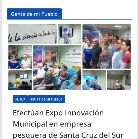
Gente de mi Pueblo
AL SUR
GENTE DE MI PUEBLO
Efectúan Expo Innovación
Municipal en empresa
pesquera de Santa Cruz del Sur