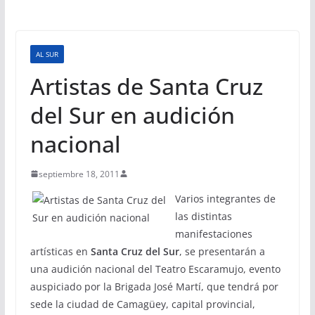
AL SUR
Artistas de Santa Cruz
del Sur en audición
nacional
septiembre 18, 2011
Varios integrantes de
las distintas
manifestaciones
artísticas en
Santa Cruz del Sur
, se presentarán a
una audición nacional del Teatro Escaramujo, evento
auspiciado por la Brigada José Martí, que tendrá por
sede la ciudad de Camagüey, capital provincial,