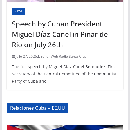
NEWS
Speech by Cuban President
Miguel Díaz-Canel in Pinar del
Rio on July 26th
julio 27, 2026
Editor Web Radio Santa Cruz
The full speech by Miguel Díaz-Canel Bermúdez, First
Secretary of the Central Committee of the Communist
Party of Cuba and
Relaciones Cuba – EE.UU