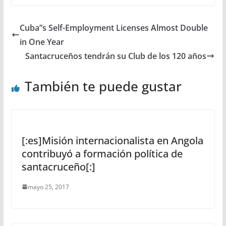
Cuba”s Self-Employment Licenses Almost Double
in One Year
Santacruceños tendrán su Club de los 120 años
También te puede gustar
[:es]Misión internacionalista en Angola
contribuyó a formación política de
santacruceño[:]
mayo 25, 2017