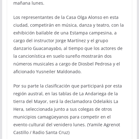
mañana lunes.
Los representantes de la Casa Olga Alonso en esta
ciudad, competirán en música, danza y teatro, con la
exhibición bailable de una Estampa campesina, a
cargo del instructor Jorge Martínez y el grupo
danzario Guacanayabo, al tiempo que los actores de
la cancionística en suelo sureño mostrarán dos
números musicales a cargo de Diosbel Pedrosa y el
aficionado Yusneiler Maldonado.
Por su parte la clasificación que participará por esta
región austral, en las tablas de La Andariega de la
tierra del Mayor, será la declamadora Odelaikis La
Hera, seleccionada junto a sus colegas de otros
municipios camagüeyanos para competir en el
evento cultural del venidero lunes. (Yamile Agrenot
Castillo / Radio Santa Cruz)