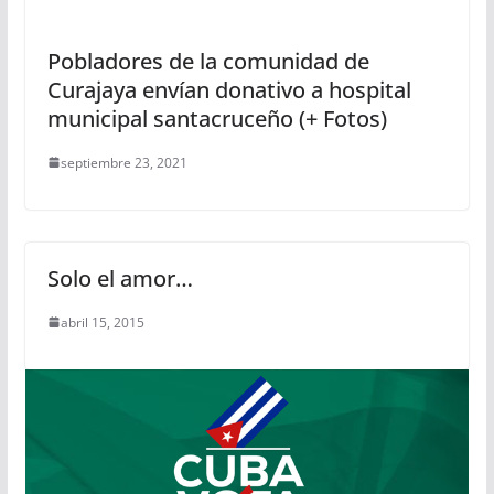
Pobladores de la comunidad de
Curajaya envían donativo a hospital
municipal santacruceño (+ Fotos)
septiembre 23, 2021
Solo el amor…
abril 15, 2015