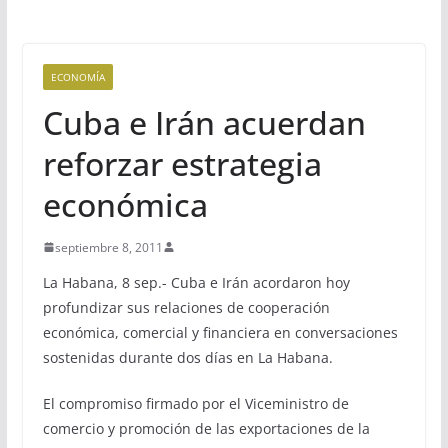
ECONOMÍA
Cuba e Irán acuerdan
reforzar estrategia
económica
septiembre 8, 2011
La Habana, 8 sep.- Cuba e Irán acordaron hoy
profundizar sus relaciones de cooperación
económica, comercial y financiera en conversaciones
sostenidas durante dos días en La Habana.
El compromiso firmado por el Viceministro de
comercio y promoción de las exportaciones de la