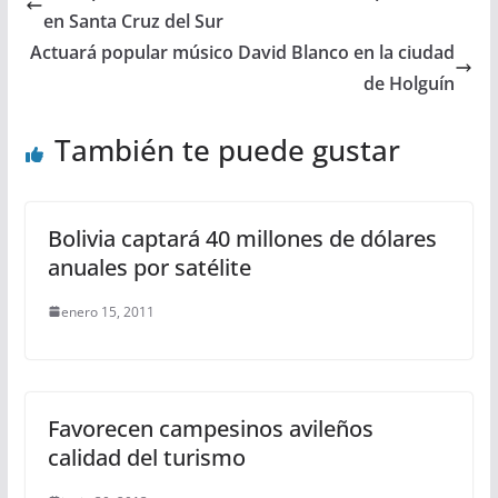
en Santa Cruz del Sur
Actuará popular músico David Blanco en la ciudad
de Holguín
También te puede gustar
Bolivia captará 40 millones de dólares
anuales por satélite
enero 15, 2011
Favorecen campesinos avileños
calidad del turismo