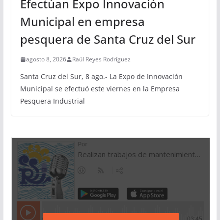
Efectúan Expo Innovación
Municipal en empresa
pesquera de Santa Cruz del Sur
agosto 8, 2026
Raúl Reyes Rodríguez
Santa Cruz del Sur, 8 ago.- La Expo de Innovación
Municipal se efectuó este viernes en la Empresa
Pesquera Industrial