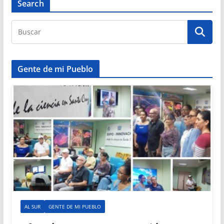
Search
Gente de mi Pueblo
AL SUR
GENTE DE MI PUEBLO