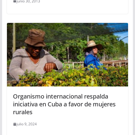
junio 30, 2013
Organismo internacional respalda
iniciativa en Cuba a favor de mujeres
rurales
julio 9, 2024