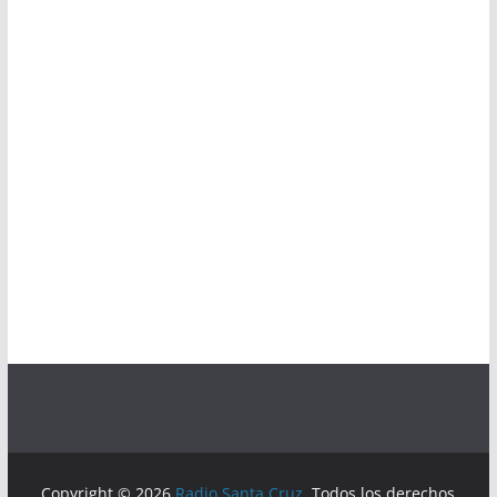
Copyright © 2026
Radio Santa Cruz
. Todos los derechos