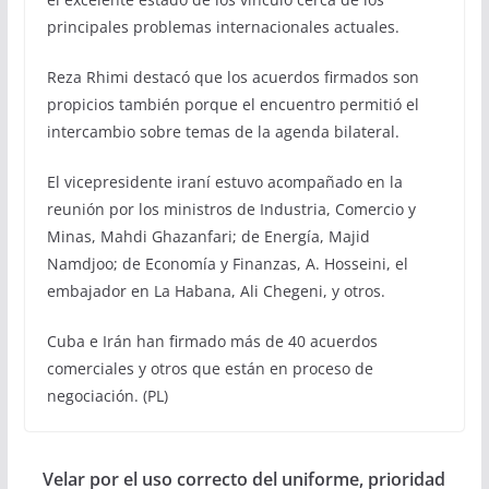
principales problemas internacionales actuales.
Reza Rhimi destacó que los acuerdos firmados son
propicios también porque el encuentro permitió el
intercambio sobre temas de la agenda bilateral.
El vicepresidente iraní estuvo acompañado en la
reunión por los ministros de Industria, Comercio y
Minas, Mahdi Ghazanfari; de Energía, Majid
Namdjoo; de Economía y Finanzas, A. Hosseini, el
embajador en La Habana, Ali Chegeni, y otros.
Cuba e Irán han firmado más de 40 acuerdos
comerciales y otros que están en proceso de
negociación. (PL)
Velar por el uso correcto del uniforme, prioridad