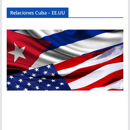
Relaciones Cuba – EE.UU