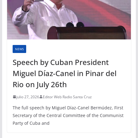
NEWS
Speech by Cuban President
Miguel Díaz-Canel in Pinar del
Rio on July 26th
julio 27, 2026
Editor Web Radio Santa Cruz
The full speech by Miguel Díaz-Canel Bermúdez, First
Secretary of the Central Committee of the Communist
Party of Cuba and