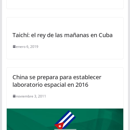
Taichí: el rey de las mañanas en Cuba
enero 6, 2019
China se prepara para establecer
laboratorio espacial en 2016
noviembre 3, 2011