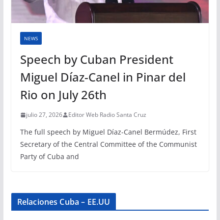
NEWS
Speech by Cuban President
Miguel Díaz-Canel in Pinar del
Rio on July 26th
julio 27, 2026
Editor Web Radio Santa Cruz
The full speech by Miguel Díaz-Canel Bermúdez, First
Secretary of the Central Committee of the Communist
Party of Cuba and
Relaciones Cuba – EE.UU