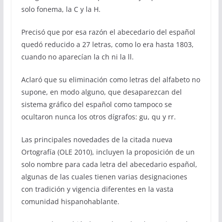
solo fonema, la C y la H.
Precisó que por esa razón el abecedario del español
quedó reducido a 27 letras, como lo era hasta 1803,
cuando no aparecían la ch ni la ll.
Aclaró que su eliminación como letras del alfabeto no
supone, en modo alguno, que desaparezcan del
sistema gráfico del español como tampoco se
ocultaron nunca los otros dígrafos: gu, qu y rr.
Las principales novedades de la citada nueva
Ortografía (OLE 2010), incluyen la proposición de un
solo nombre para cada letra del abecedario español,
algunas de las cuales tienen varias designaciones
con tradición y vigencia diferentes en la vasta
comunidad hispanohablante.