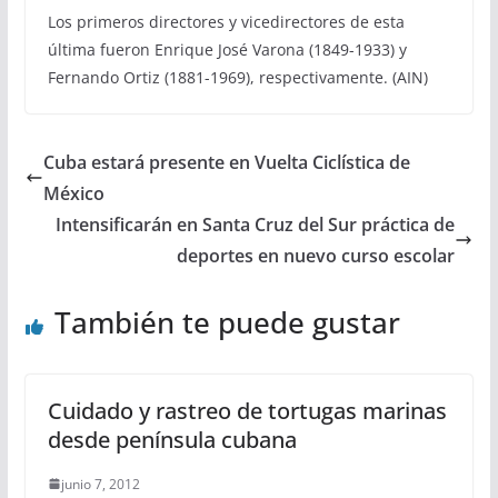
Los primeros directores y vicedirectores de esta
última fueron Enrique José Varona (1849-1933) y
Fernando Ortiz (1881-1969), respectivamente. (AIN)
Cuba estará presente en Vuelta Ciclística de
México
Intensificarán en Santa Cruz del Sur práctica de
deportes en nuevo curso escolar
También te puede gustar
Cuidado y rastreo de tortugas marinas
desde península cubana
junio 7, 2012