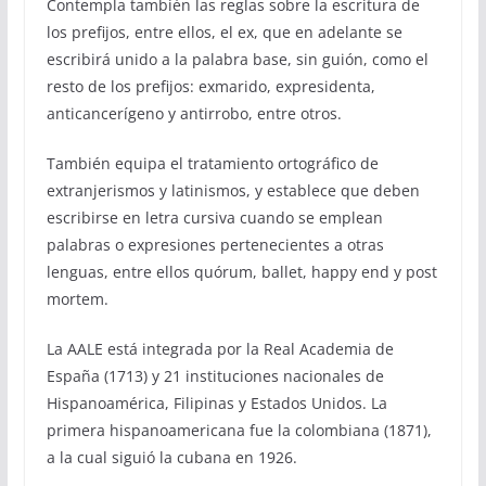
Contempla también las reglas sobre la escritura de
los prefijos, entre ellos, el ex, que en adelante se
escribirá unido a la palabra base, sin guión, como el
resto de los prefijos: exmarido, expresidenta,
anticancerígeno y antirrobo, entre otros.
También equipa el tratamiento ortográfico de
extranjerismos y latinismos, y establece que deben
escribirse en letra cursiva cuando se emplean
palabras o expresiones pertenecientes a otras
lenguas, entre ellos quórum, ballet, happy end y post
mortem.
La AALE está integrada por la Real Academia de
España (1713) y 21 instituciones nacionales de
Hispanoamérica, Filipinas y Estados Unidos. La
primera hispanoamericana fue la colombiana (1871),
a la cual siguió la cubana en 1926.