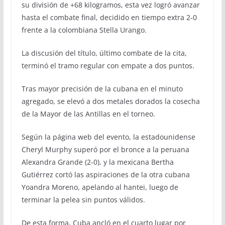
su división de +68 kilogramos, esta vez logró avanzar
hasta el combate final, decidido en tiempo extra 2-0
frente a la colombiana Stella Urango.
La discusión del título, último combate de la cita,
terminó el tramo regular con empate a dos puntos.
Tras mayor precisión de la cubana en el minuto
agregado, se elevó a dos metales dorados la cosecha
de la Mayor de las Antillas en el torneo.
Según la página web del evento, la estadounidense
Cheryl Murphy superó por el bronce a la peruana
Alexandra Grande (2-0), y la mexicana Bertha
Gutiérrez cortó las aspiraciones de la otra cubana
Yoandra Moreno, apelando al hantei, luego de
terminar la pelea sin puntos válidos.
De esta forma, Cuba ancló en el cuarto lugar por