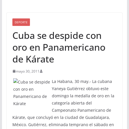
DEPORTE
Cuba se despide con
oro en Panamericano
de Kárate
mayo 30, 2011
La Habana, 30 may.- La cubana
Yaneya Gutiérrez obtuvo este
domingo la medalla de oro en la
categoría abierta del
Campeonato Panamericano de
Kárate, que concluyó en la ciudad de Guadalajara,
México. Gutiérrez, eliminada temprano el sábado en