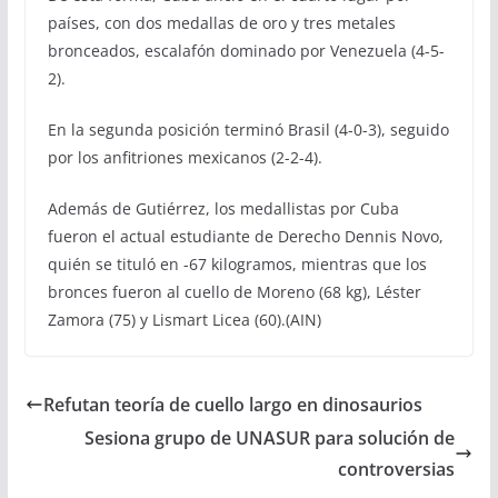
países, con dos medallas de oro y tres metales
bronceados, escalafón dominado por Venezuela (4-5-
2).
En la segunda posición terminó Brasil (4-0-3), seguido
por los anfitriones mexicanos (2-2-4).
Además de Gutiérrez, los medallistas por Cuba
fueron el actual estudiante de Derecho Dennis Novo,
quién se tituló en -67 kilogramos, mientras que los
bronces fueron al cuello de Moreno (68 kg), Léster
Zamora (75) y Lismart Licea (60).(AIN)
Refutan teoría de cuello largo en dinosaurios
Sesiona grupo de UNASUR para solución de
controversias