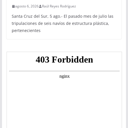
agosto 6, 2026
Raúl Reyes Rodríguez
Santa Cruz del Sur, 5 ago.- El pasado mes de julio las
tripulaciones de seis navíos de estructura plástica,
pertenecientes