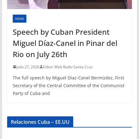
NEWS
Speech by Cuban President
Miguel Díaz-Canel in Pinar del
Rio on July 26th
julio 27, 2026
Editor Web Radio Santa Cruz
The full speech by Miguel Díaz-Canel Bermúdez, First
Secretary of the Central Committee of the Communist
Party of Cuba and
Relaciones Cuba – EE.UU