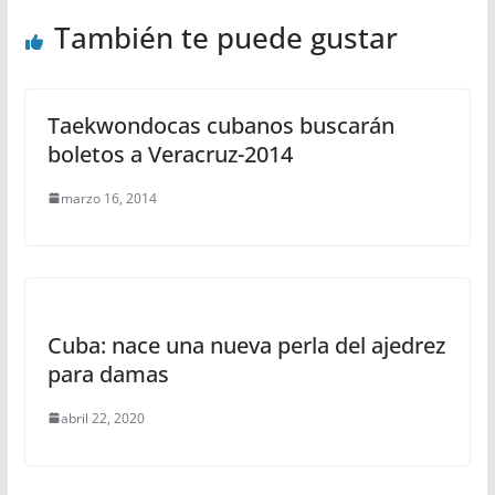
También te puede gustar
Taekwondocas cubanos buscarán
boletos a Veracruz-2014
marzo 16, 2014
Cuba: nace una nueva perla del ajedrez
para damas
abril 22, 2020