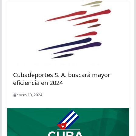
Cubadeportes S. A. buscará mayor
eficiencia en 2024
enero 19, 2024