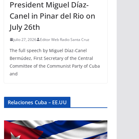
President Miguel Díaz-
Canel in Pinar del Rio on
July 26th
julio 27, 2026
Editor Web Radio Santa Cruz
The full speech by Miguel Díaz-Canel
Bermúdez, First Secretary of the Central
Committee of the Communist Party of Cuba
and
Relaciones Cuba – EE.UU