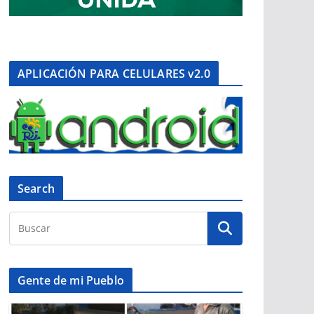
APLICACIÓN PARA CELULARES v2.0
Search
Gente de mi Pueblo