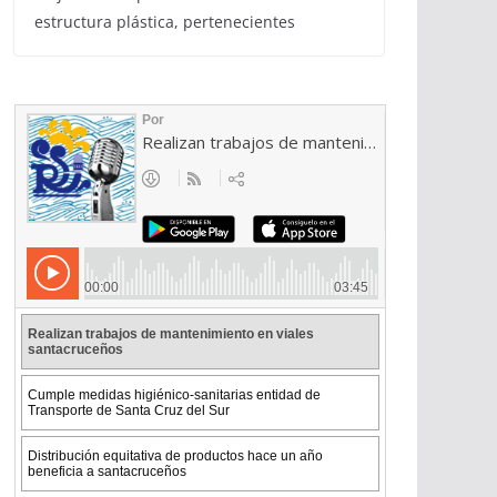
estructura plástica, pertenecientes