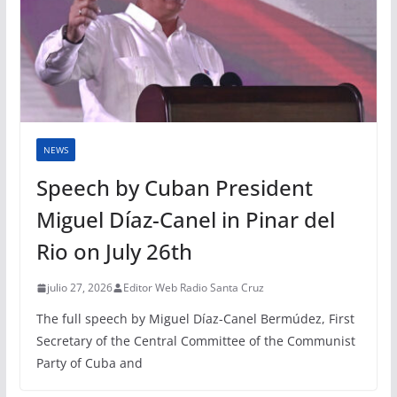
NEWS
Speech by Cuban President
Miguel Díaz-Canel in Pinar del
Rio on July 26th
julio 27, 2026
Editor Web Radio Santa Cruz
The full speech by Miguel Díaz-Canel Bermúdez, First
Secretary of the Central Committee of the Communist
Party of Cuba and