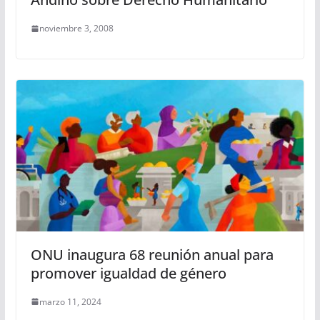
noviembre 3, 2008
ONU inaugura 68 reunión anual para
promover igualdad de género
marzo 11, 2024