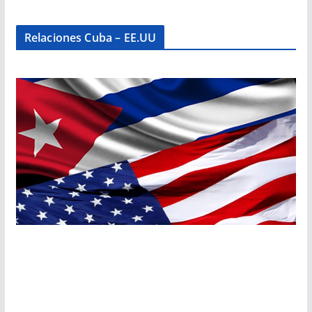
Relaciones Cuba – EE.UU