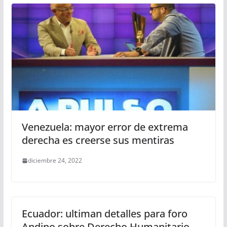
Venezuela: mayor error de extrema
derecha es creerse sus mentiras
diciembre 24, 2022
Ecuador: ultiman detalles para foro
Andino sobre Derecho Humanitario