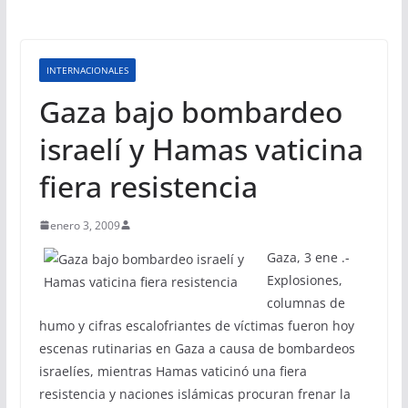
INTERNACIONALES
Gaza bajo bombardeo
israelí y Hamas vaticina
fiera resistencia
enero 3, 2009
Gaza, 3 ene .-
Explosiones,
columnas de
humo y cifras escalofriantes de víctimas fueron hoy
escenas rutinarias en Gaza a causa de bombardeos
israelíes, mientras Hamas vaticinó una fiera
resistencia y naciones islámicas procuran frenar la