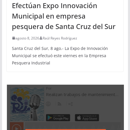
Efectúan Expo Innovación
Municipal en empresa
pesquera de Santa Cruz del Sur
agosto 8, 2026
Raúl Reyes Rodríguez
Santa Cruz del Sur, 8 ago.- La Expo de Innovación
Municipal se efectuó este viernes en la Empresa
Pesquera Industrial