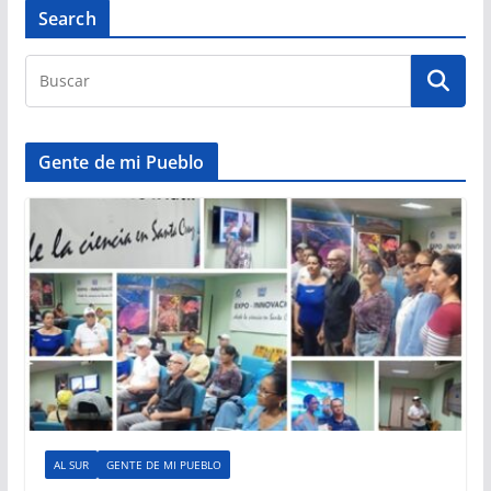
Search
Gente de mi Pueblo
AL SUR
GENTE DE MI PUEBLO