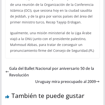
de una reunión de la Organización de la Conferencia
Islámica (OCI), que sesiona hoy en la ciudad saudita
de Jeddah, y de la gira por varios países del área del
primer ministro turco, Recep Tayyip Erdogan.
Igualmente, una misión ministerial de la Liga Árabe
viajó a la ONU junto con el presidente palestino,
Mahmoud Abbas, para tratar de conseguir un
pronunciamiento firme del Consejo de Seguridad.(PL)
Gala del Ballet Nacional por aniversario 50 de la
Revolución
Uruguay mira preocupado al 2009
También te puede gustar