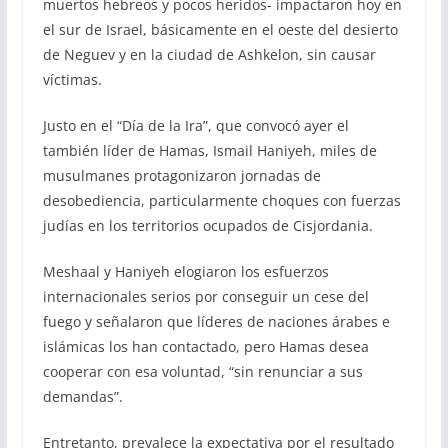
muertos hebreos y pocos heridos- impactaron hoy en
el sur de Israel, básicamente en el oeste del desierto
de Neguev y en la ciudad de Ashkelon, sin causar
víctimas.
Justo en el “Día de la Ira”, que convocó ayer el
también líder de Hamas, Ismail Haniyeh, miles de
musulmanes protagonizaron jornadas de
desobediencia, particularmente choques con fuerzas
judías en los territorios ocupados de Cisjordania.
Meshaal y Haniyeh elogiaron los esfuerzos
internacionales serios por conseguir un cese del
fuego y señalaron que líderes de naciones árabes e
islámicas los han contactado, pero Hamas desea
cooperar con esa voluntad, “sin renunciar a sus
demandas”.
Entretanto, prevalece la expectativa por el resultado