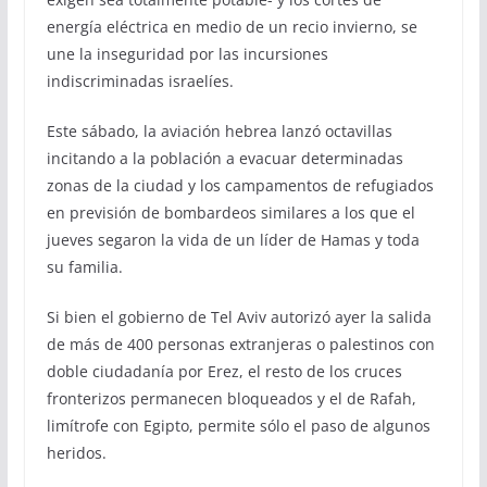
energía eléctrica en medio de un recio invierno, se
une la inseguridad por las incursiones
indiscriminadas israelíes.
Este sábado, la aviación hebrea lanzó octavillas
incitando a la población a evacuar determinadas
zonas de la ciudad y los campamentos de refugiados
en previsión de bombardeos similares a los que el
jueves segaron la vida de un líder de Hamas y toda
su familia.
Si bien el gobierno de Tel Aviv autorizó ayer la salida
de más de 400 personas extranjeras o palestinos con
doble ciudadanía por Erez, el resto de los cruces
fronterizos permanecen bloqueados y el de Rafah,
limítrofe con Egipto, permite sólo el paso de algunos
heridos.