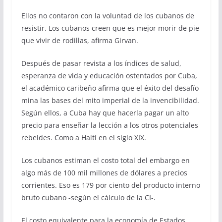
Ellos no contaron con la voluntad de los cubanos de
resistir. Los cubanos creen que es mejor morir de pie
que vivir de rodillas, afirma Girvan.
Después de pasar revista a los índices de salud,
esperanza de vida y educación ostentados por Cuba,
el académico caribeño afirma que el éxito del desafío
mina las bases del mito imperial de la invencibilidad.
Según ellos, a Cuba hay que hacerla pagar un alto
precio para enseñar la lección a los otros potenciales
rebeldes. Como a Haití en el siglo XIX.
Los cubanos estiman el costo total del embargo en
algo más de 100 mil millones de dólares a precios
corrientes. Eso es 179 por ciento del producto interno
bruto cubano -según el cálculo de la CI-.
El costo equivalente para la economía de Estados