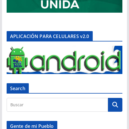
APLICACIÓN PARA CELULARES v2.0
Search
Gente de mi Pueblo