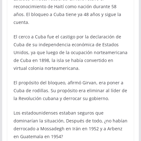
reconocimiento de Haití como nación durante 58
años. El bloqueo a Cuba tiene ya 48 años y sigue la
cuenta.
El cerco a Cuba fue el castigo por la declaración de
Cuba de su independencia económica de Estados
Unidos, ya que luego de la ocupación norteamericana
de Cuba en 1898, la isla se había convertido en
virtual colonia norteamericana.
El propósito del bloqueo, afirmó Girvan, era poner a
Cuba de rodillas. Su propósito era eliminar al líder de
la Revolución cubana y derrocar su gobierno.
Los estadounidenses estaban seguros que
dominarían la situación, Después de todo, ¿no habían
derrocado a Mossadegh en Irán en 1952 y a Arbenz
en Guatemala en 1954?