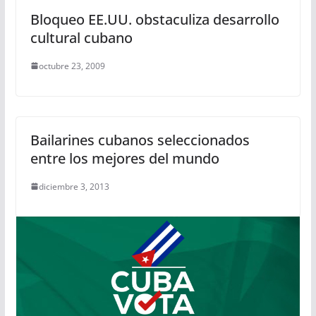
Bloqueo EE.UU. obstaculiza desarrollo
cultural cubano
octubre 23, 2009
Bailarines cubanos seleccionados
entre los mejores del mundo
diciembre 3, 2013