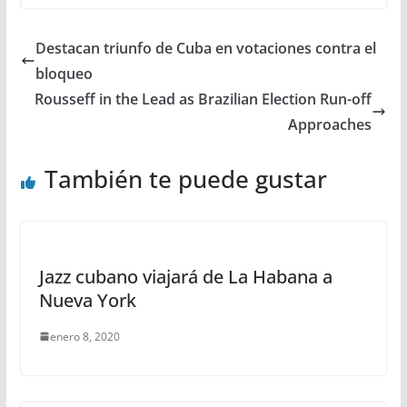
Destacan triunfo de Cuba en votaciones contra el
bloqueo
Rousseff in the Lead as Brazilian Election Run-off
Approaches
También te puede gustar
Jazz cubano viajará de La Habana a
Nueva York
enero 8, 2020