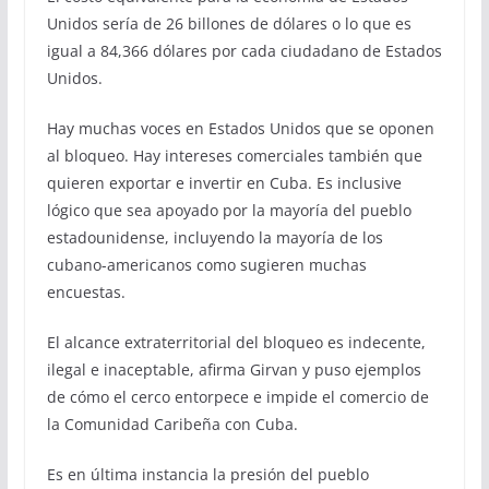
Unidos sería de 26 billones de dólares o lo que es
igual a 84,366 dólares por cada ciudadano de Estados
Unidos.
Hay muchas voces en Estados Unidos que se oponen
al bloqueo. Hay intereses comerciales también que
quieren exportar e invertir en Cuba. Es inclusive
lógico que sea apoyado por la mayoría del pueblo
estadounidense, incluyendo la mayoría de los
cubano-americanos como sugieren muchas
encuestas.
El alcance extraterritorial del bloqueo es indecente,
ilegal e inaceptable, afirma Girvan y puso ejemplos
de cómo el cerco entorpece e impide el comercio de
la Comunidad Caribeña con Cuba.
Es en última instancia la presión del pueblo