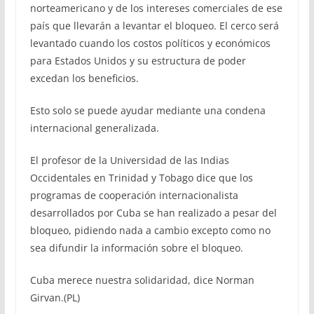
norteamericano y de los intereses comerciales de ese
país que llevarán a levantar el bloqueo. El cerco será
levantado cuando los costos políticos y económicos
para Estados Unidos y su estructura de poder
excedan los beneficios.
Esto solo se puede ayudar mediante una condena
internacional generalizada.
El profesor de la Universidad de las Indias
Occidentales en Trinidad y Tobago dice que los
programas de cooperación internacionalista
desarrollados por Cuba se han realizado a pesar del
bloqueo, pidiendo nada a cambio excepto como no
sea difundir la información sobre el bloqueo.
Cuba merece nuestra solidaridad, dice Norman
Girvan.(PL)