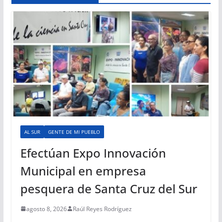
AL SUR
GENTE DE MI PUEBLO
Efectúan Expo Innovación
Municipal en empresa
pesquera de Santa Cruz del Sur
agosto 8, 2026
Raúl Reyes Rodríguez