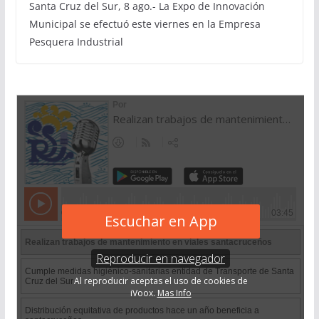
Santa Cruz del Sur, 8 ago.- La Expo de Innovación
Municipal se efectuó este viernes en la Empresa
Pesquera Industrial