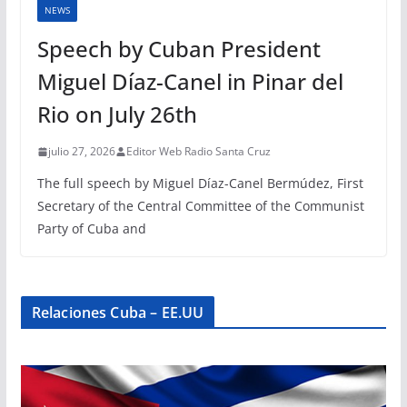
NEWS
Speech by Cuban President
Miguel Díaz-Canel in Pinar del
Rio on July 26th
julio 27, 2026
Editor Web Radio Santa Cruz
The full speech by Miguel Díaz-Canel Bermúdez, First
Secretary of the Central Committee of the Communist
Party of Cuba and
Relaciones Cuba – EE.UU