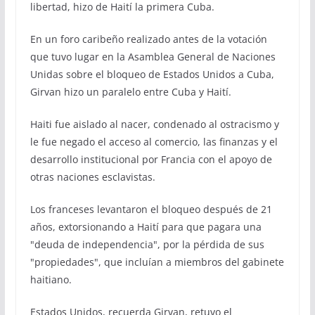
libertad, hizo de Haití la primera Cuba.
En un foro caribeño realizado antes de la votación
que tuvo lugar en la Asamblea General de Naciones
Unidas sobre el bloqueo de Estados Unidos a Cuba,
Girvan hizo un paralelo entre Cuba y Haití.
Haiti fue aislado al nacer, condenado al ostracismo y
le fue negado el acceso al comercio, las finanzas y el
desarrollo institucional por Francia con el apoyo de
otras naciones esclavistas.
Los franceses levantaron el bloqueo después de 21
años, extorsionando a Haití para que pagara una
"deuda de independencia", por la pérdida de sus
"propiedades", que incluían a miembros del gabinete
haitiano.
Estados Unidos, recuerda Girvan, retuvo el