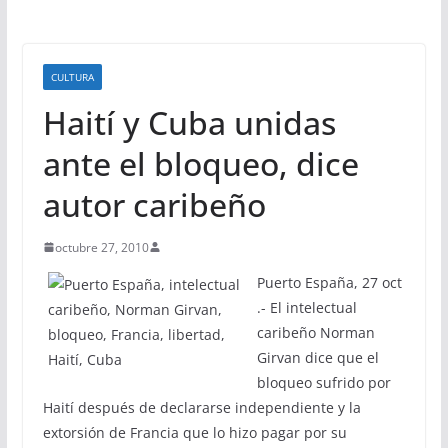
CULTURA
Haití y Cuba unidas
ante el bloqueo, dice
autor caribeño
octubre 27, 2010
Puerto España, 27 oct
.- El intelectual
caribeño Norman
Girvan dice que el
bloqueo sufrido por
Haití después de declararse independiente y la
extorsión de Francia que lo hizo pagar por su