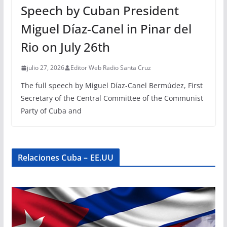
Speech by Cuban President
Miguel Díaz-Canel in Pinar del
Rio on July 26th
julio 27, 2026
Editor Web Radio Santa Cruz
The full speech by Miguel Díaz-Canel Bermúdez, First
Secretary of the Central Committee of the Communist
Party of Cuba and
Relaciones Cuba – EE.UU