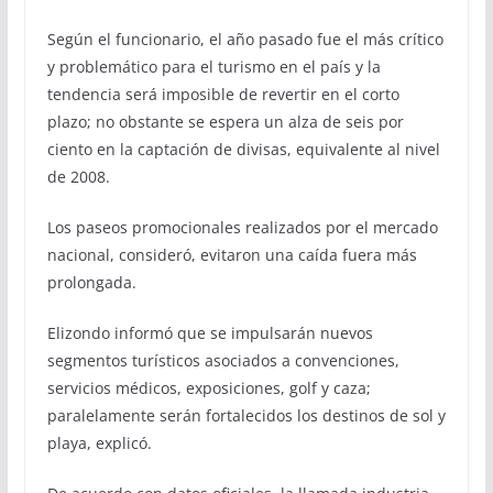
Según el funcionario, el año pasado fue el más crítico
y problemático para el turismo en el país y la
tendencia será imposible de revertir en el corto
plazo; no obstante se espera un alza de seis por
ciento en la captación de divisas, equivalente al nivel
de 2008.
Los paseos promocionales realizados por el mercado
nacional, consideró, evitaron una caída fuera más
prolongada.
Elizondo informó que se impulsarán nuevos
segmentos turísticos asociados a convenciones,
servicios médicos, exposiciones, golf y caza;
paralelamente serán fortalecidos los destinos de sol y
playa, explicó.