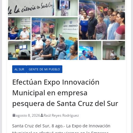
AL SUR
GENTE DE MI PUEBLO
Efectúan Expo Innovación
Municipal en empresa
pesquera de Santa Cruz del Sur
agosto 8, 2026
Raúl Reyes Rodríguez
Santa Cruz del Sur, 8 ago.- La Expo de Innovación