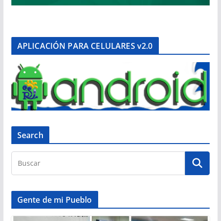
APLICACIÓN PARA CELULARES v2.0
Search
Gente de mi Pueblo