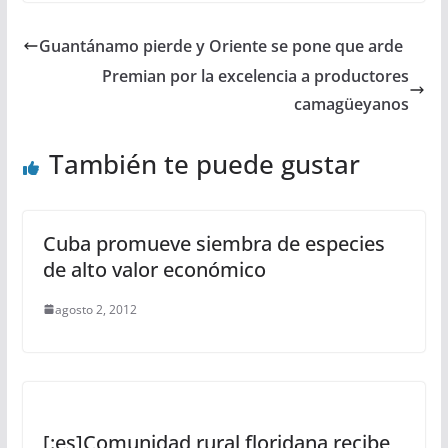
Guantánamo pierde y Oriente se pone que arde
Premian por la excelencia a productores
camagüeyanos
También te puede gustar
Cuba promueve siembra de especies
de alto valor económico
agosto 2, 2012
[:es]Comunidad rural floridana recibe