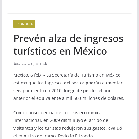
ECONOMÍA
Prevén alza de ingresos
turísticos en México
febrero 6, 2010
México, 6 feb .- La Secretaría de Turismo en México
estima que los ingresos del sector podrán aumentar
seis por ciento en 2010, luego de perder el año
anterior el equivalente a mil 500 millones de dólares.
Como consecuencia de la crisis económica
internacional, en 2009 disminuyó el arribo de
visitantes y los turistas redujeron sus gastos, evaluó
el ministro del ramo, Rodolfo Elizondo.