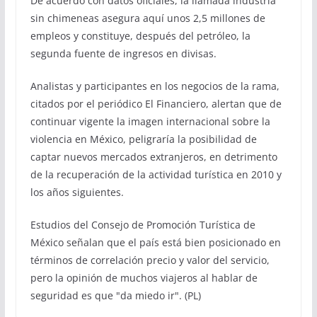
De acuerdo con datos oficiales, la llamada industria
sin chimeneas asegura aquí unos 2,5 millones de
empleos y constituye, después del petróleo, la
segunda fuente de ingresos en divisas.
Analistas y participantes en los negocios de la rama,
citados por el periódico El Financiero, alertan que de
continuar vigente la imagen internacional sobre la
violencia en México, peligraría la posibilidad de
captar nuevos mercados extranjeros, en detrimento
de la recuperación de la actividad turística en 2010 y
los años siguientes.
Estudios del Consejo de Promoción Turística de
México señalan que el país está bien posicionado en
términos de correlación precio y valor del servicio,
pero la opinión de muchos viajeros al hablar de
seguridad es que "da miedo ir". (PL)