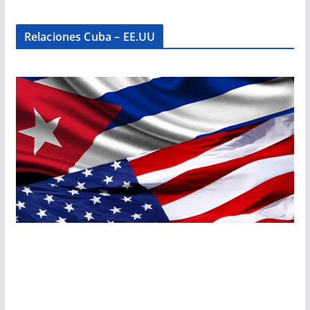
Relaciones Cuba – EE.UU