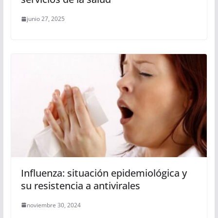
junio 27, 2025
Influenza: situación epidemiológica y
su resistencia a antivirales
noviembre 30, 2024