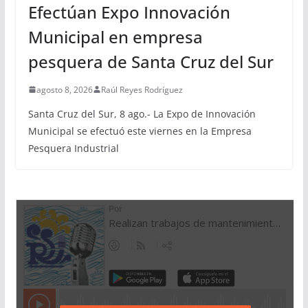
Efectúan Expo Innovación
Municipal en empresa
pesquera de Santa Cruz del Sur
agosto 8, 2026
Raúl Reyes Rodríguez
Santa Cruz del Sur, 8 ago.- La Expo de Innovación
Municipal se efectuó este viernes en la Empresa
Pesquera Industrial