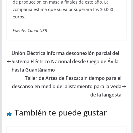
de producción en masa a finales de este año. La
compañía estima que su valor superará los 30.000
euros.
Fuente: Canal USB
Unión Eléctrica informa desconexión parcial del
Sistema Eléctrico Nacional desde Ciego de Ávila
hasta Guantánamo
Taller de Artes de Pesca: sin tiempo para el
descanso en medio del alistamiento para la veda
de la langosta
También te puede gustar