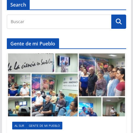
Search
Gente de mi Pueblo
AL SUR
GENTE DE MI PUEBLO