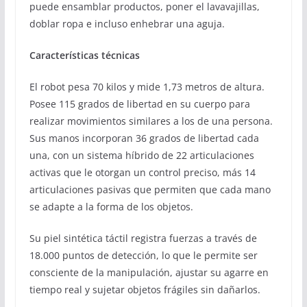
puede ensamblar productos, poner el lavavajillas,
doblar ropa e incluso enhebrar una aguja.
Características técnicas
El robot pesa 70 kilos y mide 1,73 metros de altura.
Posee 115 grados de libertad en su cuerpo para
realizar movimientos similares a los de una persona.
Sus manos incorporan 36 grados de libertad cada
una, con un sistema híbrido de 22 articulaciones
activas que le otorgan un control preciso, más 14
articulaciones pasivas que permiten que cada mano
se adapte a la forma de los objetos.
Su piel sintética táctil registra fuerzas a través de
18.000 puntos de detección, lo que le permite ser
consciente de la manipulación, ajustar su agarre en
tiempo real y sujetar objetos frágiles sin dañarlos.