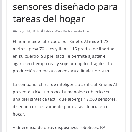
sensores diseñado para
tareas del hogar
mayo 14, 2026
Editor Web Radio Santa Cruz
El humanoide fabricado por Kinetix AI mide 1,73
metros, pesa 70 kilos y tiene 115 grados de libertad
en su cuerpo. Su piel táctil le permite ajustar el
agarre en tiempo real y sujetar objetos frágiles. La
producción en masa comenzará a finales de 2026.
La compañía china de inteligencia artificial Kinetix AI
presentó a KAI, un robot humanoide cubierto con
una piel sintética táctil que alberga 18.000 sensores,
diseñado exclusivamente para la asistencia en el
hogar.
A diferencia de otros dispositivos robóticos, KAI