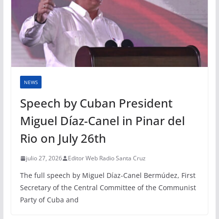
NEWS
Speech by Cuban President
Miguel Díaz-Canel in Pinar del
Rio on July 26th
julio 27, 2026
Editor Web Radio Santa Cruz
The full speech by Miguel Díaz-Canel Bermúdez, First
Secretary of the Central Committee of the Communist
Party of Cuba and