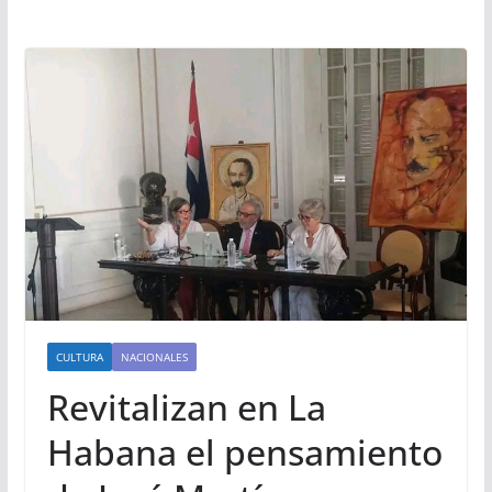
CULTURA
NACIONALES
Revitalizan en La
Habana el pensamiento