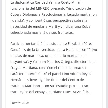
La diplomática Caridad Yamira Cueto Milián,
funcionaria del MINREX, presentó “Vindicación de
Cuba y Diplomacia Revolucionaria. Legado martiano y
fidelista”, y compartió sus perspectivas sobre la
necesidad de emular a Martí y vindicar una Cuba
cohesionada más allá de sus fronteras.
Participaron también la estudiante Elizabeth Pérez
González, de la Universidad de La Habana, con “Polvo
de alas de mariposa, un poemario martiano en
disyuntiva”, y Yusuam Palacios Ortega, director de la
Fragua Martiana, con “Con el remo de proa: su
carácter entero”. Cerró el panel Lino Adrián Reyes
Hernández, investigador titular del Centro de
Estudios Martianos, con su “Estudio prospectivo
estratégico del ensayo martiano Nuestra América”.
Fuente: ACN