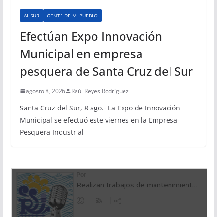
AL SUR
GENTE DE MI PUEBLO
Efectúan Expo Innovación
Municipal en empresa
pesquera de Santa Cruz del Sur
agosto 8, 2026
Raúl Reyes Rodríguez
Santa Cruz del Sur, 8 ago.- La Expo de Innovación
Municipal se efectuó este viernes en la Empresa
Pesquera Industrial