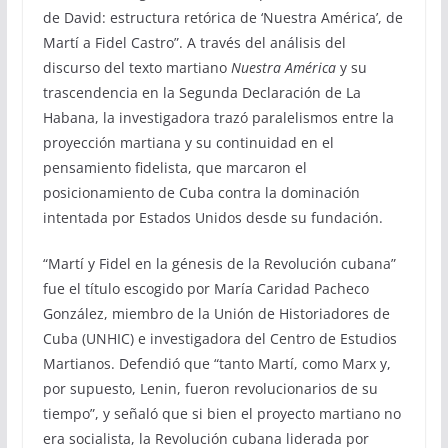
de David: estructura retórica de ‘Nuestra América’, de
Martí a Fidel Castro”. A través del análisis del
discurso del texto martiano
Nuestra América
y su
trascendencia en la Segunda Declaración de La
Habana, la investigadora trazó paralelismos entre la
proyección martiana y su continuidad en el
pensamiento fidelista, que marcaron el
posicionamiento de Cuba contra la dominación
intentada por Estados Unidos desde su fundación.
“Martí y Fidel en la génesis de la Revolución cubana”
fue el título escogido por María Caridad Pacheco
González, miembro de la Unión de Historiadores de
Cuba (UNHIC) e investigadora del Centro de Estudios
Martianos. Defendió que “tanto Martí, como Marx y,
por supuesto, Lenin, fueron revolucionarios de su
tiempo”, y señaló que si bien el proyecto martiano no
era socialista, la Revolución cubana liderada por