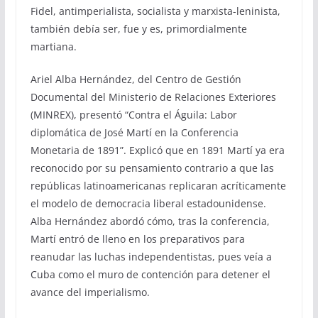
Fidel, antimperialista, socialista y marxista-leninista,
también debía ser, fue y es, primordialmente
martiana.
Ariel Alba Hernández, del Centro de Gestión
Documental del Ministerio de Relaciones Exteriores
(MINREX), presentó “Contra el Águila: Labor
diplomática de José Martí en la Conferencia
Monetaria de 1891”. Explicó que en 1891 Martí ya era
reconocido por su pensamiento contrario a que las
repúblicas latinoamericanas replicaran acríticamente
el modelo de democracia liberal estadounidense.
Alba Hernández abordó cómo, tras la conferencia,
Martí entró de lleno en los preparativos para
reanudar las luchas independentistas, pues veía a
Cuba como el muro de contención para detener el
avance del imperialismo.