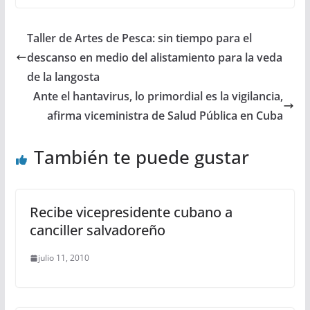
Taller de Artes de Pesca: sin tiempo para el
descanso en medio del alistamiento para la veda
de la langosta
Ante el hantavirus, lo primordial es la vigilancia,
afirma viceministra de Salud Pública en Cuba
También te puede gustar
Recibe vicepresidente cubano a
canciller salvadoreño
julio 11, 2010