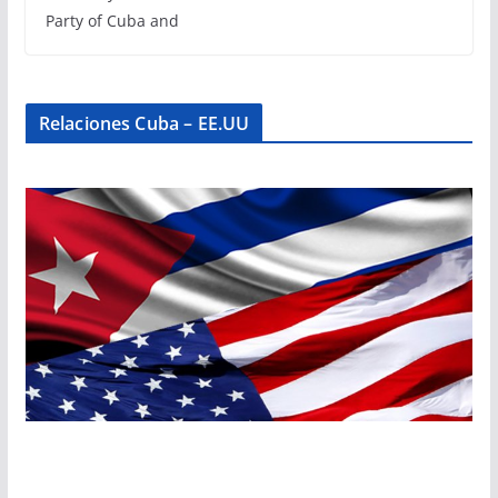
Party of Cuba and
Relaciones Cuba – EE.UU