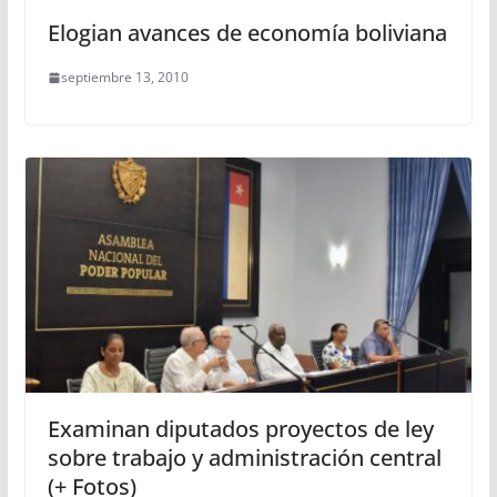
Elogian avances de economía boliviana
septiembre 13, 2010
Examinan diputados proyectos de ley
sobre trabajo y administración central
(+ Fotos)