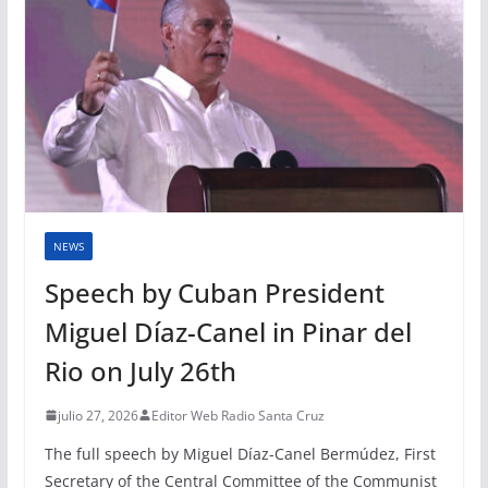
NEWS
Speech by Cuban President
Miguel Díaz-Canel in Pinar del
Rio on July 26th
julio 27, 2026
Editor Web Radio Santa Cruz
The full speech by Miguel Díaz-Canel Bermúdez, First
Secretary of the Central Committee of the Communist