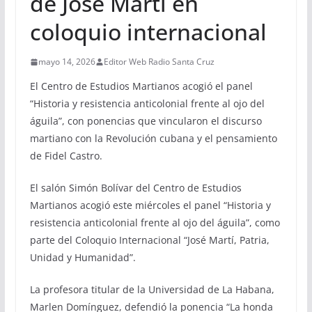
de José Martí en
coloquio internacional
mayo 14, 2026
Editor Web Radio Santa Cruz
El Centro de Estudios Martianos acogió el panel
“Historia y resistencia anticolonial frente al ojo del
águila”, con ponencias que vincularon el discurso
martiano con la Revolución cubana y el pensamiento
de Fidel Castro.
El salón Simón Bolívar del Centro de Estudios
Martianos acogió este miércoles el panel “Historia y
resistencia anticolonial frente al ojo del águila”, como
parte del Coloquio Internacional “José Martí, Patria,
Unidad y Humanidad”.
La profesora titular de la Universidad de La Habana,
Marlen Domínguez, defendió la ponencia “La honda