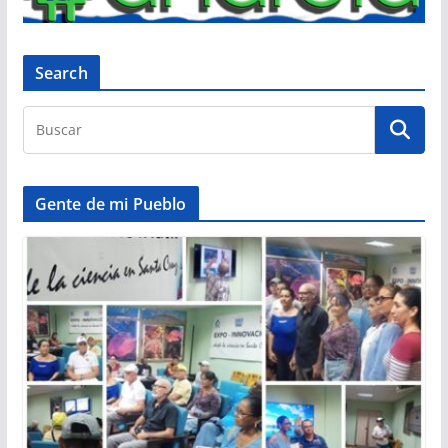
Search
Gente de mi Pueblo