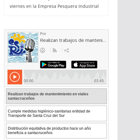
viernes en la Empresa Pesquera Industrial