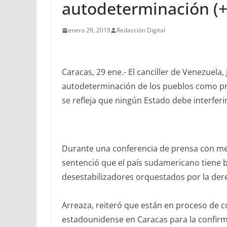
autodeterminación (+
enero 29, 2019
Redacción Digital
Caracas, 29 ene.- El canciller de Venezuela, 
autodeterminación de los pueblos como pri
se refleja que ningún Estado debe interferi
Durante una conferencia de prensa con med
sentenció que el país sudamericano tiene b
desestabilizadores orquestados por la dere
Arreaza, reiteró que están en proceso de 
estadounidense en Caracas para la confirma