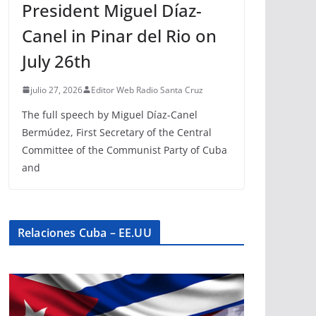
President Miguel Díaz-
Canel in Pinar del Rio on
July 26th
julio 27, 2026
Editor Web Radio Santa Cruz
The full speech by Miguel Díaz-Canel
Bermúdez, First Secretary of the Central
Committee of the Communist Party of Cuba
and
Relaciones Cuba – EE.UU