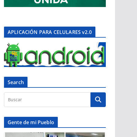
APLICACIÓN PARA CELULARES v2.0
Search
Gente de mi Pueblo