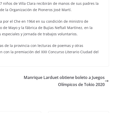
7 niños de Villa Clara recibirán de manos de sus padres la
de la Organización de Pioneros José Martí.
a por el Che en 1964 en su condición de ministro de
 de Mayo y la fábrica de Bujías Neftalí Martínez, en la
 especiales y jornada de trabajos voluntarios.
tas de la provincia con lecturas de poemas y otras
n con la premiación del XXII Concurso Literario Ciudad del
Manrique Larduet obtiene boleto a Juegos
Olímpicos de Tokio 2020