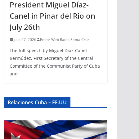
President Miguel Díaz-
Canel in Pinar del Rio on
July 26th
julio 27, 2026
Editor Web Radio Santa Cruz
The full speech by Miguel Díaz-Canel
Bermúdez, First Secretary of the Central
Committee of the Communist Party of Cuba
and
Relaciones Cuba – EE.UU