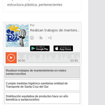
estructura plástica, pertenecientes