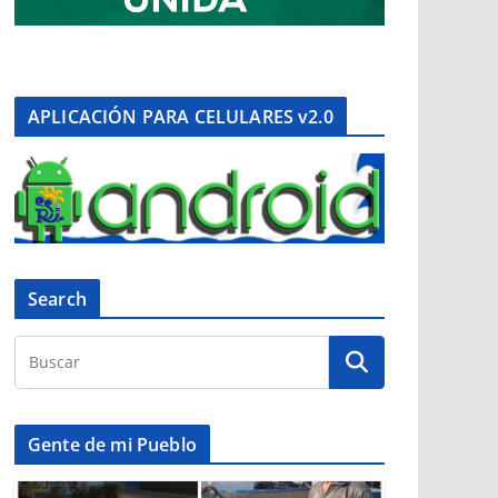
APLICACIÓN PARA CELULARES v2.0
Search
Gente de mi Pueblo