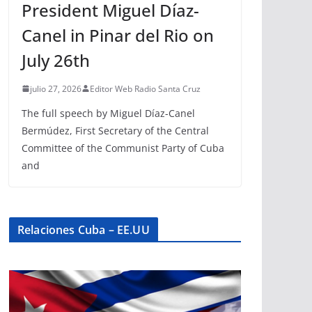
President Miguel Díaz-
Canel in Pinar del Rio on
July 26th
julio 27, 2026
Editor Web Radio Santa Cruz
The full speech by Miguel Díaz-Canel
Bermúdez, First Secretary of the Central
Committee of the Communist Party of Cuba
and
Relaciones Cuba – EE.UU