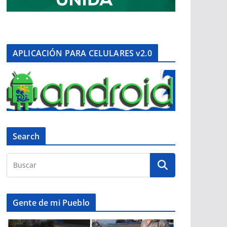
APLICACIÓN PARA CELULARES v2.0
Search
Gente de mi Pueblo