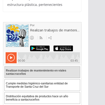
estructura plástica, pertenecientes