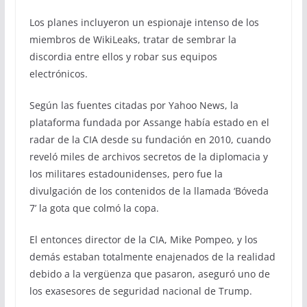
Los planes incluyeron un espionaje intenso de los
miembros de WikiLeaks, tratar de sembrar la
discordia entre ellos y robar sus equipos
electrónicos.
Según las fuentes citadas por Yahoo News, la
plataforma fundada por Assange había estado en el
radar de la CIA desde su fundación en 2010, cuando
reveló miles de archivos secretos de la diplomacia y
los militares estadounidenses, pero fue la
divulgación de los contenidos de la llamada ‘Bóveda
7’ la gota que colmó la copa.
El entonces director de la CIA, Mike Pompeo, y los
demás estaban totalmente enajenados de la realidad
debido a la vergüenza que pasaron, aseguró uno de
los exasesores de seguridad nacional de Trump.