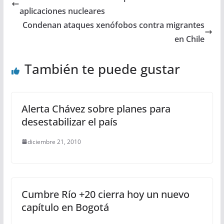
aplicaciones nucleares
Condenan ataques xenófobos contra migrantes
en Chile
También te puede gustar
Alerta Chávez sobre planes para
desestabilizar el país
diciembre 21, 2010
Cumbre Río +20 cierra hoy un nuevo
capítulo en Bogotá