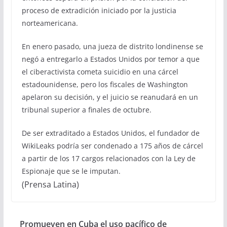
proceso de extradición iniciado por la justicia
norteamericana.
En enero pasado, una jueza de distrito londinense se
negó a entregarlo a Estados Unidos por temor a que
el ciberactivista cometa suicidio en una cárcel
estadounidense, pero los fiscales de Washington
apelaron su decisión, y el juicio se reanudará en un
tribunal superior a finales de octubre.
De ser extraditado a Estados Unidos, el fundador de
WikiLeaks podría ser condenado a 175 años de cárcel
a partir de los 17 cargos relacionados con la Ley de
Espionaje que se le imputan.
(Prensa Latina)
Promueven en Cuba el uso pacífico de