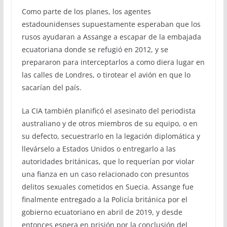
Como parte de los planes, los agentes
estadounidenses supuestamente esperaban que los
rusos ayudaran a Assange a escapar de la embajada
ecuatoriana donde se refugió en 2012, y se
prepararon para interceptarlos a como diera lugar en
las calles de Londres, o tirotear el avión en que lo
sacarían del país.
La CIA también planificó el asesinato del periodista
australiano y de otros miembros de su equipo, o en
su defecto, secuestrarlo en la legación diplomática y
llevárselo a Estados Unidos o entregarlo a las
autoridades británicas, que lo requerían por violar
una fianza en un caso relacionado con presuntos
delitos sexuales cometidos en Suecia. Assange fue
finalmente entregado a la Policía británica por el
gobierno ecuatoriano en abril de 2019, y desde
entonces espera en prisión por la conclusión del