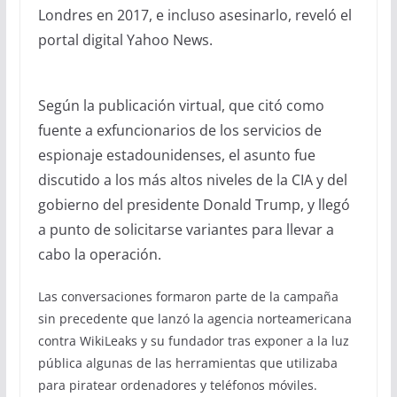
Londres en 2017, e incluso asesinarlo, reveló el
portal digital Yahoo News.
Según la publicación virtual, que citó como
fuente a exfuncionarios de los servicios de
espionaje estadounidenses, el asunto fue
discutido a los más altos niveles de la CIA y del
gobierno del presidente Donald Trump, y llegó
a punto de solicitarse variantes para llevar a
cabo la operación.
Las conversaciones formaron parte de la campaña
sin precedente que lanzó la agencia norteamericana
contra WikiLeaks y su fundador tras exponer a la luz
pública algunas de las herramientas que utilizaba
para piratear ordenadores y teléfonos móviles.