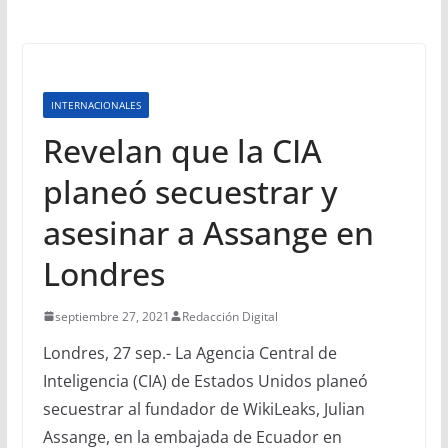
INTERNACIONALES
Revelan que la CIA
planeó secuestrar y
asesinar a Assange en
Londres
septiembre 27, 2021
Redacción Digital
Londres, 27 sep.- La Agencia Central de
Inteligencia (CIA) de Estados Unidos planeó
secuestrar al fundador de WikiLeaks, Julian
Assange, en la embajada de Ecuador en