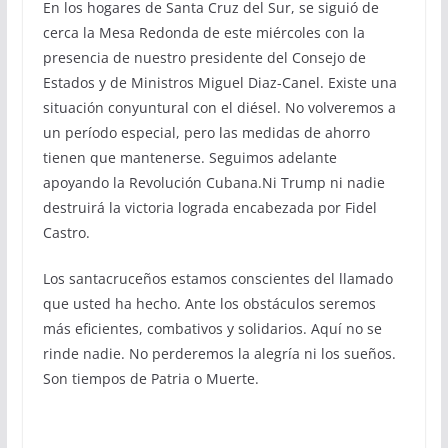
En los hogares de Santa Cruz del Sur, se siguió de
cerca la Mesa Redonda de este miércoles con la
presencia de nuestro presidente del Consejo de
Estados y de Ministros Miguel Diaz-Canel. Existe una
situación conyuntural con el diésel. No volveremos a
un período especial, pero las medidas de ahorro
tienen que mantenerse. Seguimos adelante
apoyando la Revolución Cubana.Ni Trump ni nadie
destruirá la victoria lograda encabezada por Fidel
Castro.
Los santacruceños estamos conscientes del llamado
que usted ha hecho. Ante los obstáculos seremos
más eficientes, combativos y solidarios. Aquí no se
rinde nadie. No perderemos la alegría ni los sueños.
Son tiempos de Patria o Muerte.