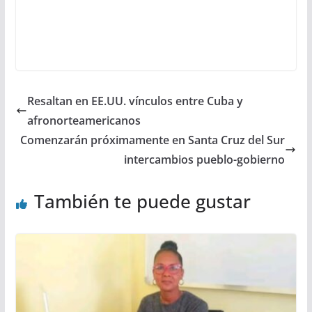
Resaltan en EE.UU. vínculos entre Cuba y
afronorteamericanos
Comenzarán próximamente en Santa Cruz del Sur
intercambios pueblo-gobierno
También te puede gustar