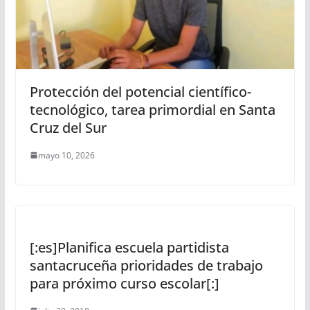
Protección del potencial científico-
tecnológico, tarea primordial en Santa
Cruz del Sur
mayo 10, 2026
[:es]Planifica escuela partidista
santacruceña prioridades de trabajo
para próximo curso escolar[:]