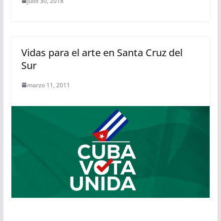
julio 30, 2018
Vidas para el arte en Santa Cruz del
Sur
marzo 11, 2011