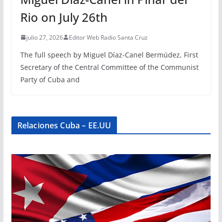
Rio on July 26th
julio 27, 2026
Editor Web Radio Santa Cruz
The full speech by Miguel Díaz-Canel Bermúdez, First
Secretary of the Central Committee of the Communist
Party of Cuba and
Relaciones Cuba – EE.UU