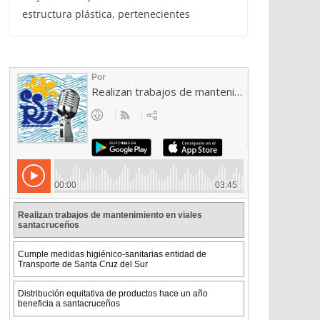
estructura plástica, pertenecientes