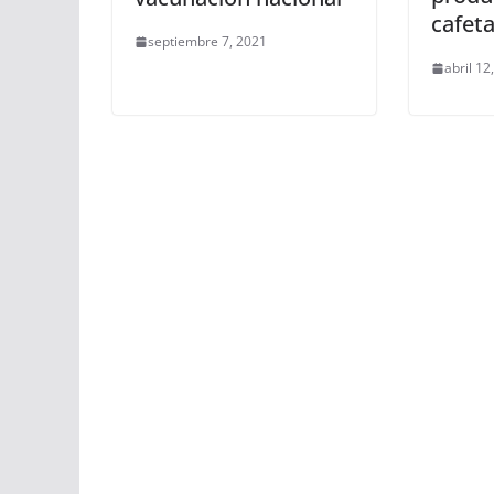
cafet
septiembre 7, 2021
abril 12