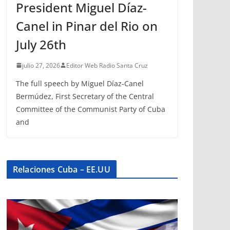
President Miguel Díaz-
Canel in Pinar del Rio on
July 26th
julio 27, 2026
Editor Web Radio Santa Cruz
The full speech by Miguel Díaz-Canel
Bermúdez, First Secretary of the Central
Committee of the Communist Party of Cuba
and
Relaciones Cuba – EE.UU