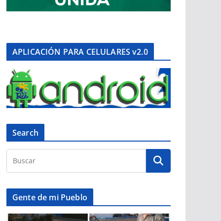
APLICACIÓN PARA CELULARES v2.0
Search
Gente de mi Pueblo