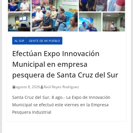
AL SUR
GENTE DE MI PUEBLO
Efectúan Expo Innovación
Municipal en empresa
pesquera de Santa Cruz del Sur
agosto 8, 2026
Raúl Reyes Rodríguez
Santa Cruz del Sur, 8 ago.- La Expo de Innovación
Municipal se efectuó este viernes en la Empresa
Pesquera Industrial