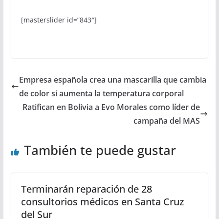
[masterslider id=”843″]
Empresa española crea una mascarilla que cambia
de color si aumenta la temperatura corporal
Ratifican en Bolivia a Evo Morales como líder de
campaña del MAS
También te puede gustar
Terminarán reparación de 28
consultorios médicos en Santa Cruz
del Sur