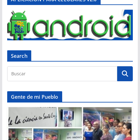
Search
Gente de mi Pueblo