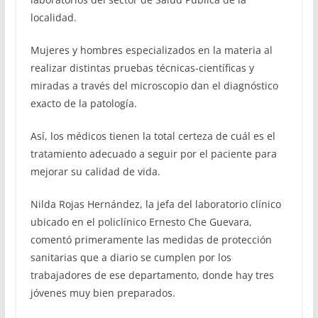
localidad.
Mujeres y hombres especializados en la materia al
realizar distintas pruebas técnicas-científicas y
miradas a través del microscopio dan el diagnóstico
exacto de la patología.
Así, los médicos tienen la total certeza de cuál es el
tratamiento adecuado a seguir por el paciente para
mejorar su calidad de vida.
Nilda Rojas Hernández, la jefa del laboratorio clínico
ubicado en el policlínico Ernesto Che Guevara,
comentó primeramente las medidas de protección
sanitarias que a diario se cumplen por los
trabajadores de ese departamento, donde hay tres
jóvenes muy bien preparados.