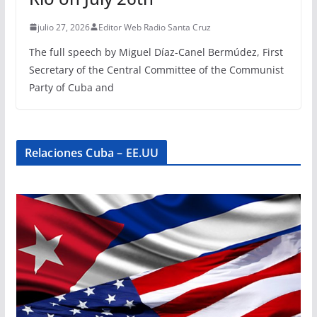
julio 27, 2026
Editor Web Radio Santa Cruz
The full speech by Miguel Díaz-Canel Bermúdez, First
Secretary of the Central Committee of the Communist
Party of Cuba and
Relaciones Cuba – EE.UU