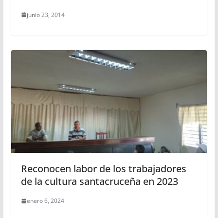
junio 23, 2014
Reconocen labor de los trabajadores
de la cultura santacruceña en 2023
enero 6, 2024