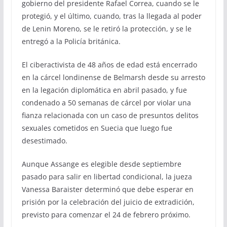
gobierno del presidente Rafael Correa, cuando se le
protegió, y el último, cuando, tras la llegada al poder
de Lenin Moreno, se le retiró la protección, y se le
entregó a la Policía británica.
El ciberactivista de 48 años de edad está encerrado
en la cárcel londinense de Belmarsh desde su arresto
en la legación diplomática en abril pasado, y fue
condenado a 50 semanas de cárcel por violar una
fianza relacionada con un caso de presuntos delitos
sexuales cometidos en Suecia que luego fue
desestimado.
Aunque Assange es elegible desde septiembre
pasado para salir en libertad condicional, la jueza
Vanessa Baraister determinó que debe esperar en
prisión por la celebración del juicio de extradición,
previsto para comenzar el 24 de febrero próximo.