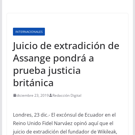
INTERNACIONALES
Juicio de extradición de
Assange pondrá a
prueba justicia
británica
diciembre 23, 2019
Redacción Digital
Londres, 23 dic.- El excónsul de Ecuador en el
Reino Unido Fidel Narváez opinó aquí que el
juicio de extradición del fundador de Wikileak,