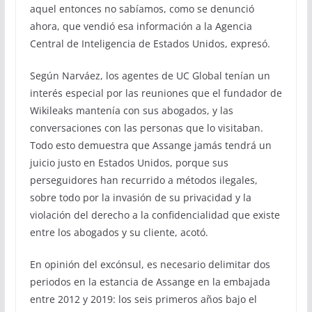
aquel entonces no sabíamos, como se denunció
ahora, que vendió esa información a la Agencia
Central de Inteligencia de Estados Unidos, expresó.
Según Narváez, los agentes de UC Global tenían un
interés especial por las reuniones que el fundador de
Wikileaks mantenía con sus abogados, y las
conversaciones con las personas que lo visitaban.
Todo esto demuestra que Assange jamás tendrá un
juicio justo en Estados Unidos, porque sus
perseguidores han recurrido a métodos ilegales,
sobre todo por la invasión de su privacidad y la
violación del derecho a la confidencialidad que existe
entre los abogados y su cliente, acotó.
En opinión del excónsul, es necesario delimitar dos
periodos en la estancia de Assange en la embajada
entre 2012 y 2019: los seis primeros años bajo el