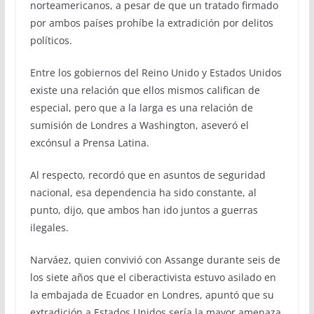
norteamericanos, a pesar de que un tratado firmado
por ambos países prohíbe la extradición por delitos
políticos.
Entre los gobiernos del Reino Unido y Estados Unidos
existe una relación que ellos mismos califican de
especial, pero que a la larga es una relación de
sumisión de Londres a Washington, aseveró el
excónsul a Prensa Latina.
Al respecto, recordó que en asuntos de seguridad
nacional, esa dependencia ha sido constante, al
punto, dijo, que ambos han ido juntos a guerras
ilegales.
Narváez, quien convivió con Assange durante seis de
los siete años que el ciberactivista estuvo asilado en
la embajada de Ecuador en Londres, apuntó que su
extradición a Estados Unidos sería la mayor amenaza