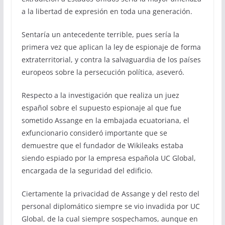
a la libertad de expresión en toda una generación.
Sentaría un antecedente terrible, pues sería la
primera vez que aplican la ley de espionaje de forma
extraterritorial, y contra la salvaguardia de los países
europeos sobre la persecución política, aseveró.
Respecto a la investigación que realiza un juez
español sobre el supuesto espionaje al que fue
sometido Assange en la embajada ecuatoriana, el
exfuncionario consideró importante que se
demuestre que el fundador de Wikileaks estaba
siendo espiado por la empresa española UC Global,
encargada de la seguridad del edificio.
Ciertamente la privacidad de Assange y del resto del
personal diplomático siempre se vio invadida por UC
Global, de la cual siempre sospechamos, aunque en