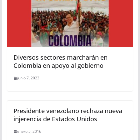
Diversos sectores marcharán en
Colombia en apoyo al gobierno
junio 7, 2023
Presidente venezolano rechaza nueva
injerencia de Estados Unidos
enero 5, 2016