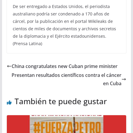
De ser entregado a Estados Unidos, el periodista
australiano podría ser condenado a 170 años de
cárcel, por la publicación en el portal Wikileaks de
cientos de miles de documentos y archivos secretos
de la diplomacia y el Ejército estadounidenses.
(Prensa Latina)
China congratulates new Cuban prime minister
Presentan resultados científicos contra el cáncer
en Cuba
También te puede gustar