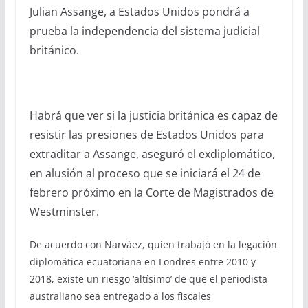
Julian Assange, a Estados Unidos pondrá a
prueba la independencia del sistema judicial
británico.
Habrá que ver si la justicia británica es capaz de
resistir las presiones de Estados Unidos para
extraditar a Assange, aseguró el exdiplomático,
en alusión al proceso que se iniciará el 24 de
febrero próximo en la Corte de Magistrados de
Westminster.
De acuerdo con Narváez, quien trabajó en la legación
diplomática ecuatoriana en Londres entre 2010 y
2018, existe un riesgo ‘altísimo’ de que el periodista
australiano sea entregado a los fiscales