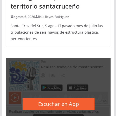
territorio santacruceño
agosto 6, 2026
Raúl Reyes Rodríguez
Santa Cruz del Sur, 5 ago.- El pasado mes de julio las
tripulaciones de seis navíos de estructura plástica,
pertenecientes