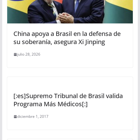
China apoya a Brasil en la defensa de
su soberanía, asegura Xi Jinping
julio 28, 2026
[:es]Supremo Tribunal de Brasil valida
Programa Más Médicos[:]
diciembre 1, 2017