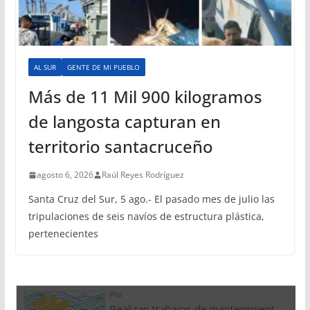
AL SUR
GENTE DE MI PUEBLO
Más de 11 Mil 900 kilogramos
de langosta capturan en
territorio santacruceño
agosto 6, 2026
Raúl Reyes Rodríguez
Santa Cruz del Sur, 5 ago.- El pasado mes de julio las
tripulaciones de seis navíos de estructura plástica,
pertenecientes