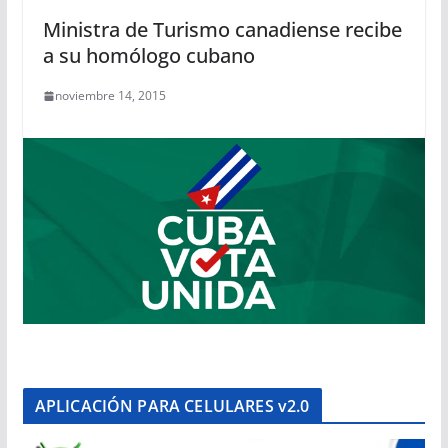
Ministra de Turismo canadiense recibe
a su homólogo cubano
noviembre 14, 2015
APLICACIÓN PARA CELULARES v2.0