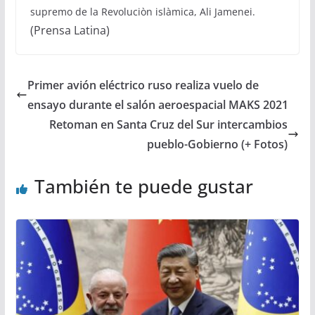
supremo de la Revoluciòn islàmica, Ali Jamenei.
(Prensa Latina)
Primer avión eléctrico ruso realiza vuelo de
ensayo durante el salón aeroespacial MAKS 2021
Retoman en Santa Cruz del Sur intercambios
pueblo-Gobierno (+ Fotos)
También te puede gustar