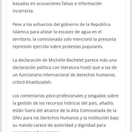
basadas en acusaciones falsas e información
incorrecta.
Pese a los esfuerzos del gobierno de la República
islámica para aliviar la escasez de agua en el
territorio, la comisionada solo mencionó la presunta
represión ejercida sobre protestas populares.
La declaración de Michelle Bachelet parece más una
declaración política con literatura hostil que a las de
un funcionario internacional de derechos humanos,
criticó Khatibzadeh.
Los comentarios poco profesionales y sesgados sobre
la gestión de los recursos hídricos del país, añadió,
están fuera del alcance de la Alta Comisionada de la
ONU para los Derechos Humanos y la institución bajo
su mando carece de autoridad y dignidad para