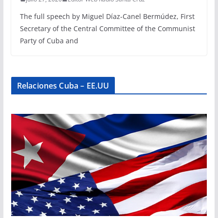
The full speech by Miguel Díaz-Canel Bermúdez, First
Secretary of the Central Committee of the Communist
Party of Cuba and
Relaciones Cuba – EE.UU