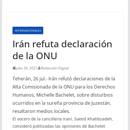
INTERNACIONALES
Irán refuta declaración
de la ONU
julio 26, 2021
Redacción Digital
Teherán, 26 jul.- Irán refutó declaraciones de la
Alta Comisionada de la ONU para los Derechos
Humanos, Michelle Bachelet, sobre disturbios
ocurridos en la sureña provincia de Juzestán,
resaltaron medios locales.
El vocero de la cancillería iraní, Saeed Khatibzadeh,
consideró politizadas las opiniones de Bachelet