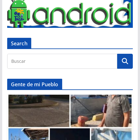
Search
Gente de mi Pueblo