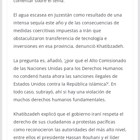
comentar sobre el tema.
El agua escasea en Juzestán como resultado de una
intensa sequía este año y de las consecuencias de
medidas coercitivas impuestas a Irán que
obstaculizaron transferencia de tecnología e
inversiones en esa provincia, denunciò Khatibzadeh.
La pregunta es, añadió, ‘¿por qué el Alto Comisionado
de las Naciones Unidas para los Derechos Humanos
no condenó hasta ahora las sanciones ilegales de
Estados Unidos contra la República islámica?’. En
todo caso, subrayó, ahí si hay una violación de
muchos derechos humanos fundamentales.
Khatibzadeh explicó que el gobierno iraní respeta el
derecho de sus ciudadanos a protestas pacíficas
como reconocieron las autoridades del más alto nivel,
entre ellos el presidente Hassan Rouhani y el líder