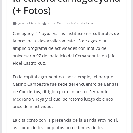
(+ Fotos)
agosto 14, 2023
Editor Web Radio Santa Cruz
Camagüey, 14 ago.- Varias instituciones culturales de
la provincia desarrollaron este 13 de agosto un
amplio programa de actividades con motivo del
aniversario 97 del natalicio del Comandante en Jefe
Fidel Castro Ruz.
En la capital agramontina, por ejemplo, el parque
Casino Campestre fue sede del encuentro de Bandas
de Conciertos, dirigido por el maestro Fernando
Medrano Vireya y el cual se retomó luego de cinco
años de inactividad.
La cita contó con la presencia de la Banda Provincial,
así como de los conjuntos procedentes de los