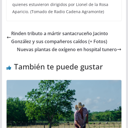
quienes estuvieron dirigidos por Lionel de la Rosa
Aparicio. (Tomado de Radio Cadena Agramonte)
Rinden tributo a mártir santacruceño Jacinto
González y sus compañeros caídos (+ Fotos)
Nuevas plantas de oxígeno en hospital tunero
También te puede gustar