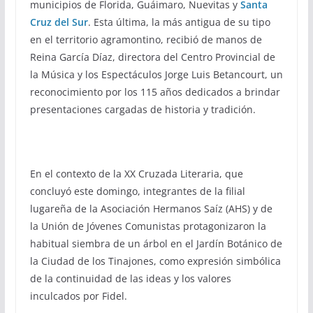
municipios de Florida, Guáimaro, Nuevitas y
Santa
Cruz del Sur
. Esta última, la más antigua de su tipo
en el territorio agramontino, recibió de manos de
Reina García Díaz, directora del Centro Provincial de
la Música y los Espectáculos Jorge Luis Betancourt, un
reconocimiento por los 115 años dedicados a brindar
presentaciones cargadas de historia y tradición.
En el contexto de la XX Cruzada Literaria, que
concluyó este domingo, integrantes de la filial
lugareña de la Asociación Hermanos Saíz (AHS) y de
la Unión de Jóvenes Comunistas protagonizaron la
habitual siembra de un árbol en el Jardín Botánico de
la Ciudad de los Tinajones, como expresión simbólica
de la continuidad de las ideas y los valores
inculcados por Fidel.