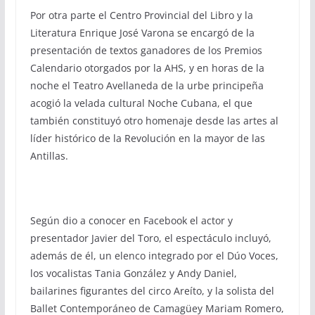
Por otra parte el Centro Provincial del Libro y la
Literatura Enrique José Varona se encargó de la
presentación de textos ganadores de los Premios
Calendario otorgados por la AHS, y en horas de la
noche el Teatro Avellaneda de la urbe principeña
acogió la velada cultural Noche Cubana, el que
también constituyó otro homenaje desde las artes al
líder histórico de la Revolución en la mayor de las
Antillas.
Según dio a conocer en Facebook el actor y
presentador Javier del Toro, el espectáculo incluyó,
además de él, un elenco integrado por el Dúo Voces,
los vocalistas Tania González y Andy Daniel,
bailarines figurantes del circo Areíto, y la solista del
Ballet Contemporáneo de Camagüey Mariam Romero,