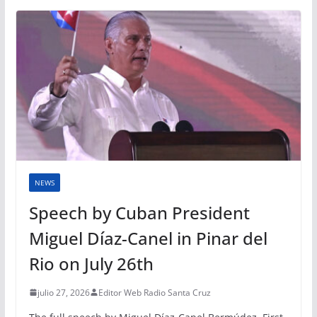
NEWS
Speech by Cuban President
Miguel Díaz-Canel in Pinar del
Rio on July 26th
julio 27, 2026
Editor Web Radio Santa Cruz