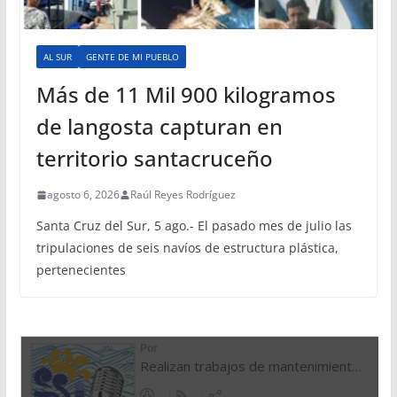
AL SUR
GENTE DE MI PUEBLO
Más de 11 Mil 900 kilogramos
de langosta capturan en
territorio santacruceño
agosto 6, 2026
Raúl Reyes Rodríguez
Santa Cruz del Sur, 5 ago.- El pasado mes de julio las
tripulaciones de seis navíos de estructura plástica,
pertenecientes