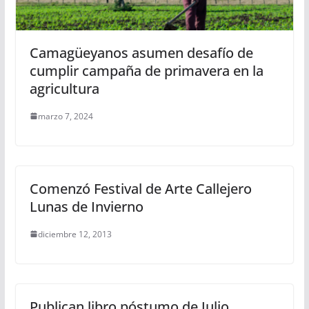
Camagüeyanos asumen desafío de
cumplir campaña de primavera en la
agricultura
marzo 7, 2024
Comenzó Festival de Arte Callejero
Lunas de Invierno
diciembre 12, 2013
Publican libro póstumo de Julio