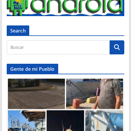
Search
Gente de mi Pueblo