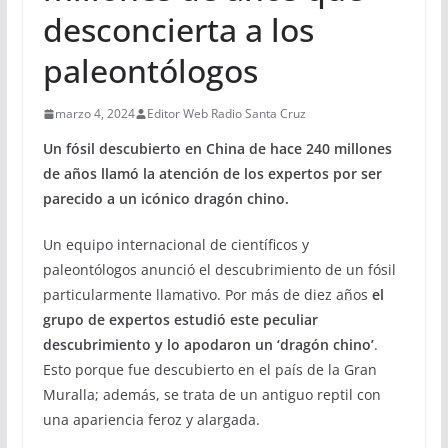
desconcierta a los
paleontólogos
marzo 4, 2024
Editor Web Radio Santa Cruz
Un fósil descubierto en China de hace 240 millones
de años llamó la atención de los expertos por ser
parecido a un icónico dragón chino.
Un equipo internacional de científicos y
paleontólogos anunció el descubrimiento de un fósil
particularmente llamativo. Por más de diez años
el
grupo de expertos estudió este peculiar
descubrimiento y lo apodaron un ‘dragón chino’
.
Esto porque fue descubierto en el país de la Gran
Muralla; además, se trata de un antiguo reptil con
una apariencia feroz y alargada.