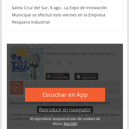
Santa Cruz del Sur, 8 ago.- La Expo de Innovación
Municipal se efectuó este viernes en la Empresa
Pesquera Industrial