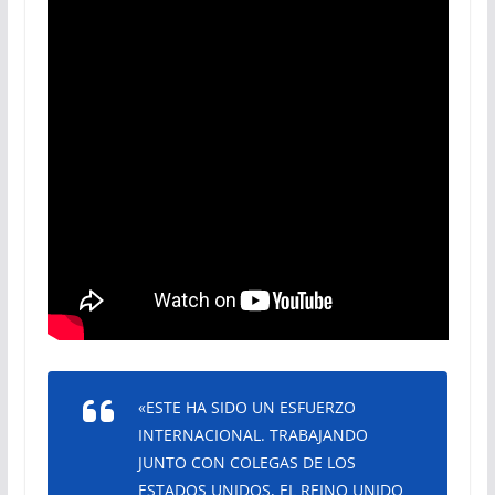
«ESTE HA SIDO UN ESFUERZO
INTERNACIONAL. TRABAJANDO
JUNTO CON COLEGAS DE LOS
ESTADOS UNIDOS, EL REINO UNIDO