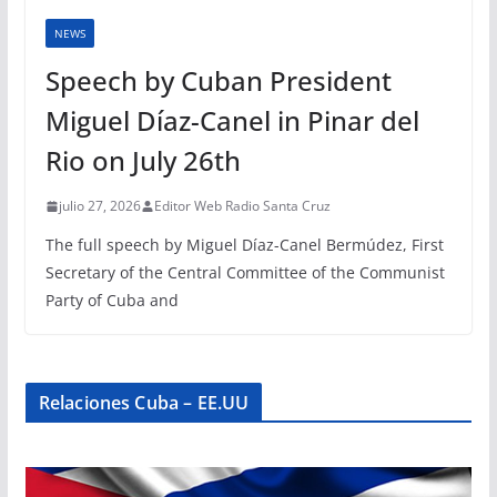
NEWS
Speech by Cuban President
Miguel Díaz-Canel in Pinar del
Rio on July 26th
julio 27, 2026
Editor Web Radio Santa Cruz
The full speech by Miguel Díaz-Canel Bermúdez, First
Secretary of the Central Committee of the Communist
Party of Cuba and
Relaciones Cuba – EE.UU