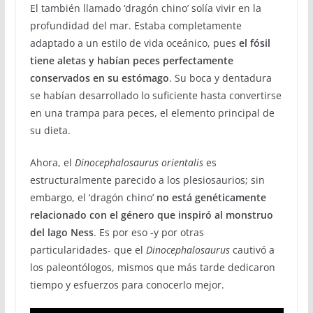
El también llamado ‘dragón chino’ solía vivir en la
profundidad del mar. Estaba completamente
adaptado a un estilo de vida oceánico, pues
el fósil
tiene aletas y habían peces perfectamente
conservados en su estómago
. Su boca y dentadura
se habían desarrollado lo suficiente hasta convertirse
en una trampa para peces, el elemento principal de
su dieta.
Ahora, el
Dinocephalosaurus orientalis
es
estructuralmente parecido a los plesiosaurios; sin
embargo, el ‘dragón chino’
no está genéticamente
relacionado con el género que inspiró al monstruo
del lago Ness
. Es por eso -y por otras
particularidades- que el
Dinocephalosaurus
cautivó a
los paleontólogos, mismos que más tarde dedicaron
tiempo y esfuerzos para conocerlo mejor.