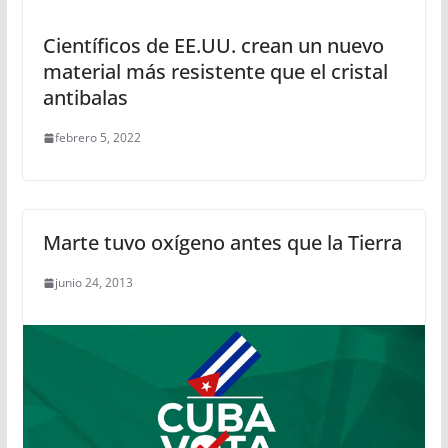
Científicos de EE.UU. crean un nuevo
material más resistente que el cristal
antibalas
febrero 5, 2022
Marte tuvo oxígeno antes que la Tierra
junio 24, 2013