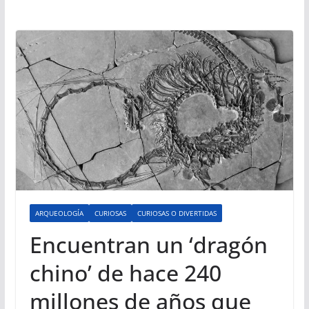
ARQUEOLOGÍA
CURIOSAS
CURIOSAS O DIVERTIDAS
Encuentran un ‘dragón
chino’ de hace 240
millones de años que