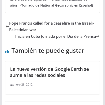
años.
(Tomado de National Geographic en Español)
Pope Francis called for a ceasefire in the Israeli-
Palestinian war
Inicia en Cuba Jornada por el Día de la Prensa
También te puede gustar
La nueva versión de Google Earth se
suma a las redes sociales
enero 28, 2012