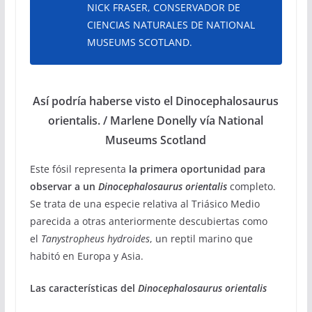
NICK FRASER, CONSERVADOR DE
CIENCIAS NATURALES DE NATIONAL
MUSEUMS SCOTLAND.
Así podría haberse visto el Dinocephalosaurus
orientalis. / Marlene Donelly vía National
Museums Scotland
Este fósil representa
la primera oportunidad para
observar a un
Dinocephalosaurus orientalis
completo.
Se trata de una especie relativa al Triásico Medio
parecida a otras anteriormente descubiertas como
el
Tanystropheus hydroides
, un reptil marino que
habitó en Europa y Asia.
Las características del
Dinocephalosaurus orientalis