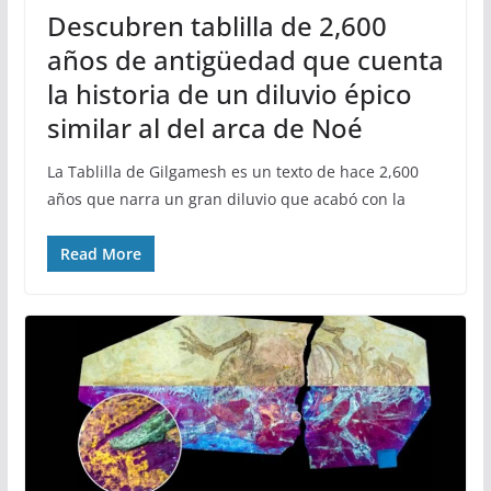
Descubren tablilla de 2,600
años de antigüedad que cuenta
la historia de un diluvio épico
similar al del arca de Noé
La Tablilla de Gilgamesh es un texto de hace 2,600
años que narra un gran diluvio que acabó con la
Read More