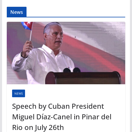
News
NEWS
Speech by Cuban President
Miguel Díaz-Canel in Pinar del
Rio on July 26th