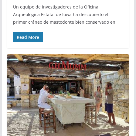
Un equipo de investigadores de la Oficina
Arqueológica Estatal de Iowa ha descubierto el
primer cráneo de mastodonte bien conservado en
Read More