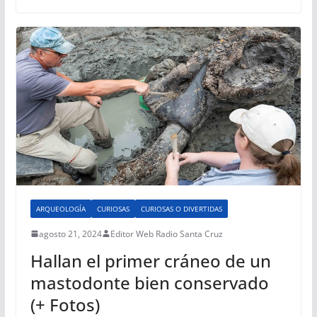
ARQUEOLOGÍA
CURIOSAS
CURIOSAS O DIVERTIDAS
agosto 21, 2024
Editor Web Radio Santa Cruz
Hallan el primer cráneo de un
mastodonte bien conservado
(+ Fotos)