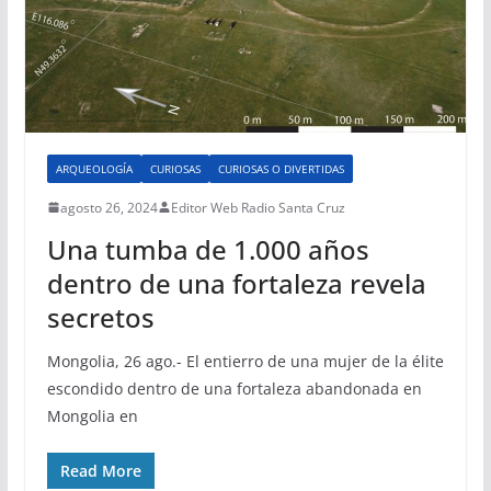
ARQUEOLOGÍA
CURIOSAS
CURIOSAS O DIVERTIDAS
agosto 26, 2024
Editor Web Radio Santa Cruz
Una tumba de 1.000 años
dentro de una fortaleza revela
secretos
Mongolia, 26 ago.- El entierro de una mujer de la élite
escondido dentro de una fortaleza abandonada en
Mongolia en
Read More