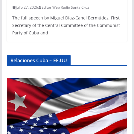
julio 27, 2026
Editor Web Radio Santa Cruz
The full speech by Miguel Díaz-Canel Bermúdez, First
Secretary of the Central Committee of the Communist
Party of Cuba and
Relaciones Cuba – EE.UU