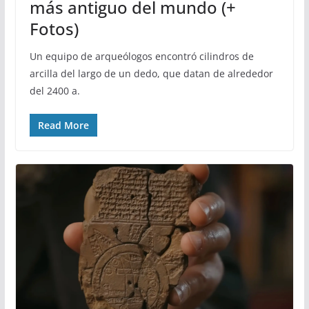
más antiguo del mundo (+
Fotos)
Un equipo de arqueólogos encontró cilindros de
arcilla del largo de un dedo, que datan de alrededor
del 2400 a.
Read More