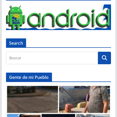
Search
Gente de mi Pueblo