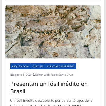
ARQUEOLOGÍA
CURIOSAS
CURIOSAS O DIVERTIDAS
agosto 5, 2024
Editor Web Radio Santa Cruz
Presentan un fósil inédito en
Brasil
Un fósil inédito descubierto por paleontólogos de la