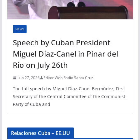
NEWS
Speech by Cuban President
Miguel Díaz-Canel in Pinar del
Rio on July 26th
julio 27, 2026
Editor Web Radio Santa Cruz
The full speech by Miguel Díaz-Canel Bermúdez, First
Secretary of the Central Committee of the Communist
Party of Cuba and
Relaciones Cuba – EE.UU