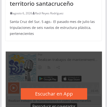
territorio santacruceño
agosto 6, 2026
Raúl Reyes Rodríguez
Santa Cruz del Sur, 5 ago.- El pasado mes de julio las
tripulaciones de seis navíos de estructura plástica,
pertenecientes