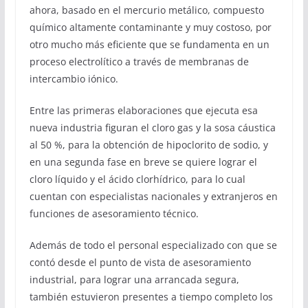
ahora, basado en el mercurio metálico, compuesto
químico altamente contaminante y muy costoso, por
otro mucho más eficiente que se fundamenta en un
proceso electrolítico a través de membranas de
intercambio iónico.
Entre las primeras elaboraciones que ejecuta esa
nueva industria figuran el cloro gas y la sosa cáustica
al 50 %, para la obtención de hipoclorito de sodio, y
en una segunda fase en breve se quiere lograr el
cloro líquido y el ácido clorhídrico, para lo cual
cuentan con especialistas nacionales y extranjeros en
funciones de asesoramiento técnico.
Además de todo el personal especializado con que se
contó desde el punto de vista de asesoramiento
industrial, para lograr una arrancada segura,
también estuvieron presentes a tiempo completo los