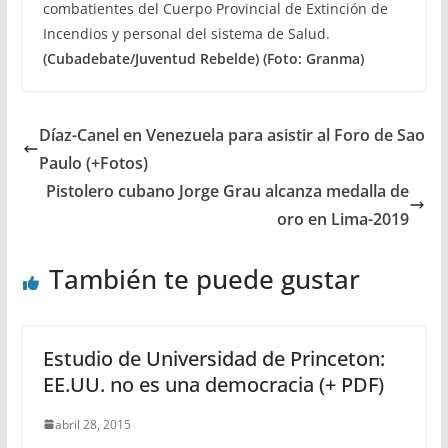
combatientes del Cuerpo Provincial de Extinción de
Incendios y personal del sistema de Salud.
(Cubadebate/Juventud Rebelde) (Foto: Granma)
Díaz-Canel en Venezuela para asistir al Foro de Sao
Paulo (+Fotos)
Pistolero cubano Jorge Grau alcanza medalla de
oro en Lima-2019
También te puede gustar
Estudio de Universidad de Princeton:
EE.UU. no es una democracia (+ PDF)
abril 28, 2015