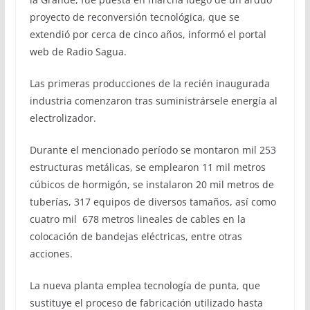
proyecto de reconversión tecnológica, que se
extendió por cerca de cinco años, informó el portal
web de Radio Sagua.
Las primeras producciones de la recién inaugurada
industria comenzaron tras suministrársele energía al
electrolizador.
Durante el mencionado período se montaron mil 253
estructuras metálicas, se emplearon 11 mil metros
cúbicos de hormigón, se instalaron 20 mil metros de
tuberías, 317 equipos de diversos tamaños, así como
cuatro mil 678 metros lineales de cables en la
colocación de bandejas eléctricas, entre otras
acciones.
La nueva planta emplea tecnología de punta, que
sustituye el proceso de fabricación utilizado hasta