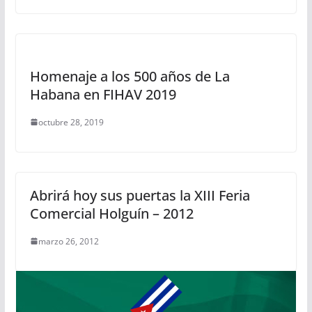
Homenaje a los 500 años de La
Habana en FIHAV 2019
octubre 28, 2019
Abrirá hoy sus puertas la XIII Feria
Comercial Holguín – 2012
marzo 26, 2012