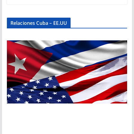
Relaciones Cuba – EE.UU