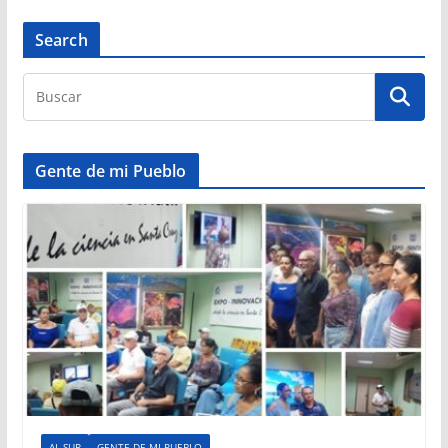
Search
Gente de mi Pueblo
AL SUR
GENTE DE MI PUEBLO