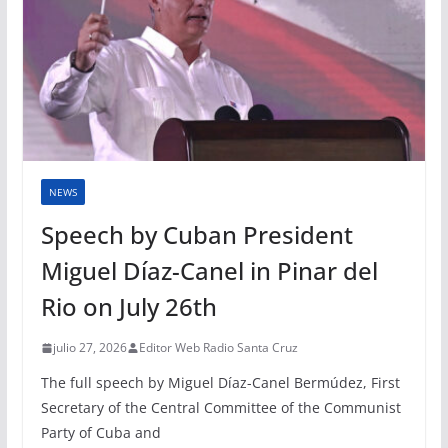
NEWS
Speech by Cuban President
Miguel Díaz-Canel in Pinar del
Rio on July 26th
julio 27, 2026
Editor Web Radio Santa Cruz
The full speech by Miguel Díaz-Canel Bermúdez, First
Secretary of the Central Committee of the Communist
Party of Cuba and