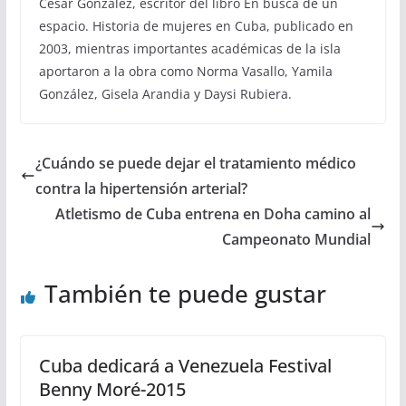
César González, escritor del libro En busca de un
espacio. Historia de mujeres en Cuba, publicado en
2003, mientras importantes académicas de la isla
aportaron a la obra como Norma Vasallo, Yamila
González, Gisela Arandia y Daysi Rubiera.
¿Cuándo se puede dejar el tratamiento médico
contra la hipertensión arterial?
Atletismo de Cuba entrena en Doha camino al
Campeonato Mundial
También te puede gustar
Cuba dedicará a Venezuela Festival
Benny Moré-2015