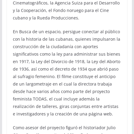
Cinematográficos, la Agencia Suiza para el Desarrollo
y la Cooperación, el Fondo noruego para el Cine
cubano y la Rueda Producciones.
En Busca de un espacio, persigue conectar al público
con la historia de las cubanas, quienes impulsaron la
construcción de la ciudadanía con aportes
significativos como la ley para administrar sus bienes
en 1917, la Ley del Divorcio de 1918, la Ley del Aborto
de 1936, así como el decreto de 1934 que abrió paso
al sufragio femenino. El filme constituye el anticipo
de un largometraje en el cual la directora trabaja
desde hace varios años como parte del proyecto
feminista TODAS, el cual incluye además la
realización de talleres, giras conjuntas entre artistas
e investigadores y la creación de una página web.
Como asesor del proyecto figuró el historiador Julio