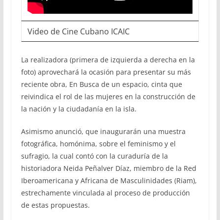
Video de Cine Cubano ICAIC
La realizadora (primera de izquierda a derecha en la
foto) aprovechará la ocasión para presentar su más
reciente obra, En Busca de un espacio, cinta que
reivindica el rol de las mujeres en la construcción de
la nación y la ciudadanía en la isla.
Asimismo anunció, que inaugurarán una muestra
fotográfica, homónima, sobre el feminismo y el
sufragio, la cual contó con la curaduría de la
historiadora Neida Peñalver Díaz, miembro de la Red
Iberoamericana y Africana de Masculinidades (Riam),
estrechamente vinculada al proceso de producción
de estas propuestas.