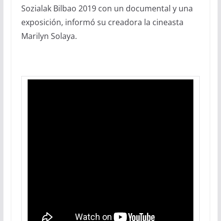
Sozialak Bilbao 2019 con un documental y una
exposición, informó su creadora la cineasta
Marilyn Solaya.