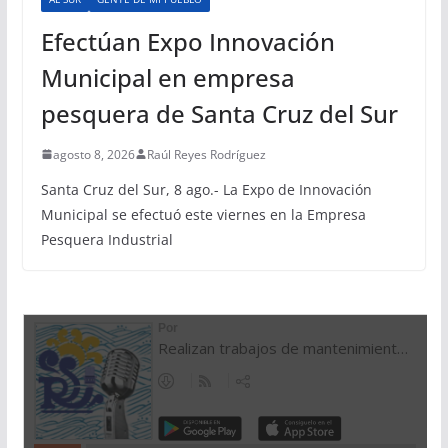
Efectúan Expo Innovación
Municipal en empresa
pesquera de Santa Cruz del Sur
agosto 8, 2026
Raúl Reyes Rodríguez
Santa Cruz del Sur, 8 ago.- La Expo de Innovación
Municipal se efectuó este viernes en la Empresa
Pesquera Industrial