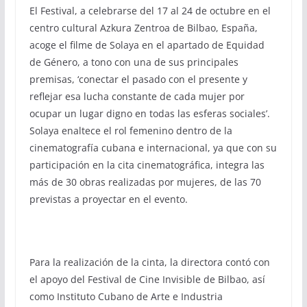
El Festival, a celebrarse del 17 al 24 de octubre en el
centro cultural Azkura Zentroa de Bilbao, España,
acoge el filme de Solaya en el apartado de Equidad
de Género, a tono con una de sus principales
premisas, ‘conectar el pasado con el presente y
reflejar esa lucha constante de cada mujer por
ocupar un lugar digno en todas las esferas sociales’.
Solaya enaltece el rol femenino dentro de la
cinematografía cubana e internacional, ya que con su
participación en la cita cinematográfica, integra las
más de 30 obras realizadas por mujeres, de las 70
previstas a proyectar en el evento.
Para la realización de la cinta, la directora contó con
el apoyo del Festival de Cine Invisible de Bilbao, así
como Instituto Cubano de Arte e Industria