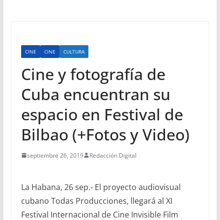
CINE
CINE
CULTURA
Cine y fotografía de
Cuba encuentran su
espacio en Festival de
Bilbao (+Fotos y Video)
septiembre 26, 2019
Redacción Digital
La Habana, 26 sep.- El proyecto audiovisual
cubano Todas Producciones, llegará al XI
Festival Internacional de Cine Invisible Film