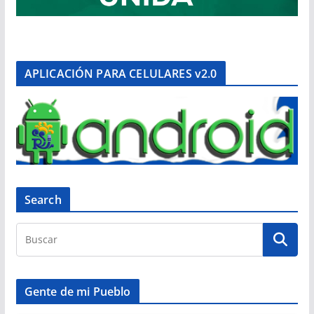
APLICACIÓN PARA CELULARES v2.0
Search
Gente de mi Pueblo