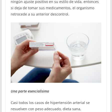
ningún ajuste positivo en su estilo de vida, entonces
si deja de tomar sus medicamentos, el organismo
retrocede a su anterior descontrol.
Una parte esencialísima
Casi todos los casos de hipertensión arterial se
resuelven con peso adecuado, dieta sana,