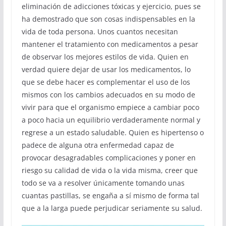
eliminación de adicciones tóxicas y ejercicio, pues se
ha demostrado que son cosas indispensables en la
vida de toda persona. Unos cuantos necesitan
mantener el tratamiento con medicamentos a pesar
de observar los mejores estilos de vida. Quien en
verdad quiere dejar de usar los medicamentos, lo
que se debe hacer es complementar el uso de los
mismos con los cambios adecuados en su modo de
vivir para que el organismo empiece a cambiar poco
a poco hacia un equilibrio verdaderamente normal y
regrese a un estado saludable. Quien es hipertenso o
padece de alguna otra enfermedad capaz de
provocar desagradables complicaciones y poner en
riesgo su calidad de vida o la vida misma, creer que
todo se va a resolver únicamente tomando unas
cuantas pastillas, se engaña a sí mismo de forma tal
que a la larga puede perjudicar seriamente su salud.