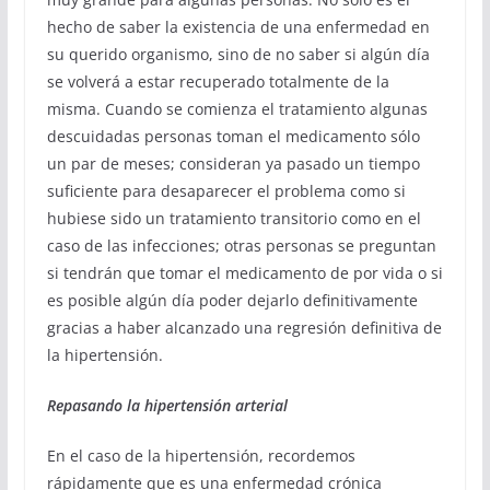
hecho de saber la existencia de una enfermedad en
su querido organismo, sino de no saber si algún día
se volverá a estar recuperado totalmente de la
misma.
Cuando se comienza el tratamiento algunas
descuidadas personas toman el medicamento sólo
un par de meses; consideran ya pasado un tiempo
suficiente para desaparecer el problema como si
hubiese sido un tratamiento transitorio como en el
caso de las infecciones; otras personas se preguntan
si tendrán que tomar el medicamento de por vida o si
es posible algún día poder dejarlo definitivamente
gracias a haber alcanzado una regresión definitiva de
la hipertensión.
Repasando la hipertensión arterial
En el caso de la hipertensión, recordemos
rápidamente que es una enfermedad crónica