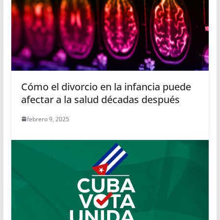
Cómo el divorcio en la infancia puede
afectar a la salud décadas después
febrero 9, 2025