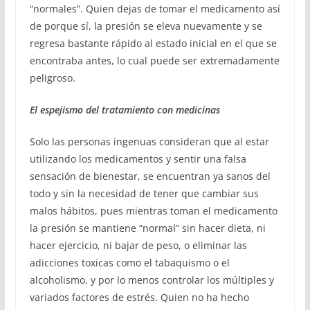
“normales”. Quien dejas de tomar el medicamento así
de porque sí, la presión se eleva nuevamente y se
regresa bastante rápido al estado inicial en el que se
encontraba antes, lo cual puede ser extremadamente
peligroso.
El espejismo del tratamiento con medicinas
Solo las personas ingenuas consideran que al estar
utilizando los medicamentos y sentir una falsa
sensación de bienestar, se encuentran ya sanos del
todo y sin la necesidad de tener que cambiar sus
malos hábitos, pues mientras toman el medicamento
la presión se mantiene “normal” sin hacer dieta, ni
hacer ejercicio, ni bajar de peso, o eliminar las
adicciones toxicas como el tabaquismo o el
alcoholismo, y por lo menos controlar los múltiples y
variados factores de estrés. Quien no ha hecho