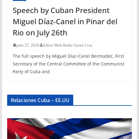
Speech by Cuban President
Miguel Díaz-Canel in Pinar del
Rio on July 26th
julio 27, 2026
Editor Web Radio Santa Cruz
The full speech by Miguel Díaz-Canel Bermúdez, First
Secretary of the Central Committee of the Communist
Party of Cuba and
Relaciones Cuba – EE.UU