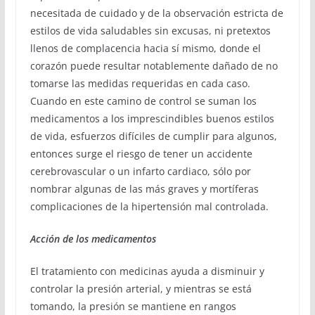
necesitada de cuidado y de la observación estricta de
estilos de vida saludables sin excusas, ni pretextos
llenos de complacencia hacia sí mismo, donde el
corazón puede resultar notablemente dañado de no
tomarse las medidas requeridas en cada caso.
Cuando en este camino de control se suman los
medicamentos a los imprescindibles buenos estilos
de vida, esfuerzos difíciles de cumplir para algunos,
entonces surge el riesgo de tener un accidente
cerebrovascular o un infarto cardiaco, sólo por
nombrar algunas de las más graves y mortíferas
complicaciones de la hipertensión mal controlada.
Acción de los medicamentos
El tratamiento con medicinas ayuda a disminuir y
controlar la presión arterial, y mientras se está
tomando, la presión se mantiene en rangos