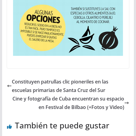
Constituyen patrullas clic pioneriles en las
escuelas primarias de Santa Cruz del Sur
Cine y fotografía de Cuba encuentran su espacio
en Festival de Bilbao (+Fotos y Video)
También te puede gustar