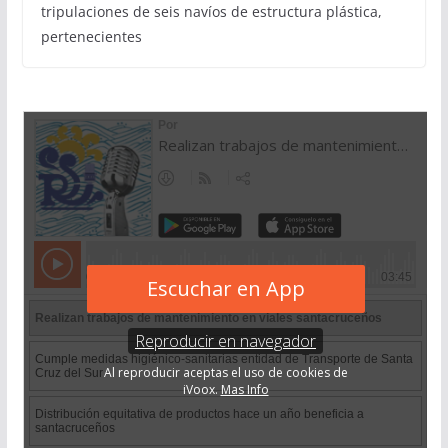
tripulaciones de seis navíos de estructura plástica,
pertenecientes