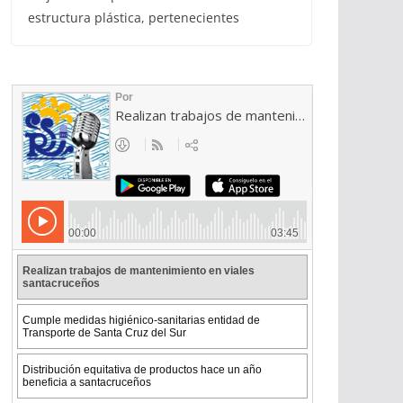
estructura plástica, pertenecientes