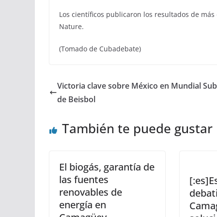
Los científicos publicaron los resultados de más
Nature.
(Tomado de Cubadebate)
Victoria clave sobre México en Mundial Sub
de Beisbol
También te puede gustar
El biogás, garantía de
las fuentes
[:es]E
renovables de
debat
energía en
Cama