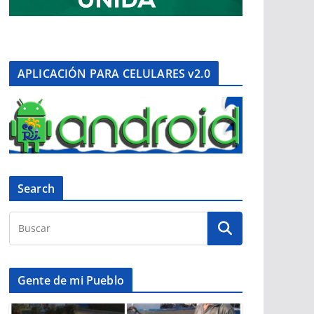
APLICACIÓN PARA CELULARES v2.0
Search
Gente de mi Pueblo