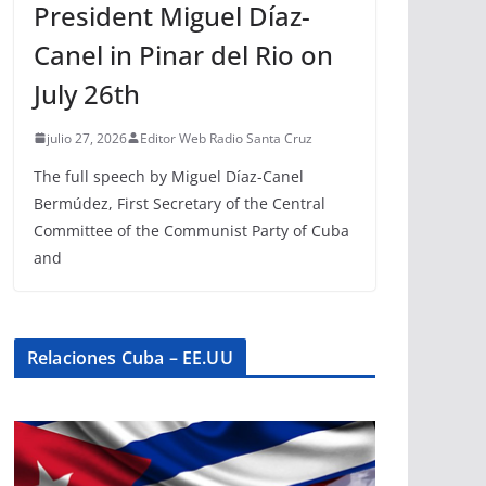
President Miguel Díaz-
Canel in Pinar del Rio on
July 26th
julio 27, 2026
Editor Web Radio Santa Cruz
The full speech by Miguel Díaz-Canel
Bermúdez, First Secretary of the Central
Committee of the Communist Party of Cuba
and
Relaciones Cuba – EE.UU