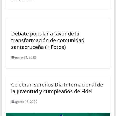
Debate popular a favor de la
transformación de comunidad
santacruceña (+ Fotos)
enero 24, 2022
Celebran sureños Día Internacional de
la Juventud y cumpleaños de Fidel
agosto 13, 2009