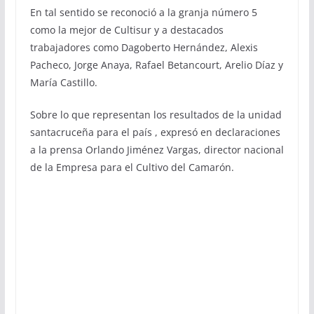
En tal sentido se reconoció a la granja número 5
como la mejor de Cultisur y a destacados
trabajadores como Dagoberto Hernández, Alexis
Pacheco, Jorge Anaya, Rafael Betancourt, Arelio Díaz y
María Castillo.
Sobre lo que representan los resultados de la unidad
santacruceña para el país , expresó en declaraciones
a la prensa Orlando Jiménez Vargas, director nacional
de la Empresa para el Cultivo del Camarón.