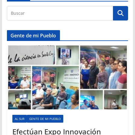
Gente de mi Pueblo
AL SUR
GENTE DE MI PUEBLO
Efectúan Expo Innovación