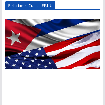
Relaciones Cuba – EE.UU