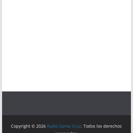
Copyright © 2026
Radio Santa Cruz
. Todos los derechos