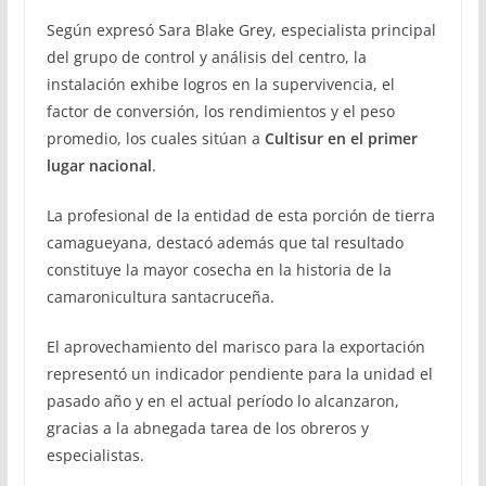
Según expresó Sara Blake Grey, especialista principal
del grupo de control y análisis del centro, la
instalación exhibe logros en la supervivencia, el
factor de conversión, los rendimientos y el peso
promedio, los cuales sitúan a
Cultisur en el primer
lugar nacional
.
La profesional de la entidad de esta porción de tierra
camagueyana, destacó además que tal resultado
constituye la mayor cosecha en la historia de la
camaronicultura santacruceña.
El aprovechamiento del marisco para la exportación
representó un indicador pendiente para la unidad el
pasado año y en el actual período lo alcanzaron,
gracias a la abnegada tarea de los obreros y
especialistas.