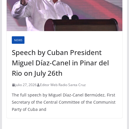
NEWS
Speech by Cuban President
Miguel Díaz-Canel in Pinar del
Rio on July 26th
julio 27, 2026
Editor Web Radio Santa Cruz
The full speech by Miguel Díaz-Canel Bermúdez, First
Secretary of the Central Committee of the Communist
Party of Cuba and