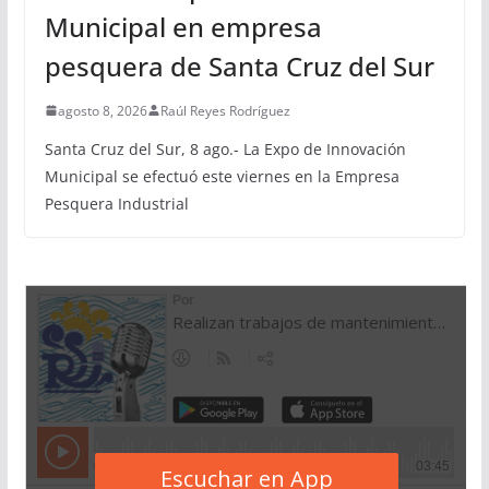
Municipal en empresa
pesquera de Santa Cruz del Sur
agosto 8, 2026
Raúl Reyes Rodríguez
Santa Cruz del Sur, 8 ago.- La Expo de Innovación
Municipal se efectuó este viernes en la Empresa
Pesquera Industrial