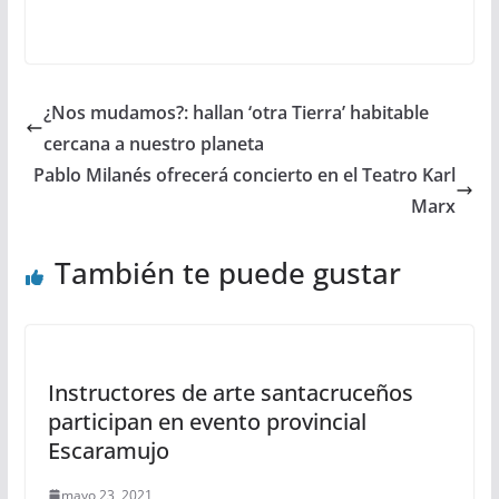
¿Nos mudamos?: hallan ‘otra Tierra’ habitable
cercana a nuestro planeta
Pablo Milanés ofrecerá concierto en el Teatro Karl
Marx
También te puede gustar
Instructores de arte santacruceños
participan en evento provincial
Escaramujo
mayo 23, 2021