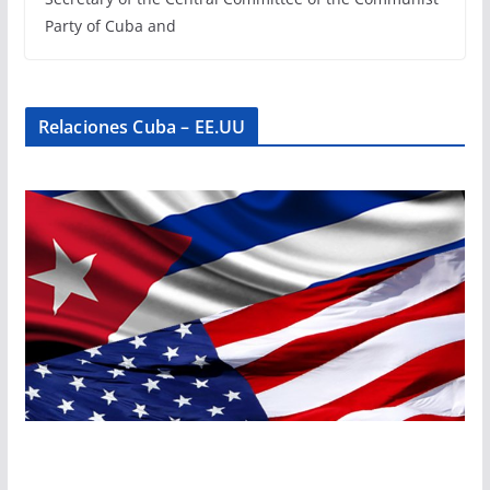
Party of Cuba and
Relaciones Cuba – EE.UU