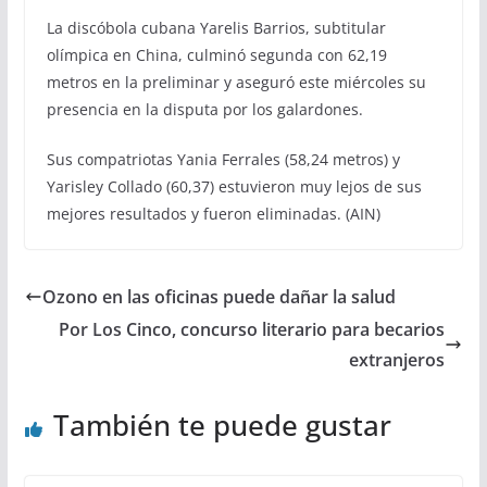
La discóbola cubana Yarelis Barrios, subtitular
olímpica en China, culminó segunda con 62,19
metros en la preliminar y aseguró este miércoles su
presencia en la disputa por los galardones.
Sus compatriotas Yania Ferrales (58,24 metros) y
Yarisley Collado (60,37) estuvieron muy lejos de sus
mejores resultados y fueron eliminadas. (AIN)
Ozono en las oficinas puede dañar la salud
Por Los Cinco, concurso literario para becarios
extranjeros
También te puede gustar