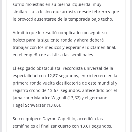
sufrió molestias en su pierna izquierda, muy
similares a la lesión que arrastra desde febrero y que
le provocó ausentarse de la temporada bajo techo.
Admitió que le resultó complicado conseguir su
boleto para la siguiente ronda y ahora deberá
trabajar con los médicos y esperar el dictamen final,
en el empeño de asistir a las semifinales.
El espigado obstaculista, recordista universal de la
especialidad con 12,87 segundos, entró tercero en la
primera ronda vuelta clasificatoria de este mundial y
registró crono de 13,67 segundos, antecedido por el
jamaicano Maurice Wignall (13,62) y el germano
Hegel Schwarzer (13,66).
Su coequipero Dayron Capetillo, accedió a las
semifinales al finalizar cuarto con 13,61 segundos.