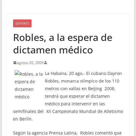
DEPORTE
Robles, a la espera de
dictamen médico
agosto 20, 2009
La Habana, 20 ago.- El cubano Dayron
Robles, monarca olímpico de los 110
metros con vallas en Beijing 2008,
tendrá que esperar el dictamen
médico para intervenir en las
semifinales del XII Campeonato Mundial de Atletismo
en Berlín.
Según la agencia Prensa Latina, Robles comentó que