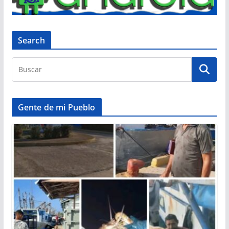
Search
Gente de mi Pueblo