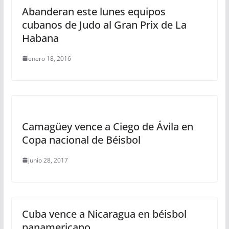
Abanderan este lunes equipos
cubanos de Judo al Gran Prix de La
Habana
enero 18, 2016
Camagüey vence a Ciego de Ávila en
Copa nacional de Béisbol
junio 28, 2017
Cuba vence a Nicaragua en béisbol
panamericano