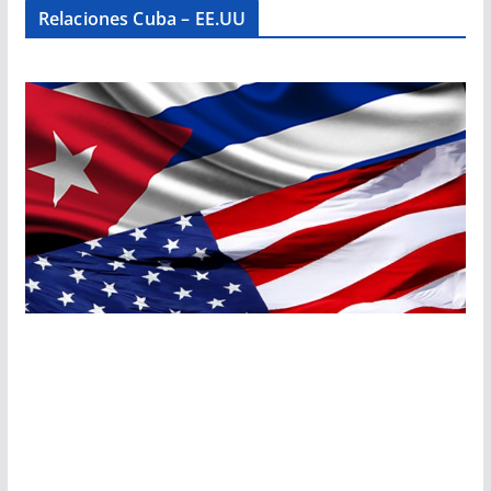
Relaciones Cuba – EE.UU