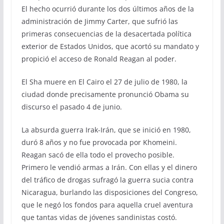
El hecho ocurrió durante los dos últimos años de la
administración de Jimmy Carter, que sufrió las
primeras consecuencias de la desacertada política
exterior de Estados Unidos, que acortó su mandato y
propició el acceso de Ronald Reagan al poder.
El Sha muere en El Cairo el 27 de julio de 1980, la
ciudad donde precisamente pronunció Obama su
discurso el pasado 4 de junio.
La absurda guerra Irak-Irán, que se inició en 1980,
duró 8 años y no fue provocada por Khomeini.
Reagan sacó de ella todo el provecho posible.
Primero le vendió armas a Irán. Con ellas y el dinero
del tráfico de drogas sufragó la guerra sucia contra
Nicaragua, burlando las disposiciones del Congreso,
que le negó los fondos para aquella cruel aventura
que tantas vidas de jóvenes sandinistas costó.