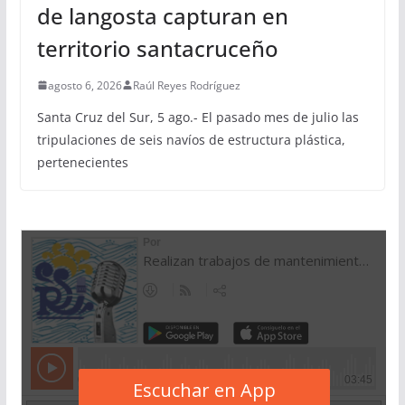
de langosta capturan en
territorio santacruceño
agosto 6, 2026
Raúl Reyes Rodríguez
Santa Cruz del Sur, 5 ago.- El pasado mes de julio las
tripulaciones de seis navíos de estructura plástica,
pertenecientes