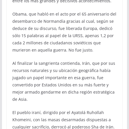
entre los más grandes y decisivos acontecimientos.
Obama, que habló en el acto por el 65 aniversario del
desembarco de Normandía gracias al cual, según se
deduce de su discurso, fue liberada Europa, dedicó
sólo 15 palabras al papel de la URSS, apenas 1,2 por
cada 2 millones de ciudadanos soviéticos que
murieron en aquella guerra. No fue justo.
Al finalizar la sangrienta contienda, Irán, que por sus
recursos naturales y su ubicación geográfica había
jugado un papel importante en esa guerra, fue
convertido por Estados Unidos en su más fuerte y
mejor armado gendarme en dicha región estratégica
de Asia.
El pueblo iraní, dirigido por el Ayatolá Ruhollah
Khomeini, con las masas desarmadas dispuestas a
cualquier sacrificio, derrocó al poderoso Sha de Irán.