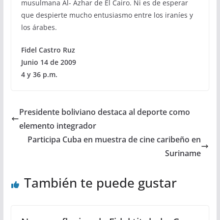
musulmana Al- Azhar de El Cairo. Ni es de esperar
que despierte mucho entusiasmo entre los iraníes y
los árabes.
Fidel Castro Ruz
Junio 14 de 2009
4 y 36 p.m.
Presidente boliviano destaca al deporte como
elemento integrador
Participa Cuba en muestra de cine caribeño en
Suriname
También te puede gustar