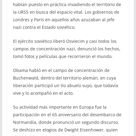
habían puesto en práctica invadiendo el territorio de
la URSS en busca del espacio vital. Los gobiernos de
Londres y París en aquellos años azuzaban al jefe
nazi contra el Estado soviético.
El ejército soviético liberó Osviecim y casi todos los
campos de concentración nazi, denunció los hechos,
tomó fotos y películas que recorrieron el mundo.
Obama habló en el campo de concentración de
Buchenwald, dentro del territorio alemán, en cuya
liberación participó un tío abuelo suyo, que todavía
vive y lo acompañó en el acto.
Su actividad más importante en Europa fue la
participación en el 65 aniversario del desembarco de
Normandía, donde pronunció un segundo discurso.
Se deshizo en elogios de Dwight Eisenhower, quien