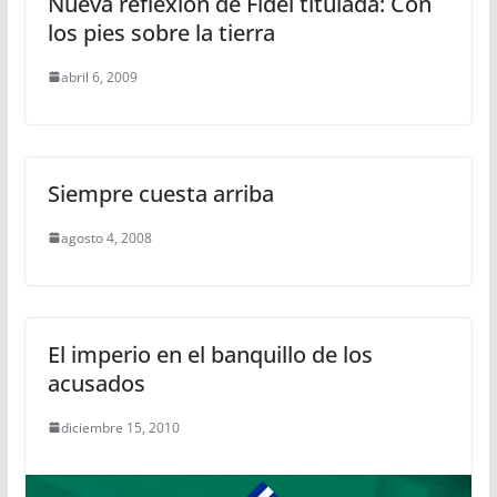
Nueva reflexion de Fidel titulada: Con
los pies sobre la tierra
abril 6, 2009
Siempre cuesta arriba
agosto 4, 2008
El imperio en el banquillo de los
acusados
diciembre 15, 2010