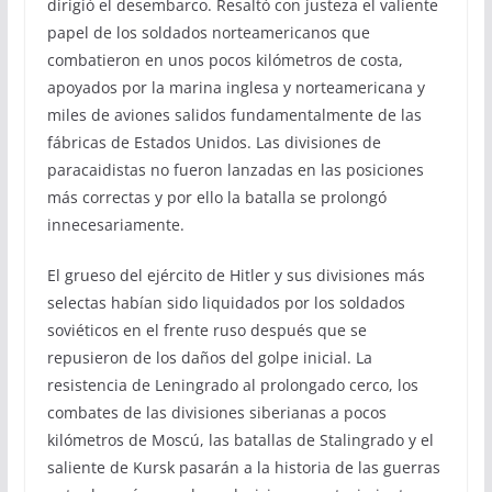
dirigió el desembarco. Resaltó con justeza el valiente
papel de los soldados norteamericanos que
combatieron en unos pocos kilómetros de costa,
apoyados por la marina inglesa y norteamericana y
miles de aviones salidos fundamentalmente de las
fábricas de Estados Unidos. Las divisiones de
paracaidistas no fueron lanzadas en las posiciones
más correctas y por ello la batalla se prolongó
innecesariamente.
El grueso del ejército de Hitler y sus divisiones más
selectas habían sido liquidados por los soldados
soviéticos en el frente ruso después que se
repusieron de los daños del golpe inicial. La
resistencia de Leningrado al prolongado cerco, los
combates de las divisiones siberianas a pocos
kilómetros de Moscú, las batallas de Stalingrado y el
saliente de Kursk pasarán a la historia de las guerras