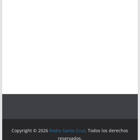
Copyright © 2026
Radio Santa Cruz
. Todos los derechos
reservados.