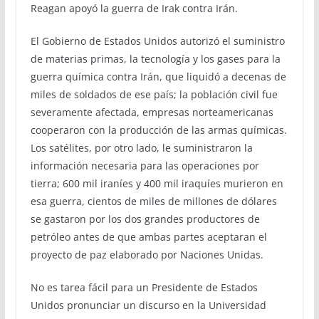
Reagan apoyó la guerra de Irak contra Irán.
El Gobierno de Estados Unidos autorizó el suministro
de materias primas, la tecnología y los gases para la
guerra química contra Irán, que liquidó a decenas de
miles de soldados de ese país; la población civil fue
severamente afectada, empresas norteamericanas
cooperaron con la producción de las armas químicas.
Los satélites, por otro lado, le suministraron la
información necesaria para las operaciones por
tierra; 600 mil iraníes y 400 mil iraquíes murieron en
esa guerra, cientos de miles de millones de dólares
se gastaron por los dos grandes productores de
petróleo antes de que ambas partes aceptaran el
proyecto de paz elaborado por Naciones Unidas.
No es tarea fácil para un Presidente de Estados
Unidos pronunciar un discurso en la Universidad