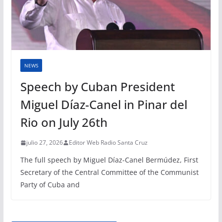
NEWS
Speech by Cuban President
Miguel Díaz-Canel in Pinar del
Rio on July 26th
julio 27, 2026
Editor Web Radio Santa Cruz
The full speech by Miguel Díaz-Canel Bermúdez, First
Secretary of the Central Committee of the Communist
Party of Cuba and