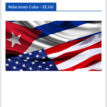
Relaciones Cuba – EE.UU