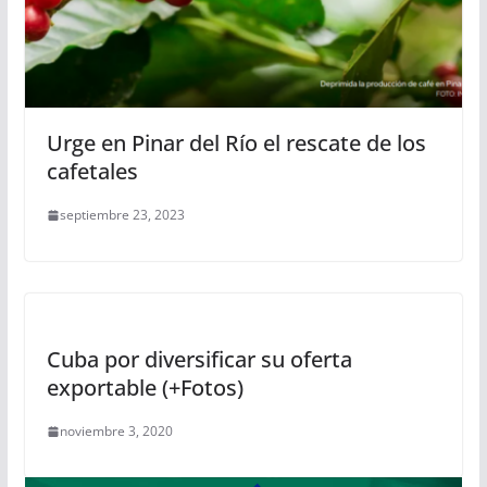
Urge en Pinar del Río el rescate de los
cafetales
septiembre 23, 2023
Cuba por diversificar su oferta
exportable (+Fotos)
noviembre 3, 2020