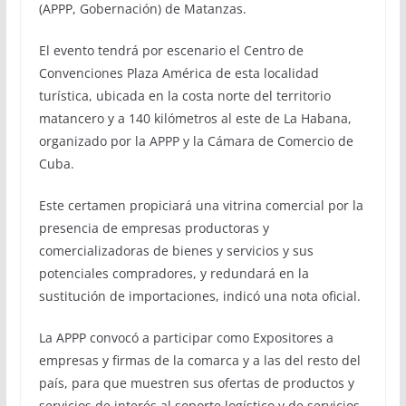
(APPP, Gobernación) de Matanzas.
El evento tendrá por escenario el Centro de
Convenciones Plaza América de esta localidad
turística, ubicada en la costa norte del territorio
matancero y a 140 kilómetros al este de La Habana,
organizado por la APPP y la Cámara de Comercio de
Cuba.
Este certamen propiciará una vitrina comercial por la
presencia de empresas productoras y
comercializadoras de bienes y servicios y sus
potenciales compradores, y redundará en la
sustitución de importaciones, indicó una nota oficial.
La APPP convocó a participar como Expositores a
empresas y firmas de la comarca y a las del resto del
país, para que muestren sus ofertas de productos y
servicios de interés al soporte logístico y de servicios