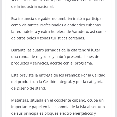
de la industria nacional.
Esa instancia de gobierno también instó a participar
como Visitantes Profesionales a entidades cubanas,
la red hotelera y extra hotelera de Varadero, así como
de otros polos y zonas turísticas cercanas.
Durante las cuatro jornadas de la cita tendrá lugar
una ronda de negocios y habrá presentaciones de
productos y servicios, acorde con el programa.
Está prevista la entrega de los Premios: Por la Calidad
del producto, a la Gestión Integral, y por la categoría
de Diseño de stand.
Matanzas, situada en el occidente cubano, ocupa un
importante papel en la economía de la isla al ser uno
de sus principales bloques electro energéticos y