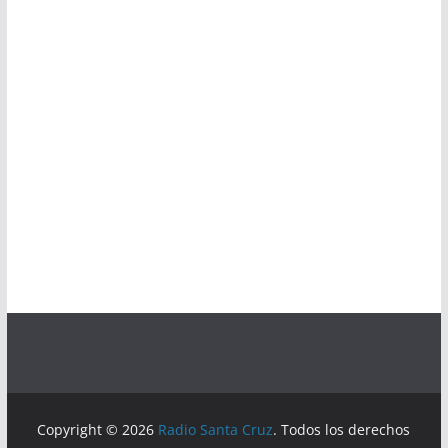
Copyright © 2026
Radio Santa Cruz
. Todos los derechos