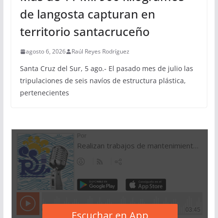
de langosta capturan en
territorio santacruceño
agosto 6, 2026
Raúl Reyes Rodríguez
Santa Cruz del Sur, 5 ago.- El pasado mes de julio las
tripulaciones de seis navíos de estructura plástica,
pertenecientes