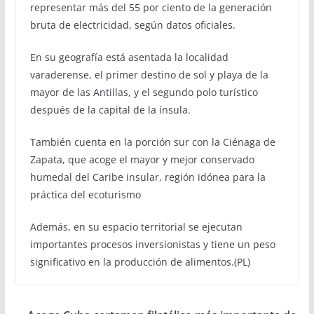
representar más del 55 por ciento de la generación
bruta de electricidad, según datos oficiales.
En su geografía está asentada la localidad
varaderense, el primer destino de sol y playa de la
mayor de las Antillas, y el segundo polo turístico
después de la capital de la ínsula.
También cuenta en la porción sur con la Ciénaga de
Zapata, que acoge el mayor y mejor conservado
humedal del Caribe insular, región idónea para la
práctica del ecoturismo
Además, en su espacio territorial se ejecutan
importantes procesos inversionistas y tiene un peso
significativo en la producción de alimentos.(PL)