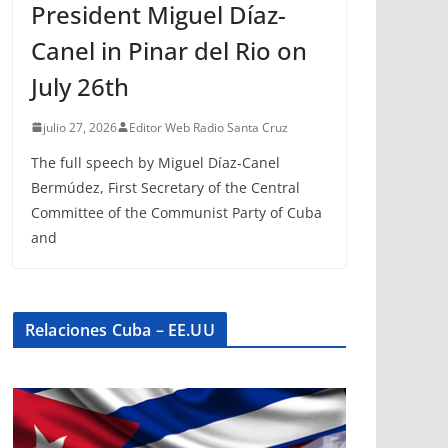
President Miguel Díaz-
Canel in Pinar del Rio on
July 26th
julio 27, 2026
Editor Web Radio Santa Cruz
The full speech by Miguel Díaz-Canel
Bermúdez, First Secretary of the Central
Committee of the Communist Party of Cuba
and
Relaciones Cuba – EE.UU