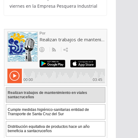
viernes en la Empresa Pesquera Industrial