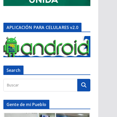
APLICACIÓN PARA CELULARES v2.0
Search
Gente de mi Pueblo