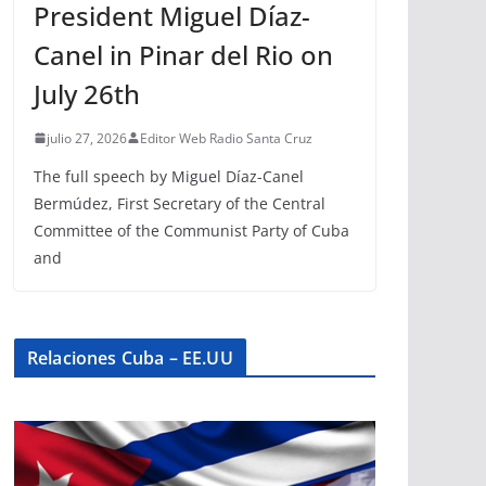
President Miguel Díaz-
Canel in Pinar del Rio on
July 26th
julio 27, 2026
Editor Web Radio Santa Cruz
The full speech by Miguel Díaz-Canel
Bermúdez, First Secretary of the Central
Committee of the Communist Party of Cuba
and
Relaciones Cuba – EE.UU