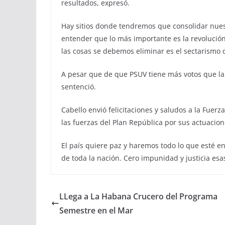
resultados, expresó.
Hay sitios donde tendremos que consolidar nue
entender que lo más importante es la revolución
las cosas se debemos eliminar es el sectarismo
A pesar que de que PSUV tiene más votos que la 
sentenció.
Cabello envió felicitaciones y saludos a la Fuerz
las fuerzas del Plan República por sus actuacion
El país quiere paz y haremos todo lo que esté e
de toda la nación. Cero impunidad y justicia esa
LLega a La Habana Crucero del Programa
Semestre en el Mar