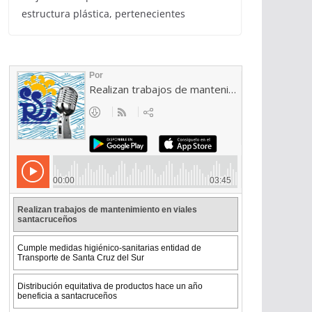
estructura plástica, pertenecientes