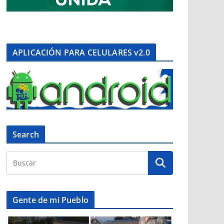
APLICACIÓN PARA CELULARES v2.0
Search
Gente de mi Pueblo