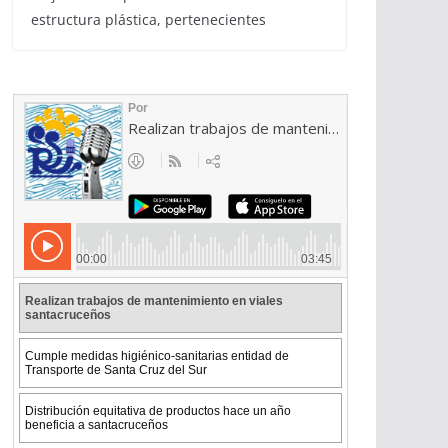
estructura plástica, pertenecientes