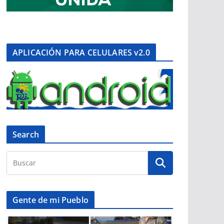
APLICACIÓN PARA CELULARES v2.0
Search
Gente de mi Pueblo