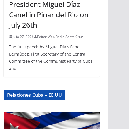
President Miguel Díaz-
Canel in Pinar del Rio on
July 26th
julio 27, 2026
Editor Web Radio Santa Cruz
The full speech by Miguel Díaz-Canel
Bermúdez, First Secretary of the Central
Committee of the Communist Party of Cuba
and
Relaciones Cuba – EE.UU