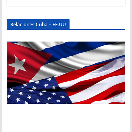
Relaciones Cuba – EE.UU