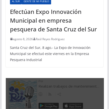
AL SUR
GENTE DE MI PUEBLO
Efectúan Expo Innovación
Municipal en empresa
pesquera de Santa Cruz del Sur
agosto 8, 2026
Raúl Reyes Rodríguez
Santa Cruz del Sur, 8 ago.- La Expo de Innovación
Municipal se efectuó este viernes en la Empresa
Pesquera Industrial