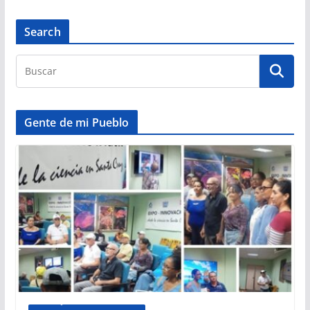
Search
Gente de mi Pueblo