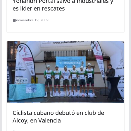
Yohandri Portal salvó a Industriales y
es líder en rescates
noviembre 19, 2009
Ciclista cubano debutó en club de
Alcoy, en Valencia