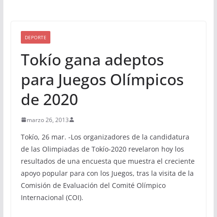
DEPORTE
Tokío gana adeptos
para Juegos Olímpicos
de 2020
marzo 26, 2013
Tokío, 26 mar. -Los organizadores de la candidatura
de las Olimpiadas de Tokío-2020 revelaron hoy los
resultados de una encuesta que muestra el creciente
apoyo popular para con los Juegos, tras la visita de la
Comisión de Evaluación del Comité Olímpico
Internacional (COI).