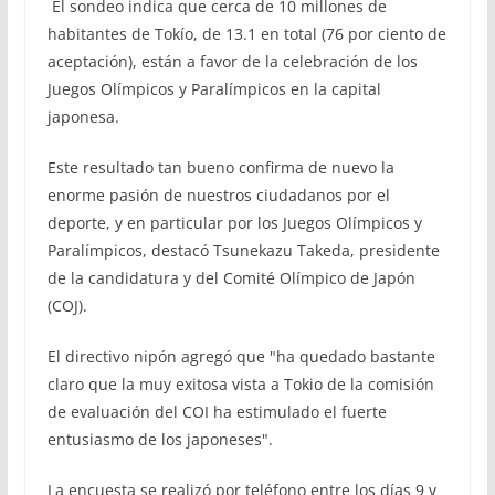
El sondeo indica que cerca de 10 millones de
habitantes de Tokío, de 13.1 en total (76 por ciento de
aceptación), están a favor de la celebración de los
Juegos Olímpicos y Paralímpicos en la capital
japonesa.
Este resultado tan bueno confirma de nuevo la
enorme pasión de nuestros ciudadanos por el
deporte, y en particular por los Juegos Olímpicos y
Paralímpicos, destacó Tsunekazu Takeda, presidente
de la candidatura y del Comité Olímpico de Japón
(COJ).
El directivo nipón agregó que "ha quedado bastante
claro que la muy exitosa vista a Tokio de la comisión
de evaluación del COI ha estimulado el fuerte
entusiasmo de los japoneses".
La encuesta se realizó por teléfono entre los días 9 y