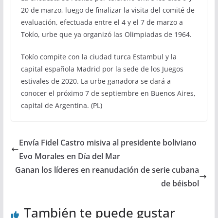
20 de marzo, luego de finalizar la visita del comité de
evaluación, efectuada entre el 4 y el 7 de marzo a
Tokío, urbe que ya organizó las Olimpiadas de 1964.
Tokío compite con la ciudad turca Estambul y la
capital española Madrid por la sede de los Juegos
estivales de 2020. La urbe ganadora se dará a
conocer el próximo 7 de septiembre en Buenos Aires,
capital de Argentina. (PL)
Envía Fidel Castro misiva al presidente boliviano
Evo Morales en Día del Mar
Ganan los líderes en reanudación de serie cubana
de béisbol
También te puede gustar