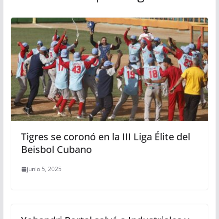
Tigres se coronó en la III Liga Élite del
Beisbol Cubano
junio 5, 2025