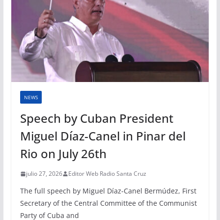
NEWS
Speech by Cuban President
Miguel Díaz-Canel in Pinar del
Rio on July 26th
julio 27, 2026
Editor Web Radio Santa Cruz
The full speech by Miguel Díaz-Canel Bermúdez, First
Secretary of the Central Committee of the Communist
Party of Cuba and