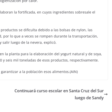
igienización por calor.
aboran la fortificada, en cuyos ingredientes sobresale el
productos se dificulta debido a las bolsas de nylon, las
d, por lo que a veces se rompen durante la transportación,
salir luego de la nevera, explicó.
 en la planta para la elaboración del yogurt natural y de soya,
0 y seis mil toneladas de esos productos, respectivamente.
arantizar a la población esos alimentos.(AIN)
Continuará curso escolar en Santa Cruz del Sur
luego de Sandy