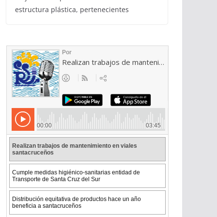
estructura plástica, pertenecientes