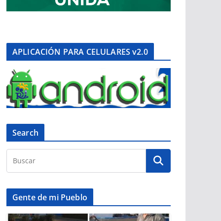
APLICACIÓN PARA CELULARES v2.0
Search
Gente de mi Pueblo