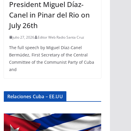
President Miguel Díaz-
Canel in Pinar del Rio on
July 26th
julio 27, 2026
Editor Web Radio Santa Cruz
The full speech by Miguel Díaz-Canel
Bermúdez, First Secretary of the Central
Committee of the Communist Party of Cuba
and
Relaciones Cuba – EE.UU